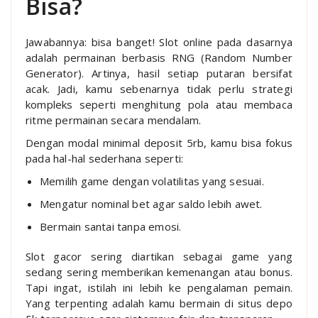
Bisa?
Jawabannya: bisa banget! Slot online pada dasarnya
adalah permainan berbasis RNG (Random Number
Generator). Artinya, hasil setiap putaran bersifat
acak. Jadi, kamu sebenarnya tidak perlu strategi
kompleks seperti menghitung pola atau membaca
ritme permainan secara mendalam.
Dengan modal minimal deposit 5rb, kamu bisa fokus
pada hal-hal sederhana seperti:
Memilih game dengan volatilitas yang sesuai.
Mengatur nominal bet agar saldo lebih awet.
Bermain santai tanpa emosi.
Slot gacor sering diartikan sebagai game yang
sedang sering memberikan kemenangan atau bonus.
Tapi ingat, istilah ini lebih ke pengalaman pemain.
Yang terpenting adalah kamu bermain di situs depo