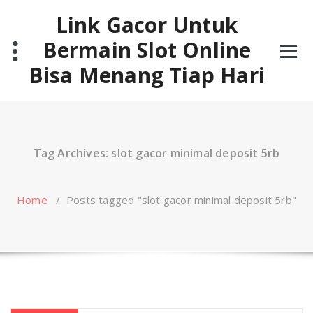
Skip
Link Gacor Untuk
to
content
Bermain Slot Online
Bisa Menang Tiap Hari
Tag Archives: slot gacor minimal deposit 5rb
Home
/
Posts tagged "slot gacor minimal deposit 5rb"