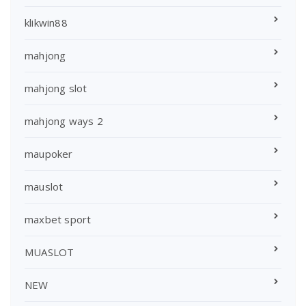
klikwin88
mahjong
mahjong slot
mahjong ways 2
maupoker
mauslot
maxbet sport
MUASLOT
NEW