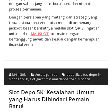
dengan sabar. Jangan terburu-buru dan nikmati
proses permainan.
Dengan persiapan yang matang dan strategi yang
tepat, siapa tahu Anda bisa menjadi pemenang
jackpot besar berikutnya melalui slot QRIS. Ingatlah
untuk selalu
MAUSLOT
bermain dengan
bertanggung jawab dan sesuai dengan kemampuan
finansial Anda.
M4inG0ls
Uncategorized
depo 5k
,
situs depo 5k
,
slot depo 5k
,
slot gacor minimal deposit 5rb
,
slot qris
Slot Depo 5K: Kesalahan Umum
yang Harus Dihindari Pemain
Baru!