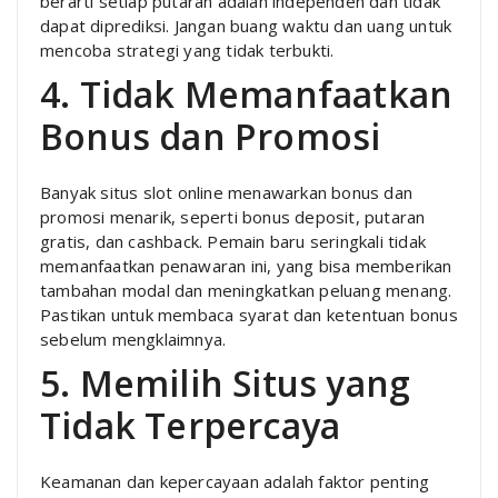
berarti setiap putaran adalah independen dan tidak
dapat diprediksi. Jangan buang waktu dan uang untuk
mencoba strategi yang tidak terbukti.
4. Tidak Memanfaatkan
Bonus dan Promosi
Banyak situs slot online menawarkan bonus dan
promosi menarik, seperti bonus deposit, putaran
gratis, dan cashback. Pemain baru seringkali tidak
memanfaatkan penawaran ini, yang bisa memberikan
tambahan modal dan meningkatkan peluang menang.
Pastikan untuk membaca syarat dan ketentuan bonus
sebelum mengklaimnya.
5. Memilih Situs yang
Tidak Terpercaya
Keamanan dan kepercayaan adalah faktor penting