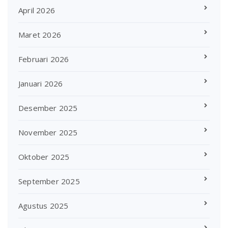
April 2026
Maret 2026
Februari 2026
Januari 2026
Desember 2025
November 2025
Oktober 2025
September 2025
Agustus 2025