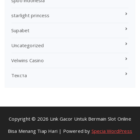
spbo indonesia
starlight princess
Supabet
Uncategorized
Velwins Casino
Текста
Copyright © 2026 Link Gacor Untuk Bermain Slot Online
Bisa Menang Tiap Hari | Powered by
Specia WordPress