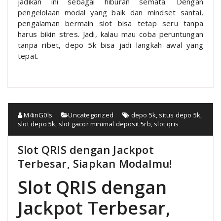
jadikan ini sebagai hiburan semata. Dengan
pengelolaan modal yang baik dan mindset santai,
pengalaman bermain slot bisa tetap seru tanpa
harus bikin stres. Jadi, kalau mau coba peruntungan
tanpa ribet, depo 5k bisa jadi langkah awal yang
tepat.
M4inG0ls
Uncategorized
depo 5k
,
situs depo 5k
,
slot depo 5k
,
slot gacor minimal deposit 5rb
,
slot qris
Slot QRIS dengan Jackpot
Terbesar, Siapkan Modalmu!
Slot QRIS dengan
Jackpot Terbesar,