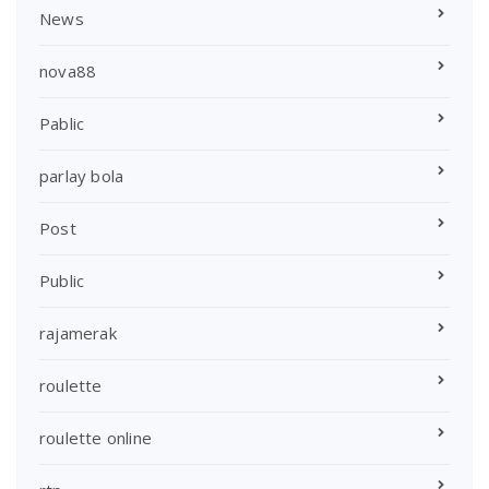
News
nova88
Pablic
parlay bola
Post
Public
rajamerak
roulette
roulette online