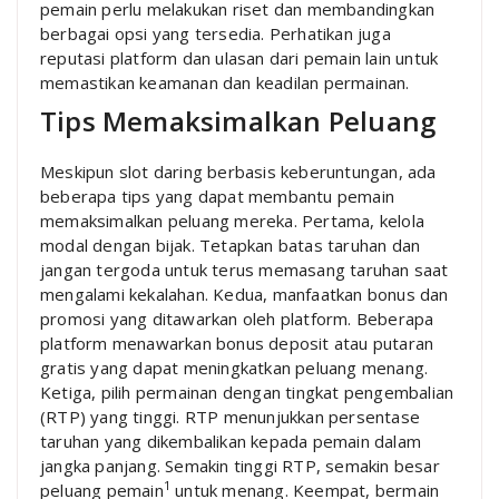
pemain perlu melakukan riset dan membandingkan
berbagai opsi yang tersedia. Perhatikan juga
reputasi platform dan ulasan dari pemain lain untuk
memastikan keamanan dan keadilan permainan.
Tips Memaksimalkan Peluang
Meskipun slot daring berbasis keberuntungan, ada
beberapa tips yang dapat membantu pemain
memaksimalkan peluang mereka. Pertama, kelola
modal dengan bijak. Tetapkan batas taruhan dan
jangan tergoda untuk terus memasang taruhan saat
mengalami kekalahan. Kedua, manfaatkan bonus dan
promosi yang ditawarkan oleh platform. Beberapa
platform menawarkan bonus deposit atau putaran
gratis yang dapat meningkatkan peluang menang.
Ketiga, pilih permainan dengan tingkat pengembalian
(RTP) yang tinggi. RTP menunjukkan
persentase
taruhan yang dikembalikan kepada pemain dalam
jangka panjang. Semakin tinggi RTP, semakin besar
1
peluang pemain
untuk menang. Keempat, bermain