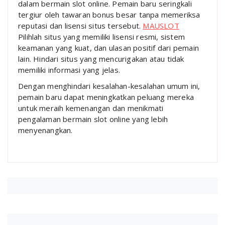
dalam bermain slot online. Pemain baru seringkali
tergiur oleh tawaran bonus besar tanpa memeriksa
reputasi dan lisensi situs tersebut.
MAUSLOT
Pilihlah situs yang memiliki lisensi resmi, sistem
keamanan yang kuat, dan ulasan positif dari pemain
lain. Hindari situs yang mencurigakan atau tidak
memiliki informasi yang jelas.
Dengan menghindari kesalahan-kesalahan umum ini,
pemain baru dapat meningkatkan peluang mereka
untuk meraih kemenangan dan menikmati
pengalaman bermain slot online yang lebih
menyenangkan.