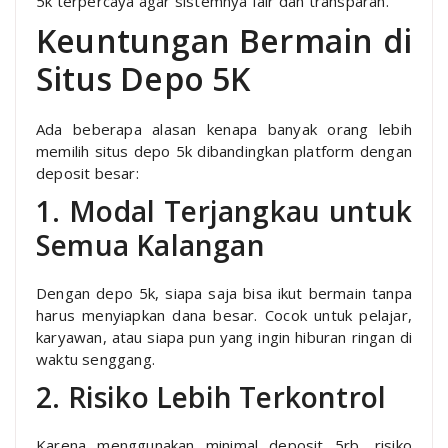
5k terpercaya agar sistemnya fair dan transparan.
Keuntungan Bermain di
Situs Depo 5K
Ada beberapa alasan kenapa banyak orang lebih
memilih situs depo 5k dibandingkan platform dengan
deposit besar:
1. Modal Terjangkau untuk
Semua Kalangan
Dengan depo 5k, siapa saja bisa ikut bermain tanpa
harus menyiapkan dana besar. Cocok untuk pelajar,
karyawan, atau siapa pun yang ingin hiburan ringan di
waktu senggang.
2. Risiko Lebih Terkontrol
Karena menggunakan minimal deposit 5rb, risiko