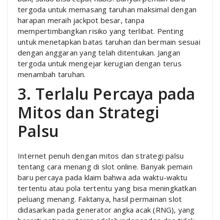
tergoda untuk memasang taruhan maksimal dengan
harapan meraih jackpot besar, tanpa
mempertimbangkan risiko yang terlibat. Penting
untuk menetapkan batas taruhan dan bermain sesuai
dengan anggaran yang telah ditentukan. Jangan
tergoda untuk mengejar kerugian dengan terus
menambah taruhan.
3. Terlalu Percaya pada
Mitos dan Strategi
Palsu
Internet penuh dengan mitos dan strategi palsu
tentang cara menang di slot online. Banyak pemain
baru percaya pada klaim bahwa ada waktu-waktu
tertentu atau pola tertentu yang bisa meningkatkan
peluang menang. Faktanya, hasil permainan slot
didasarkan pada generator angka acak (RNG), yang