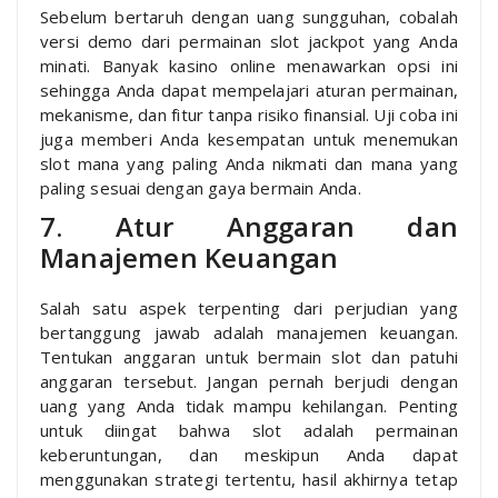
Sebelum bertaruh dengan uang sungguhan, cobalah
versi demo dari permainan slot jackpot yang Anda
minati. Banyak kasino online menawarkan opsi ini
sehingga Anda dapat mempelajari aturan permainan,
mekanisme, dan fitur tanpa risiko finansial. Uji coba ini
juga memberi Anda kesempatan untuk menemukan
slot mana yang paling Anda nikmati dan mana yang
paling sesuai dengan gaya bermain Anda.
7. Atur Anggaran dan
Manajemen Keuangan
Salah satu aspek terpenting dari perjudian yang
bertanggung jawab adalah manajemen keuangan.
Tentukan anggaran untuk bermain slot dan patuhi
anggaran tersebut. Jangan pernah berjudi dengan
uang yang Anda tidak mampu kehilangan. Penting
untuk diingat bahwa slot adalah permainan
keberuntungan, dan meskipun Anda dapat
menggunakan strategi tertentu, hasil akhirnya tetap