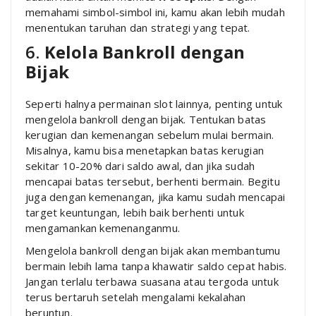
memahami simbol-simbol ini, kamu akan lebih mudah
menentukan taruhan dan strategi yang tepat.
6.
Kelola Bankroll dengan
Bijak
Seperti halnya permainan slot lainnya, penting untuk
mengelola bankroll dengan bijak. Tentukan batas
kerugian dan kemenangan sebelum mulai bermain.
Misalnya, kamu bisa menetapkan batas kerugian
sekitar 10-20% dari saldo awal, dan jika sudah
mencapai batas tersebut, berhenti bermain. Begitu
juga dengan kemenangan, jika kamu sudah mencapai
target keuntungan, lebih baik berhenti untuk
mengamankan kemenanganmu.
Mengelola bankroll dengan bijak akan membantumu
bermain lebih lama tanpa khawatir saldo cepat habis.
Jangan terlalu terbawa suasana atau tergoda untuk
terus bertaruh setelah mengalami kekalahan
beruntun.