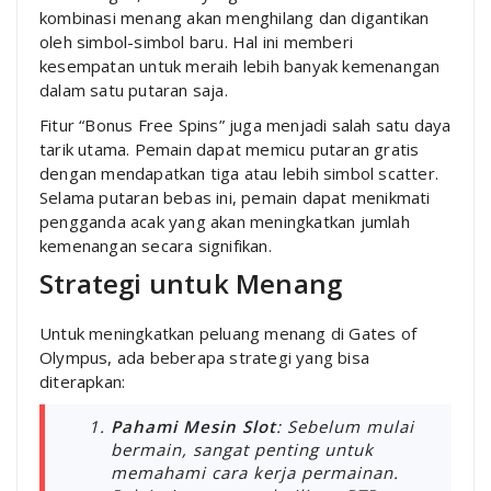
kombinasi menang akan menghilang dan digantikan
oleh simbol-simbol baru. Hal ini memberi
kesempatan untuk meraih lebih banyak kemenangan
dalam satu putaran saja.
Fitur “Bonus Free Spins” juga menjadi salah satu daya
tarik utama. Pemain dapat memicu putaran gratis
dengan mendapatkan tiga atau lebih simbol scatter.
Selama putaran bebas ini, pemain dapat menikmati
pengganda acak yang akan meningkatkan jumlah
kemenangan secara signifikan.
Strategi untuk Menang
Untuk meningkatkan peluang menang di Gates of
Olympus, ada beberapa strategi yang bisa
diterapkan:
Pahami Mesin Slot
: Sebelum mulai
bermain, sangat penting untuk
memahami cara kerja permainan.