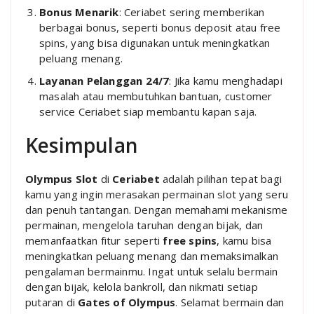
Bonus Menarik
: Ceriabet sering memberikan
berbagai bonus, seperti bonus deposit atau free
spins, yang bisa digunakan untuk meningkatkan
peluang menang.
Layanan Pelanggan 24/7
: Jika kamu menghadapi
masalah atau membutuhkan bantuan, customer
service Ceriabet siap membantu kapan saja.
Kesimpulan
Olympus Slot
di
Ceriabet
adalah pilihan tepat bagi
kamu yang ingin merasakan permainan slot yang seru
dan penuh tantangan. Dengan memahami mekanisme
permainan, mengelola taruhan dengan bijak, dan
memanfaatkan fitur seperti
free spins
, kamu bisa
meningkatkan peluang menang dan memaksimalkan
pengalaman bermainmu. Ingat untuk selalu bermain
dengan bijak, kelola bankroll, dan nikmati setiap
putaran di
Gates of Olympus
. Selamat bermain dan