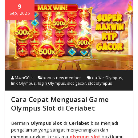
9
Sep, 2025
M4inG0ls
bonus new member
daftar Olympus
,
link Olympus
,
login Olympus
,
slot gacor
,
slot olympus
Cara Cepat Menguasai Game
Olympus Slot di Ceriabet
Bermain
Olympus Slot
di
Ceriabet
bisa menjadi
pengalaman yang sangat menyenangkan dan
menguntungkan, terutama
olympus slot
bagi kamu