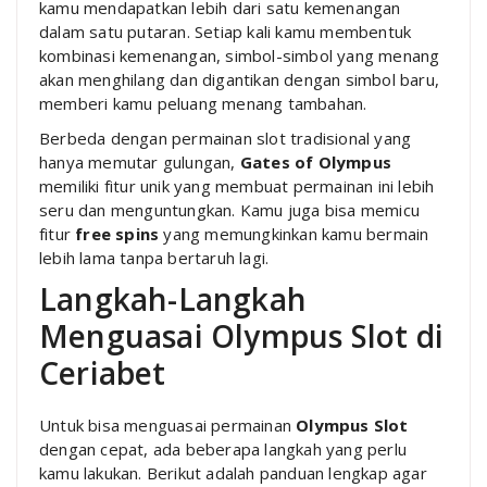
kamu mendapatkan lebih dari satu kemenangan
dalam satu putaran. Setiap kali kamu membentuk
kombinasi kemenangan, simbol-simbol yang menang
akan menghilang dan digantikan dengan simbol baru,
memberi kamu peluang menang tambahan.
Berbeda dengan permainan slot tradisional yang
hanya memutar gulungan,
Gates of Olympus
memiliki fitur unik yang membuat permainan ini lebih
seru dan menguntungkan. Kamu juga bisa memicu
fitur
free spins
yang memungkinkan kamu bermain
lebih lama tanpa bertaruh lagi.
Langkah-Langkah
Menguasai Olympus Slot di
Ceriabet
Untuk bisa menguasai permainan
Olympus Slot
dengan cepat, ada beberapa langkah yang perlu
kamu lakukan. Berikut adalah panduan lengkap agar