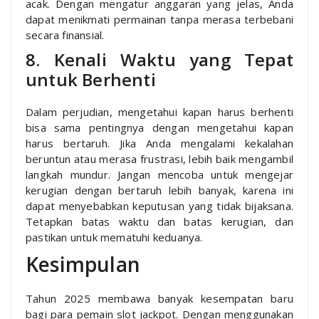
acak. Dengan mengatur anggaran yang jelas, Anda
dapat menikmati permainan tanpa merasa terbebani
secara finansial.
8. Kenali Waktu yang Tepat
untuk Berhenti
Dalam perjudian, mengetahui kapan harus berhenti
bisa sama pentingnya dengan mengetahui kapan
harus bertaruh. Jika Anda mengalami kekalahan
beruntun atau merasa frustrasi, lebih baik mengambil
langkah mundur. Jangan mencoba untuk mengejar
kerugian dengan bertaruh lebih banyak, karena ini
dapat menyebabkan keputusan yang tidak bijaksana.
Tetapkan batas waktu dan batas kerugian, dan
pastikan untuk mematuhi keduanya.
Kesimpulan
Tahun 2025 membawa banyak kesempatan baru
bagi para pemain slot jackpot. Dengan menggunakan