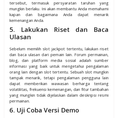
tersebut, termasuk persyaratan taruhan yang
mungkin berlaku. Ini akan membantu Anda memahami
kapan dan bagaimana Anda dapat menarik
kemenangan Anda.
5. Lakukan Riset dan Baca
Ulasan
Sebelum memilih slot jackpot tertentu, lakukan riset
dan baca ulasan dari pemain lain. Forum permainan,
blog, dan platform media sosial adalah sumber
informasi yang baik untuk mengetahui pengalaman
orang lain dengan slot tertentu. Sebuah slot mungkin
tampak menarik, tetapi pengalaman pengguna lain
dapat memberikan wawasan berharga tentang
volatilitas, frekuensi kemenangan, dan fitur tambahan
yang mungkin tidak dijelaskan dalam deskripsi resmi
permainan.
6. Uji Coba Versi Demo