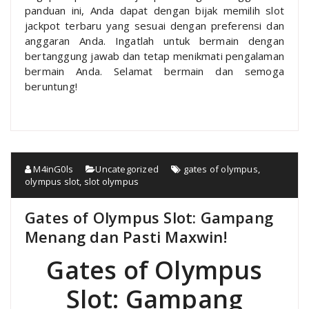
panduan ini, Anda dapat dengan bijak memilih slot
jackpot terbaru yang sesuai dengan preferensi dan
anggaran Anda. Ingatlah untuk bermain dengan
bertanggung jawab dan tetap menikmati pengalaman
bermain Anda. Selamat bermain dan semoga
beruntung!
M4inG0ls
Uncategorized
gates of olympus
,
olympus slot
,
slot olympus
Gates of Olympus Slot: Gampang
Menang dan Pasti Maxwin!
Gates of Olympus
Slot: Gampang