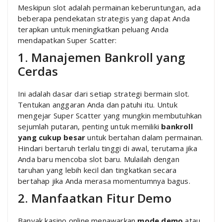
Meskipun slot adalah permainan keberuntungan, ada
beberapa pendekatan strategis yang dapat Anda
terapkan untuk meningkatkan peluang Anda
mendapatkan Super Scatter:
1. Manajemen Bankroll yang
Cerdas
Ini adalah dasar dari setiap strategi bermain slot.
Tentukan anggaran Anda dan patuhi itu. Untuk
mengejar Super Scatter yang mungkin membutuhkan
sejumlah putaran, penting untuk memiliki
bankroll
yang cukup besar
untuk bertahan dalam permainan.
Hindari bertaruh terlalu tinggi di awal, terutama jika
Anda baru mencoba slot baru. Mulailah dengan
taruhan yang lebih kecil dan tingkatkan secara
bertahap jika Anda merasa momentumnya bagus.
2. Manfaatkan Fitur Demo
Banyak kasino online menawarkan
mode demo
atau