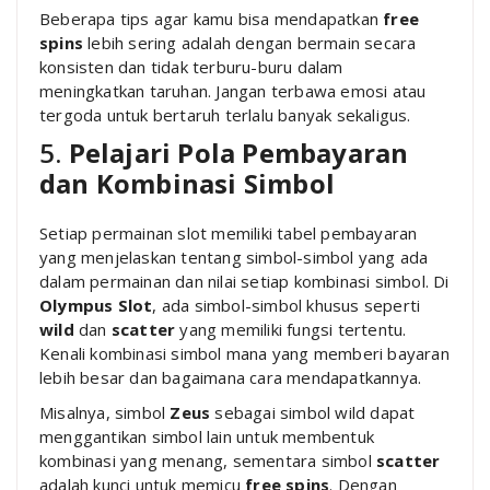
Beberapa tips agar kamu bisa mendapatkan
free
spins
lebih sering adalah dengan bermain secara
konsisten dan tidak terburu-buru dalam
meningkatkan taruhan. Jangan terbawa emosi atau
tergoda untuk bertaruh terlalu banyak sekaligus.
5.
Pelajari Pola Pembayaran
dan Kombinasi Simbol
Setiap permainan slot memiliki tabel pembayaran
yang menjelaskan tentang simbol-simbol yang ada
dalam permainan dan nilai setiap kombinasi simbol. Di
Olympus Slot
, ada simbol-simbol khusus seperti
wild
dan
scatter
yang memiliki fungsi tertentu.
Kenali kombinasi simbol mana yang memberi bayaran
lebih besar dan bagaimana cara mendapatkannya.
Misalnya, simbol
Zeus
sebagai simbol wild dapat
menggantikan simbol lain untuk membentuk
kombinasi yang menang, sementara simbol
scatter
adalah kunci untuk memicu
free spins
. Dengan