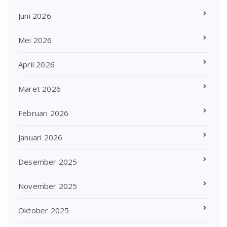
Juni 2026
Mei 2026
April 2026
Maret 2026
Februari 2026
Januari 2026
Desember 2025
November 2025
Oktober 2025