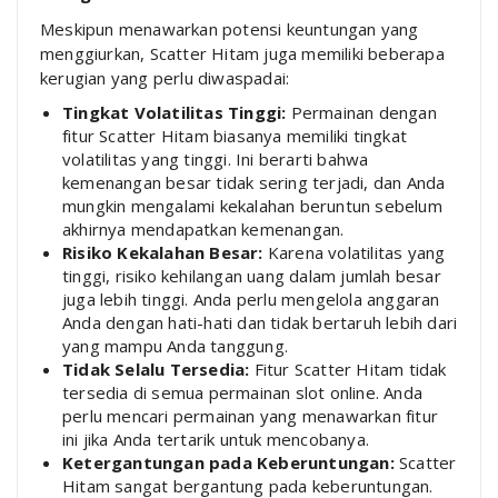
Meskipun menawarkan potensi keuntungan yang
menggiurkan, Scatter Hitam juga memiliki beberapa
kerugian yang perlu diwaspadai:
Tingkat Volatilitas Tinggi:
Permainan dengan
fitur Scatter Hitam biasanya memiliki tingkat
volatilitas yang tinggi. Ini berarti bahwa
kemenangan besar tidak sering terjadi, dan Anda
mungkin mengalami kekalahan beruntun sebelum
akhirnya mendapatkan kemenangan.
Risiko Kekalahan Besar:
Karena volatilitas yang
tinggi, risiko kehilangan uang dalam jumlah besar
juga lebih tinggi. Anda perlu mengelola anggaran
Anda dengan hati-hati dan tidak bertaruh lebih dari
yang mampu Anda tanggung.
Tidak Selalu Tersedia:
Fitur Scatter Hitam tidak
tersedia di semua permainan slot online. Anda
perlu mencari permainan yang menawarkan fitur
ini jika Anda tertarik untuk mencobanya.
Ketergantungan pada Keberuntungan:
Scatter
Hitam sangat bergantung pada keberuntungan.