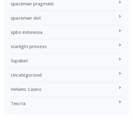
spaceman pragmatic
spaceman slot
spbo indonesia
starlight princess
Supabet
Uncategorized
Velwins Casino
Текста