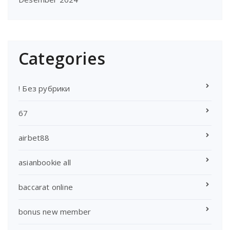
Categories
! Без рубрики
67
airbet88
asianbookie all
baccarat online
bonus new member