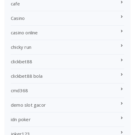
cafe
Casino
casino online
chicky run
clickbet88
clickbet88 bola
cmd368
demo slot gacor
idn poker
joker123