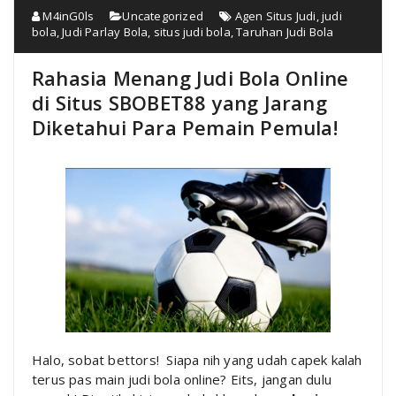
M4inG0ls
Uncategorized
Agen Situs Judi
,
judi
bola
,
Judi Parlay Bola
,
situs judi bola
,
Taruhan Judi Bola
Rahasia Menang Judi Bola Online
di Situs SBOBET88 yang Jarang
Diketahui Para Pemain Pemula!
Halo, sobat bettors! Siapa nih yang udah capek kalah
terus pas main judi bola online? Eits, jangan dulu