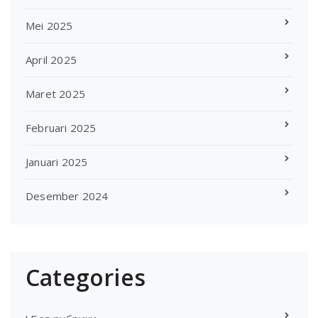
Mei 2025
April 2025
Maret 2025
Februari 2025
Januari 2025
Desember 2024
Categories