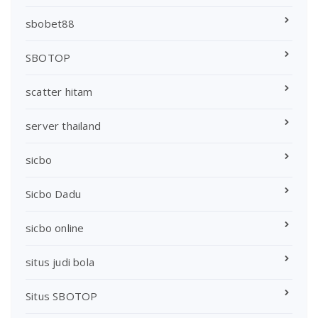
sbobet88
SBOTOP
scatter hitam
server thailand
sicbo
Sicbo Dadu
sicbo online
situs judi bola
Situs SBOTOP