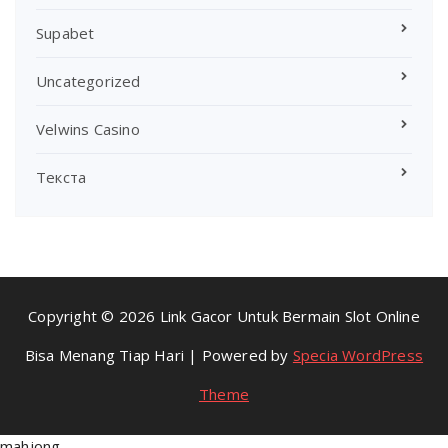
Supabet
Uncategorized
Velwins Casino
Текста
Copyright © 2026 Link Gacor Untuk Bermain Slot Online
Bisa Menang Tiap Hari | Powered by
Specia WordPress
Theme
mahjong