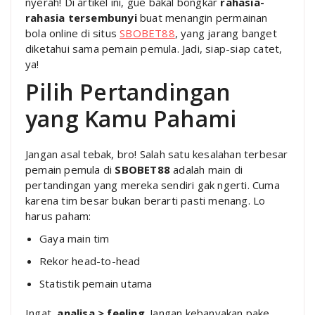
nyerah! Di artikel ini, gue bakal bongkar
rahasia-
rahasia tersembunyi
buat menangin permainan
bola online di situs
SBOBET88
, yang jarang banget
diketahui sama pemain pemula. Jadi, siap-siap catet,
ya!
Pilih Pertandingan
yang Kamu Pahami
Jangan asal tebak, bro! Salah satu kesalahan terbesar
pemain pemula di
SBOBET88
adalah main di
pertandingan yang mereka sendiri gak ngerti. Cuma
karena tim besar bukan berarti pasti menang. Lo
harus paham:
Gaya main tim
Rekor head-to-head
Statistik pemain utama
Ingat,
analisa > feeling
. Jangan kebanyakan pake