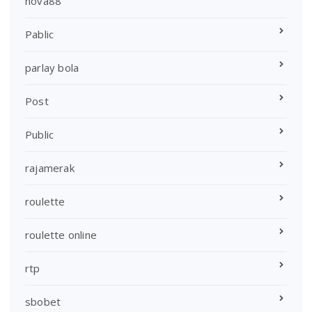
nova88
Pablic
parlay bola
Post
Public
rajamerak
roulette
roulette online
rtp
sbobet