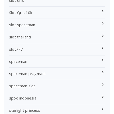
slot qris
Slot Qris 10k
slot spaceman
slot thailand
slot777
spaceman
spaceman pragmatic
spaceman slot
spbo indonesia
starlight princess