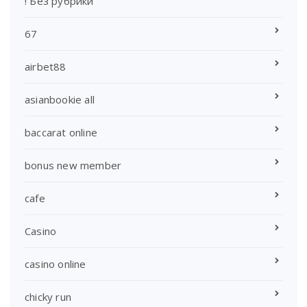
! Без рубрики
67
airbet88
asianbookie all
baccarat online
bonus new member
cafe
Casino
casino online
chicky run