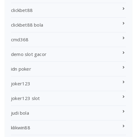
clickbet88
clickbet88 bola
cmd368
demo slot gacor
idn poker
joker123
joker123 slot
judi bola
klikwin88