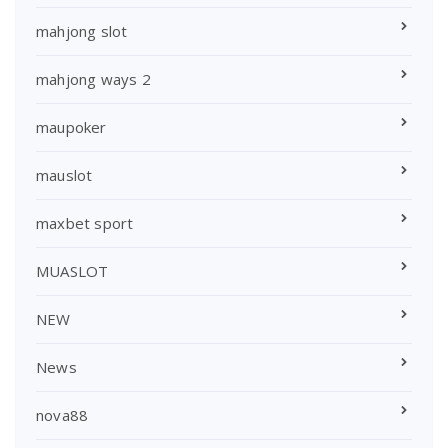
mahjong slot
mahjong ways 2
maupoker
mauslot
maxbet sport
MUASLOT
NEW
News
nova88