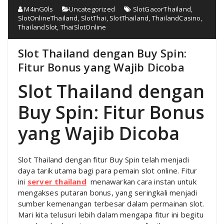
M4inG0ls
Uncategorized
SlotGacorThailand
,
SlotOnlineThailand
,
SlotThai
,
SlotThailand
,
ThailandCasino
,
ThailandSlot
,
ThaiSlotOnline
Slot Thailand dengan Buy Spin:
Fitur Bonus yang Wajib Dicoba
Slot Thailand dengan
Buy Spin: Fitur Bonus
yang Wajib Dicoba
Slot Thailand dengan fitur Buy Spin telah menjadi
daya tarik utama bagi para pemain slot online. Fitur
ini
server thailand
menawarkan cara instan untuk
mengakses putaran bonus, yang seringkali menjadi
sumber kemenangan terbesar dalam permainan slot.
Mari kita telusuri lebih dalam mengapa fitur ini begitu