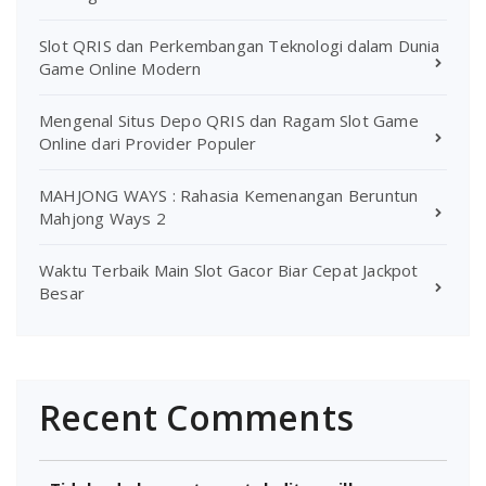
Slot QRIS dan Perkembangan Teknologi dalam Dunia
Game Online Modern
Mengenal Situs Depo QRIS dan Ragam Slot Game
Online dari Provider Populer
MAHJONG WAYS : Rahasia Kemenangan Beruntun
Mahjong Ways 2
Waktu Terbaik Main Slot Gacor Biar Cepat Jackpot
Besar
Recent Comments