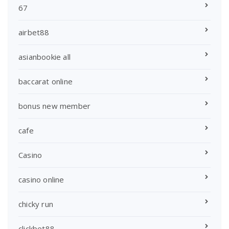
67
airbet88
asianbookie all
baccarat online
bonus new member
cafe
Casino
casino online
chicky run
clickbet88