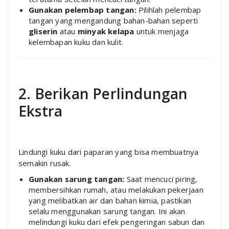
Gunakan pelembap tangan:
Pilihlah pelembap
tangan yang mengandung bahan-bahan seperti
gliserin
atau
minyak kelapa
untuk menjaga
kelembapan kuku dan kulit.
2. Berikan Perlindungan
Ekstra
Lindungi kuku dari paparan yang bisa membuatnya
semakin rusak.
Gunakan sarung tangan:
Saat mencuci piring,
membersihkan rumah, atau melakukan pekerjaan
yang melibatkan air dan bahan kimia, pastikan
selalu menggunakan sarung tangan. Ini akan
melindungi kuku dari efek pengeringan sabun dan