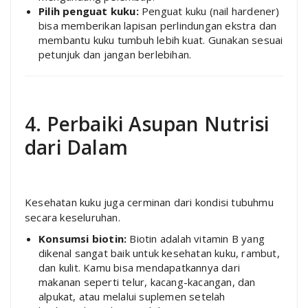
Pilih penguat kuku:
Penguat kuku (nail hardener)
bisa memberikan lapisan perlindungan ekstra dan
membantu kuku tumbuh lebih kuat. Gunakan sesuai
petunjuk dan jangan berlebihan.
4. Perbaiki Asupan Nutrisi
dari Dalam
Kesehatan kuku juga cerminan dari kondisi tubuhmu
secara keseluruhan.
Konsumsi biotin:
Biotin adalah vitamin B yang
dikenal sangat baik untuk kesehatan kuku, rambut,
dan kulit. Kamu bisa mendapatkannya dari
makanan seperti telur, kacang-kacangan, dan
alpukat, atau melalui suplemen setelah