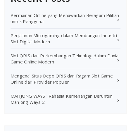
Permainan Online yang Menawarkan Beragam Pilihan
untuk Pengguna
Perjalanan Microgaming dalam Membangun Industri
Slot Digital Modern
Slot QRIS dan Perkembangan Teknologi dalam Dunia
Game Online Modern
Mengenal Situs Depo QRIS dan Ragam Slot Game
Online dari Provider Populer
MAHJONG WAYS : Rahasia Kemenangan Beruntun
Mahjong Ways 2