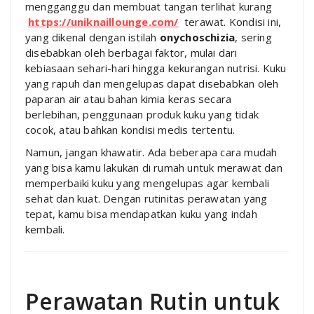
mengganggu dan membuat tangan terlihat kurang
https://uniknaillounge.com/
terawat. Kondisi ini,
yang dikenal dengan istilah
onychoschizia
, sering
disebabkan oleh berbagai faktor, mulai dari
kebiasaan sehari-hari hingga kekurangan nutrisi. Kuku
yang rapuh dan mengelupas dapat disebabkan oleh
paparan air atau bahan kimia keras secara
berlebihan, penggunaan produk kuku yang tidak
cocok, atau bahkan kondisi medis tertentu.
Namun, jangan khawatir. Ada beberapa cara mudah
yang bisa kamu lakukan di rumah untuk merawat dan
memperbaiki kuku yang mengelupas agar kembali
sehat dan kuat. Dengan rutinitas perawatan yang
tepat, kamu bisa mendapatkan kuku yang indah
kembali.
Perawatan Rutin untuk