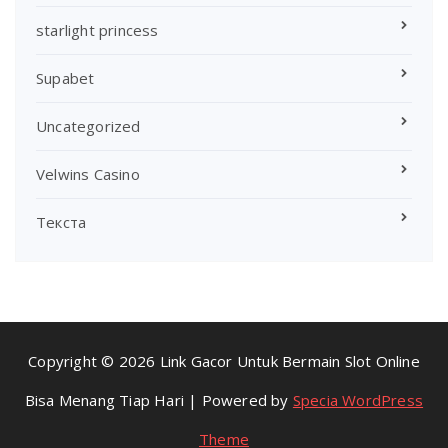
starlight princess
Supabet
Uncategorized
Velwins Casino
Текста
Copyright © 2026 Link Gacor Untuk Bermain Slot Online
Bisa Menang Tiap Hari | Powered by
Specia WordPress
Theme