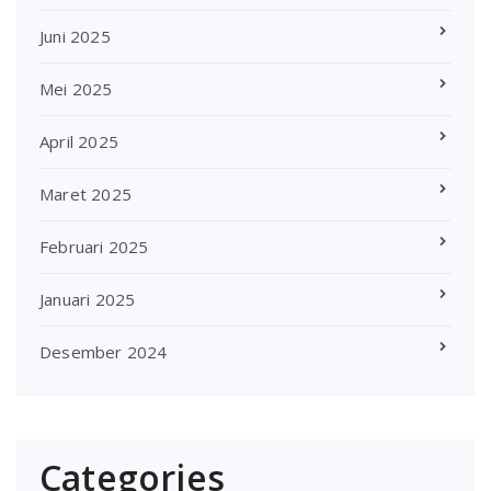
Juni 2025
Mei 2025
April 2025
Maret 2025
Februari 2025
Januari 2025
Desember 2024
Categories