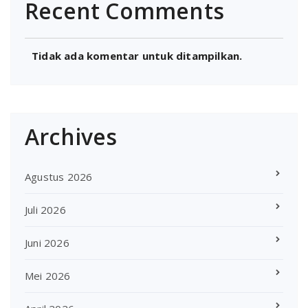
Recent Comments
Tidak ada komentar untuk ditampilkan.
Archives
Agustus 2026
Juli 2026
Juni 2026
Mei 2026