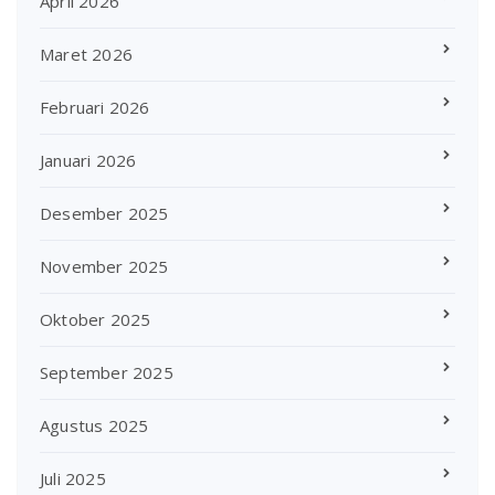
April 2026
Maret 2026
Februari 2026
Januari 2026
Desember 2025
November 2025
Oktober 2025
September 2025
Agustus 2025
Juli 2025