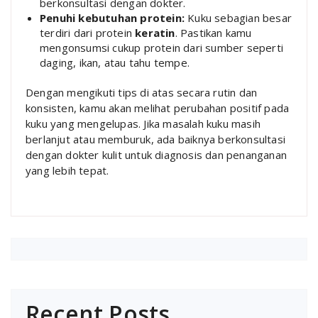
berkonsultasi dengan dokter.
Penuhi kebutuhan protein:
Kuku sebagian besar
terdiri dari protein
keratin
. Pastikan kamu
mengonsumsi cukup protein dari sumber seperti
daging, ikan, atau tahu tempe.
Dengan mengikuti tips di atas secara rutin dan
konsisten, kamu akan melihat perubahan positif pada
kuku yang mengelupas. Jika masalah kuku masih
berlanjut atau memburuk, ada baiknya berkonsultasi
dengan dokter kulit untuk diagnosis dan penanganan
yang lebih tepat.
Recent Posts