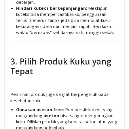
deterjen.
Hindari kuteks berkepanjangan:
Meskipun
kuteks bisa mempercantik kuku, penggunaan
terus-menerus tanpa jeda bisa membuat kuku
kekurangan udara dan menjadi rapuh. Beri kuku
waktu “bernapas” setidaknya satu minggu sekali.
3. Pilih Produk Kuku yang
Tepat
Pemilihan produk juga sangat berpengaruh pada
kesehatan kuku.
Gunakan aseton free:
Pembersih kuteks yang
mengandung
aseton
bisa sangat mengeringkan
kuku. Pilihlah produk yang bebas aseton atau yang
mengandung pelembap.