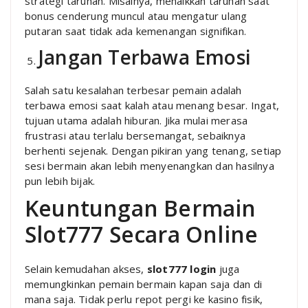
strategi taruhan. Misalnya, menaikkan taruhan saat
bonus cenderung muncul atau mengatur ulang
putaran saat tidak ada kemenangan signifikan.
Jangan Terbawa Emosi
Salah satu kesalahan terbesar pemain adalah
terbawa emosi saat kalah atau menang besar. Ingat,
tujuan utama adalah hiburan. Jika mulai merasa
frustrasi atau terlalu bersemangat, sebaiknya
berhenti sejenak. Dengan pikiran yang tenang, setiap
sesi bermain akan lebih menyenangkan dan hasilnya
pun lebih bijak.
Keuntungan Bermain
Slot777 Secara Online
Selain kemudahan akses,
slot777 login
juga
memungkinkan pemain bermain kapan saja dan di
mana saja. Tidak perlu repot pergi ke kasino fisik,