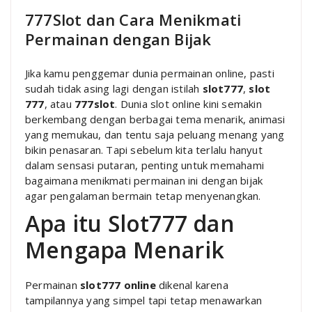
777Slot dan Cara Menikmati
Permainan dengan Bijak
Jika kamu penggemar dunia permainan online, pasti
sudah tidak asing lagi dengan istilah
slot777
,
slot
777
, atau
777slot
. Dunia slot online kini semakin
berkembang dengan berbagai tema menarik, animasi
yang memukau, dan tentu saja peluang menang yang
bikin penasaran. Tapi sebelum kita terlalu hanyut
dalam sensasi putaran, penting untuk memahami
bagaimana menikmati permainan ini dengan bijak
agar pengalaman bermain tetap menyenangkan.
Apa itu Slot777 dan
Mengapa Menarik
Permainan
slot777 online
dikenal karena
tampilannya yang simpel tapi tetap menawarkan