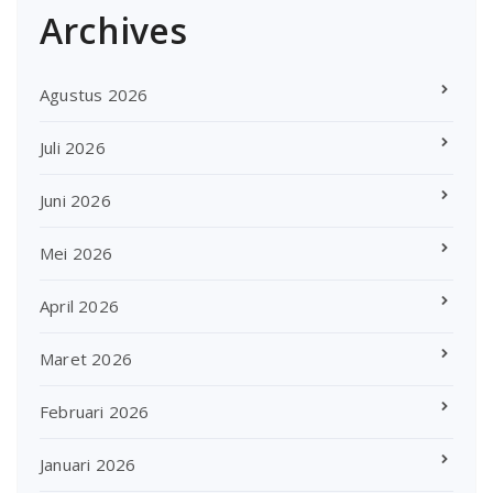
Archives
Agustus 2026
Juli 2026
Juni 2026
Mei 2026
April 2026
Maret 2026
Februari 2026
Januari 2026