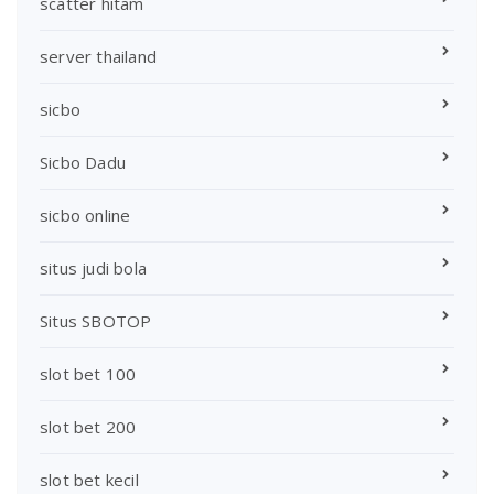
scatter hitam
server thailand
sicbo
Sicbo Dadu
sicbo online
situs judi bola
Situs SBOTOP
slot bet 100
slot bet 200
slot bet kecil