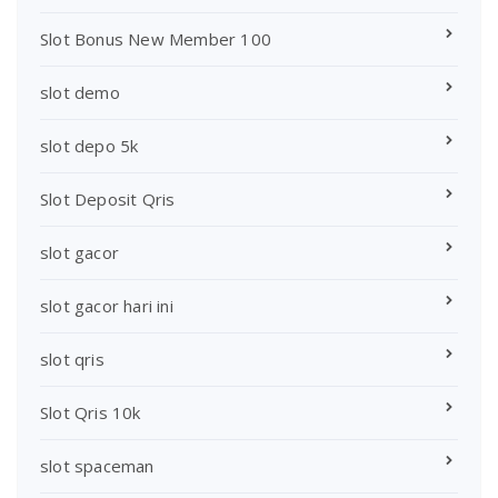
Slot Bonus New Member 100
slot demo
slot depo 5k
Slot Deposit Qris
slot gacor
slot gacor hari ini
slot qris
Slot Qris 10k
slot spaceman