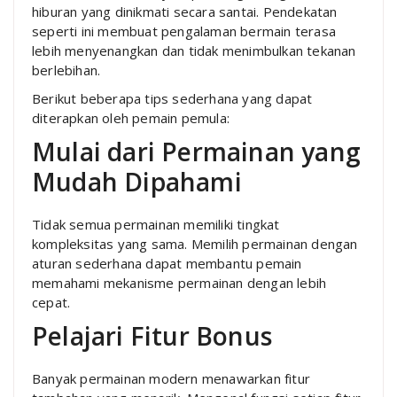
hiburan yang dinikmati secara santai. Pendekatan
seperti ini membuat pengalaman bermain terasa
lebih menyenangkan dan tidak menimbulkan tekanan
berlebihan.
Berikut beberapa tips sederhana yang dapat
diterapkan oleh pemain pemula:
Mulai dari Permainan yang
Mudah Dipahami
Tidak semua permainan memiliki tingkat
kompleksitas yang sama. Memilih permainan dengan
aturan sederhana dapat membantu pemain
memahami mekanisme permainan dengan lebih
cepat.
Pelajari Fitur Bonus
Banyak permainan modern menawarkan fitur