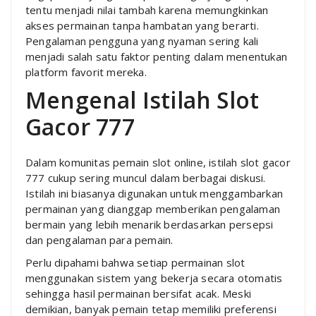
tentu menjadi nilai tambah karena memungkinkan
akses permainan tanpa hambatan yang berarti.
Pengalaman pengguna yang nyaman sering kali
menjadi salah satu faktor penting dalam menentukan
platform favorit mereka.
Mengenal Istilah Slot
Gacor 777
Dalam komunitas pemain slot online, istilah slot gacor
777 cukup sering muncul dalam berbagai diskusi.
Istilah ini biasanya digunakan untuk menggambarkan
permainan yang dianggap memberikan pengalaman
bermain yang lebih menarik berdasarkan persepsi
dan pengalaman para pemain.
Perlu dipahami bahwa setiap permainan slot
menggunakan sistem yang bekerja secara otomatis
sehingga hasil permainan bersifat acak. Meski
demikian, banyak pemain tetap memiliki preferensi