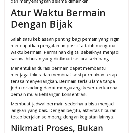
dan menyenangkan selama dimainkan.
Atur Waktu Bermain
Dengan Bijak
Salah satu kebiasaan penting bagi pemain yang ingin
mendapatkan pengalaman positif adalah mengatur
waktu bermain. Permainan digital sebaiknya menjadi
sarana hiburan yang dinikmati secara seimbang.
Menentukan durasi bermain dapat membantu
menjaga fokus dan membuat sesi permainan tetap
terasa menyenangkan. Bermain terlalu lama tanpa
jeda terkadang dapat mengurangi keseruan karena
pemain mulai kehilangan konsentrasi.
Membuat jadwal bermain sederhana bisa menjadi
langkah yang baik. Dengan begitu, aktivitas hiburan
tetap berjalan seimbang dengan kegiatan lainnya.
Nikmati Proses, Bukan