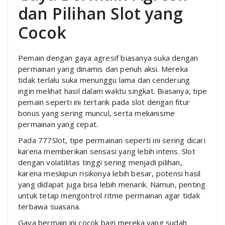
dan Pilihan Slot yang
Cocok
Pemain dengan gaya agresif biasanya suka dengan
permainan yang dinamis dan penuh aksi. Mereka
tidak terlalu suka menunggu lama dan cenderung
ingin melihat hasil dalam waktu singkat. Biasanya, tipe
pemain seperti ini tertarik pada slot dengan fitur
bonus yang sering muncul, serta mekanisme
permainan yang cepat.
Pada 777Slot, tipe permainan seperti ini sering dicari
karena memberikan sensasi yang lebih intens. Slot
dengan volatilitas tinggi sering menjadi pilihan,
karena meskipun risikonya lebih besar, potensi hasil
yang didapat juga bisa lebih menarik. Namun, penting
untuk tetap mengontrol ritme permainan agar tidak
terbawa suasana.
Gaya bermain ini cocok bagi mereka yang sudah