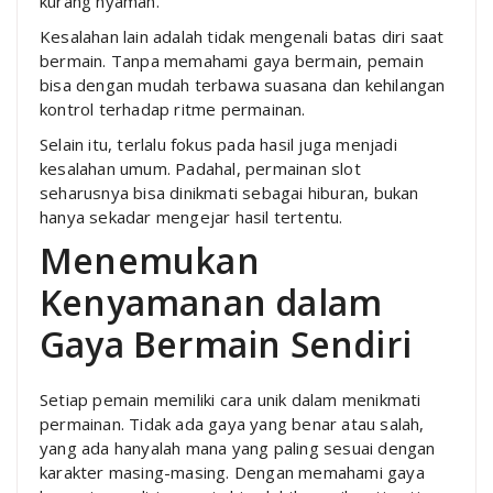
kurang nyaman.
Kesalahan lain adalah tidak mengenali batas diri saat
bermain. Tanpa memahami gaya bermain, pemain
bisa dengan mudah terbawa suasana dan kehilangan
kontrol terhadap ritme permainan.
Selain itu, terlalu fokus pada hasil juga menjadi
kesalahan umum. Padahal, permainan slot
seharusnya bisa dinikmati sebagai hiburan, bukan
hanya sekadar mengejar hasil tertentu.
Menemukan
Kenyamanan dalam
Gaya Bermain Sendiri
Setiap pemain memiliki cara unik dalam menikmati
permainan. Tidak ada gaya yang benar atau salah,
yang ada hanyalah mana yang paling sesuai dengan
karakter masing-masing. Dengan memahami gaya