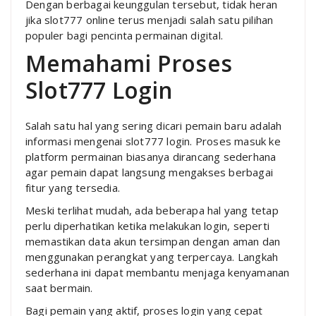
Dengan berbagai keunggulan tersebut, tidak heran
jika slot777 online terus menjadi salah satu pilihan
populer bagi pencinta permainan digital.
Memahami Proses
Slot777 Login
Salah satu hal yang sering dicari pemain baru adalah
informasi mengenai slot777 login. Proses masuk ke
platform permainan biasanya dirancang sederhana
agar pemain dapat langsung mengakses berbagai
fitur yang tersedia.
Meski terlihat mudah, ada beberapa hal yang tetap
perlu diperhatikan ketika melakukan login, seperti
memastikan data akun tersimpan dengan aman dan
menggunakan perangkat yang terpercaya. Langkah
sederhana ini dapat membantu menjaga kenyamanan
saat bermain.
Bagi pemain yang aktif, proses login yang cepat