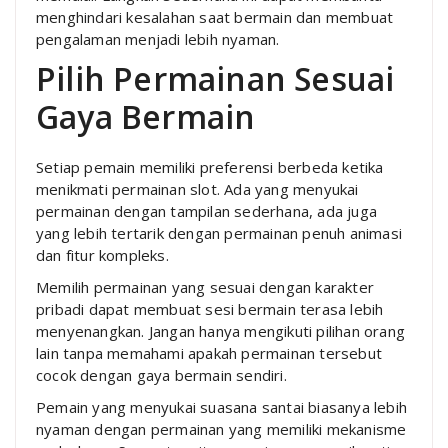
menghindari kesalahan saat bermain dan membuat
pengalaman menjadi lebih nyaman.
Pilih Permainan Sesuai
Gaya Bermain
Setiap pemain memiliki preferensi berbeda ketika
menikmati permainan slot. Ada yang menyukai
permainan dengan tampilan sederhana, ada juga
yang lebih tertarik dengan permainan penuh animasi
dan fitur kompleks.
Memilih permainan yang sesuai dengan karakter
pribadi dapat membuat sesi bermain terasa lebih
menyenangkan. Jangan hanya mengikuti pilihan orang
lain tanpa memahami apakah permainan tersebut
cocok dengan gaya bermain sendiri.
Pemain yang menyukai suasana santai biasanya lebih
nyaman dengan permainan yang memiliki mekanisme