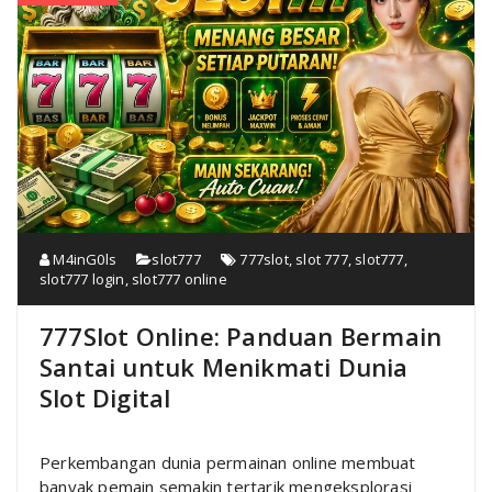
M4inG0ls
slot777
777slot
,
slot 777
,
slot777
,
slot777 login
,
slot777 online
777Slot Online: Panduan Bermain
Santai untuk Menikmati Dunia
Slot Digital
Perkembangan dunia permainan online membuat
banyak pemain semakin tertarik mengeksplorasi