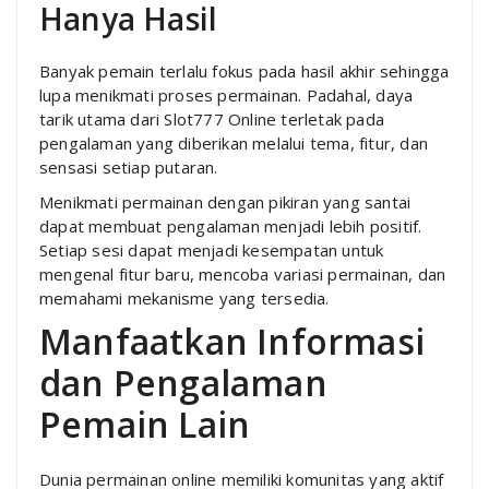
Hanya Hasil
Banyak pemain terlalu fokus pada hasil akhir sehingga
lupa menikmati proses permainan. Padahal, daya
tarik utama dari Slot777 Online terletak pada
pengalaman yang diberikan melalui tema, fitur, dan
sensasi setiap putaran.
Menikmati permainan dengan pikiran yang santai
dapat membuat pengalaman menjadi lebih positif.
Setiap sesi dapat menjadi kesempatan untuk
mengenal fitur baru, mencoba variasi permainan, dan
memahami mekanisme yang tersedia.
Manfaatkan Informasi
dan Pengalaman
Pemain Lain
Dunia permainan online memiliki komunitas yang aktif