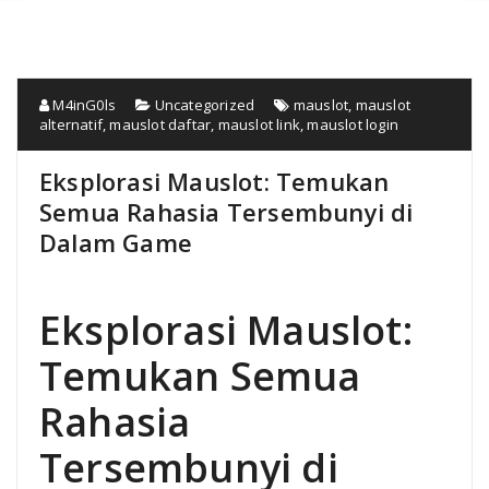
M4inG0ls
Uncategorized
mauslot
,
mauslot
alternatif
,
mauslot daftar
,
mauslot link
,
mauslot login
Eksplorasi Mauslot: Temukan
Semua Rahasia Tersembunyi di
Dalam Game
Eksplorasi Mauslot:
Temukan Semua
Rahasia
Tersembunyi di