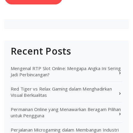
Recent Posts
Mengenal RTP Slot Online: Mengapa Angka Ini Sering
Jadi Perbincangan?
Red Tiger vs Relax Gaming dalam Menghadirkan
Visual Berkualitas
Permainan Online yang Menawarkan Beragam Pilihan
untuk Pengguna
Perjalanan Microgaming dalam Membangun Industri