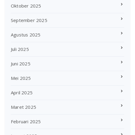
Oktober 2025
September 2025
Agustus 2025
Juli 2025
Juni 2025
Mei 2025
April 2025
Maret 2025
Februari 2025