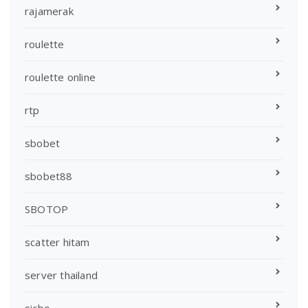
rajamerak
roulette
roulette online
rtp
sbobet
sbobet88
SBOTOP
scatter hitam
server thailand