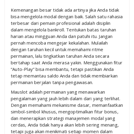
Kemenangan besar tidak ada artinya jika Anda tidak
bisa mengelola modal dengan baik. Salah satu rahasia
terbesar dari pemain profesional adalah disiplin
dalam mengelola bankroll. Tentukan batas taruhan
harian atau mingguan Anda dan patuhi itu. Jangan
pernah mencoba mengejar kekalahan. Mulailah
dengan taruhan kecil untuk memahami ritme
permainan, lalu tingkatkan taruhan Anda secara
bertahap saat Anda merasa yakin. Menggunakan fitur
“Auto-Play” bisa membantu, tetapi pastikan Anda
tetap memantau saldo Anda dan tidak membiarkan
permainan berjalan tanpa pengawasan.
Mauslot adalah permainan yang menawarkan
pengalaman yang jauh lebih dalam dari yang terlihat.
Dengan memahami mekanisme dasar, memanfaatkan
simbol-simbol khusus, mengoptimalkan fitur bonus,
dan menerapkan strategi manajemen modal yang
cerdas, Anda tidak hanya akan lebih sering menang,
tetapi juga akan menikmati setiap momen dalam