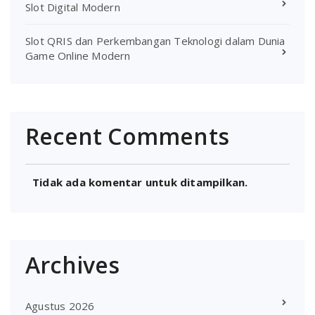
Slot Digital Modern
Slot QRIS dan Perkembangan Teknologi dalam Dunia
Game Online Modern
Recent Comments
Tidak ada komentar untuk ditampilkan.
Archives
Agustus 2026