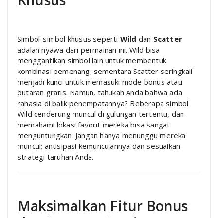
Simbol-simbol khusus seperti
Wild
dan
Scatter
adalah nyawa dari permainan ini. Wild bisa
menggantikan simbol lain untuk membentuk
kombinasi pemenang, sementara Scatter seringkali
menjadi kunci untuk memasuki mode bonus atau
putaran gratis. Namun, tahukah Anda bahwa ada
rahasia di balik penempatannya? Beberapa simbol
Wild cenderung muncul di gulungan tertentu, dan
memahami lokasi favorit mereka bisa sangat
menguntungkan. Jangan hanya menunggu mereka
muncul; antisipasi kemunculannya dan sesuaikan
strategi taruhan Anda.
Maksimalkan Fitur Bonus