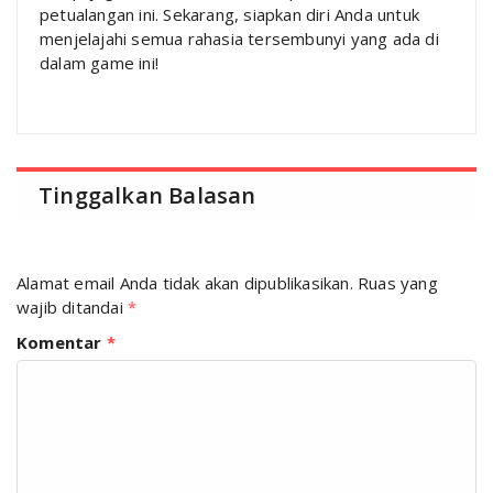
petualangan ini. Sekarang, siapkan diri Anda untuk
menjelajahi semua rahasia tersembunyi yang ada di
dalam game ini!
Tinggalkan Balasan
Alamat email Anda tidak akan dipublikasikan.
Ruas yang
wajib ditandai
*
Komentar
*