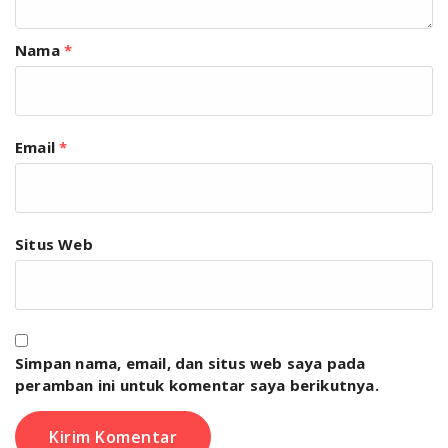
Nama
*
Email
*
Situs Web
Simpan nama, email, dan situs web saya pada
peramban ini untuk komentar saya berikutnya.