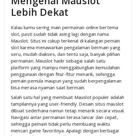
Mengenal Mauslot
Lebih Dekat
Kalau kamu sering main permainan online bertema
slot, pasti sudah tidak asing lagi dengan nama
Mauslot. Situs ini cukup terkenal di kalangan pemain
slot karena menawarkan pengalaman bermain yang
seru, mudah diakses, dan tentu saja, banyak pilihan
permainan. Mauslot hadir sebagai salah satu
platform yang mampu menggabungkan kemudahan
penggunaan dengan fitur-fitur menarik, sehingga
pemain pemula maupun yang sudah berpengalaman
bisa merasa nyaman saat bermain.
Salah satu hal yang membuat Mauslot populer adalah
tampilannya yang user-friendly. Desain situs mauslot
dibuat sederhana namun tetap menarik secara visual.
Navigasi antar permainan terasa lancar dan cepat,
sehingga pemain tidak perlu membuang waktu
mencari game favoritnya. Apalagi dengan berbagai