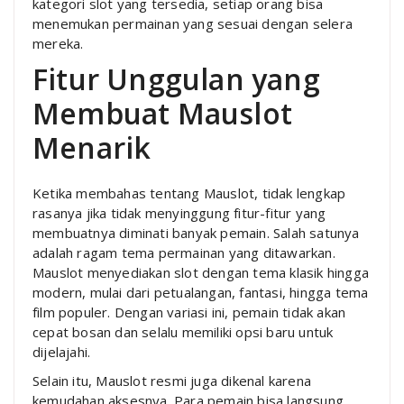
kategori slot yang tersedia, setiap orang bisa
menemukan permainan yang sesuai dengan selera
mereka.
Fitur Unggulan yang
Membuat Mauslot
Menarik
Ketika membahas tentang Mauslot, tidak lengkap
rasanya jika tidak menyinggung fitur-fitur yang
membuatnya diminati banyak pemain. Salah satunya
adalah ragam tema permainan yang ditawarkan.
Mauslot menyediakan slot dengan tema klasik hingga
modern, mulai dari petualangan, fantasi, hingga tema
film populer. Dengan variasi ini, pemain tidak akan
cepat bosan dan selalu memiliki opsi baru untuk
dijelajahi.
Selain itu, Mauslot resmi juga dikenal karena
kemudahan aksesnya. Para pemain bisa langsung