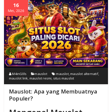
16
Mei, 2026
M4inG0ls
mauslot
mauslot
,
mauslot alternatif
,
mauslot link
,
mauslot resmi
,
situs mauslot
Mauslot: Apa yang Membuatnya
Populer?