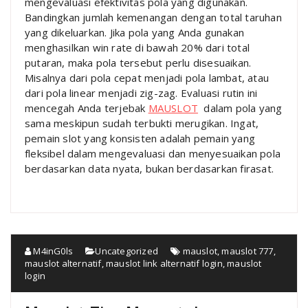
mengevaluasi efektivitas pola yang digunakan.
Bandingkan jumlah kemenangan dengan total taruhan
yang dikeluarkan. Jika pola yang Anda gunakan
menghasilkan win rate di bawah 20% dari total
putaran, maka pola tersebut perlu disesuaikan.
Misalnya dari pola cepat menjadi pola lambat, atau
dari pola linear menjadi zig-zag. Evaluasi rutin ini
mencegah Anda terjebak
MAUSLOT
dalam pola yang
sama meskipun sudah terbukti merugikan. Ingat,
pemain slot yang konsisten adalah pemain yang
fleksibel dalam mengevaluasi dan menyesuaikan pola
berdasarkan data nyata, bukan berdasarkan firasat.
M4inG0ls
Uncategorized
mauslot
,
mauslot 777
,
mauslot alternatif
,
mauslot link alternatif login
,
mauslot
login