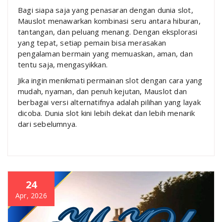
Bagi siapa saja yang penasaran dengan dunia slot,
Mauslot menawarkan kombinasi seru antara hiburan,
tantangan, dan peluang menang. Dengan eksplorasi
yang tepat, setiap pemain bisa merasakan
pengalaman bermain yang memuaskan, aman, dan
tentu saja, mengasyikkan.
Jika ingin menikmati permainan slot dengan cara yang
mudah, nyaman, dan penuh kejutan, Mauslot dan
berbagai versi alternatifnya adalah pilihan yang layak
dicoba. Dunia slot kini lebih dekat dan lebih menarik
dari sebelumnya.
24
Apr, 2026