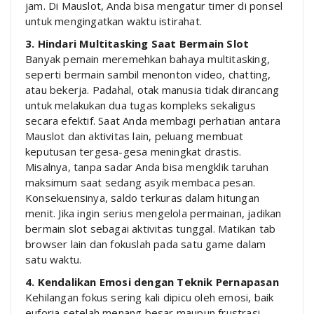
jam. Di Mauslot, Anda bisa mengatur timer di ponsel
untuk mengingatkan waktu istirahat.
3. Hindari Multitasking Saat Bermain Slot
Banyak pemain meremehkan bahaya multitasking,
seperti bermain sambil menonton video, chatting,
atau bekerja. Padahal, otak manusia tidak dirancang
untuk melakukan dua tugas kompleks sekaligus
secara efektif. Saat Anda membagi perhatian antara
Mauslot dan aktivitas lain, peluang membuat
keputusan tergesa-gesa meningkat drastis.
Misalnya, tanpa sadar Anda bisa mengklik taruhan
maksimum saat sedang asyik membaca pesan.
Konsekuensinya, saldo terkuras dalam hitungan
menit. Jika ingin serius mengelola permainan, jadikan
bermain slot sebagai aktivitas tunggal. Matikan tab
browser lain dan fokuslah pada satu game dalam
satu waktu.
4. Kendalikan Emosi dengan Teknik Pernapasan
Kehilangan fokus sering kali dipicu oleh emosi, baik
euforia setelah menang besar maupun frustrasi