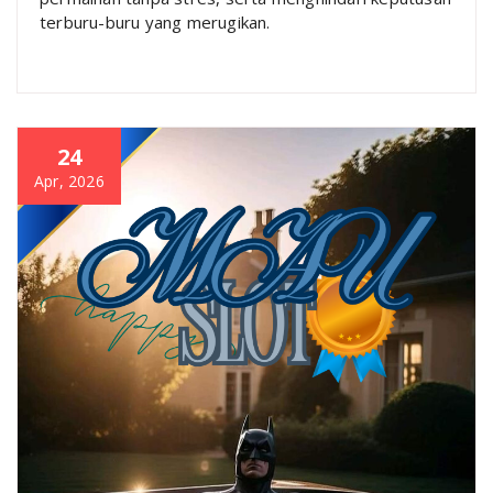
terburu-buru yang merugikan.
24
Apr, 2026