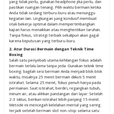
yang tidak perlu, gunakan headphone jika perlu, dan
pastikan ruangan tenang. Pilih waktu bermain ketika
Anda tidak sedang terburu-buru atau menunggu
kegiatan lain. Lingkungan yang kondusif membuat
otak bekerja optimal dalam mempertimbangkan
kapan harus menaikkan atau menghentikan taruhan.
Tanpa fokus, strategi terbaik sekalipun akan gagal
karena keputusan yang terburu-buru.
2. Atur Durasi Bermain dengan Teknik Time
Boxing
Salah satu penyebab utama kehilangan fokus adalah
bermain terlalu lama tanpa jeda. Gunakan teknik time
boxing: bagilah sesi bermain Anda menjadi blok-blok
waktu, misalnya 25 menit bermain diikuti 5 menit
istirahat. Selama 25 menit, fokus penuh hanya pada
permainan. Saat istirahat, berdiri, regangkan tubuh,
minum air, atau alihkan pandangan dari layar. Setelah
2-3 siklus, berikan istirahat lebih panjang 15 menit.
Metode ini mencegah kelelahan mental yang sering
terjadi setelah bermain slot non-stop selama satu