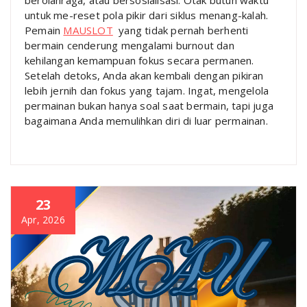
untuk me-reset pola pikir dari siklus menang-kalah.
Pemain
MAUSLOT
yang tidak pernah berhenti
bermain cenderung mengalami burnout dan
kehilangan kemampuan fokus secara permanen.
Setelah detoks, Anda akan kembali dengan pikiran
lebih jernih dan fokus yang tajam. Ingat, mengelola
permainan bukan hanya soal saat bermain, tapi juga
bagaimana Anda memulihkan diri di luar permainan.
23
Apr, 2026