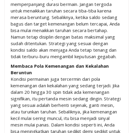
memperpanjang durasi bermain. Jangan tergoda
untuk menaikkan taruhan secara tiba-tiba karena
merasa beruntung. Sebaliknya, ketika saldo sedang
bagus dan target kemenangan belum tercapai, Anda
bisa mulai menaikkan taruhan secara bertahap.
Namun tetap disiplin dengan batas maksimal yang
sudah ditentukan. Strategi yang sesuai dengan
kondisi saldo akan menjaga Anda tetap tenang dan
tidak terburu-buru mengambil keputusan gegabah.
Membaca Pola Kemenangan dan Kekalahan
Beruntun
Kondisi permainan juga tercermin dari pola
kemenangan dan kekalahan yang sedang terjadi. Jika
dalam 20 hingga 30 spin tidak ada kemenangan
signifikan, itu pertanda mesin sedang dingin. Strategi
yang sesuai adalah berhenti sejenak, ganti mesin,
atau turunkan taruhan. Sebaliknya, jika kemenangan
kecil mulai sering muncul, itu bisa menjadi sinyal
mesin mulai panas. Dalam kondisi seperti ini, Anda
bisa meningkatkan taruhan sedikit demi sedikit untuk