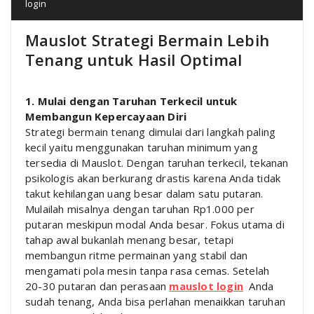
login
Mauslot Strategi Bermain Lebih
Tenang untuk Hasil Optimal
1. Mulai dengan Taruhan Terkecil untuk
Membangun Kepercayaan Diri
Strategi bermain tenang dimulai dari langkah paling
kecil yaitu menggunakan taruhan minimum yang
tersedia di Mauslot. Dengan taruhan terkecil, tekanan
psikologis akan berkurang drastis karena Anda tidak
takut kehilangan uang besar dalam satu putaran.
Mulailah misalnya dengan taruhan Rp1.000 per
putaran meskipun modal Anda besar. Fokus utama di
tahap awal bukanlah menang besar, tetapi
membangun ritme permainan yang stabil dan
mengamati pola mesin tanpa rasa cemas. Setelah
20-30 putaran dan perasaan
mauslot login
Anda
sudah tenang, Anda bisa perlahan menaikkan taruhan