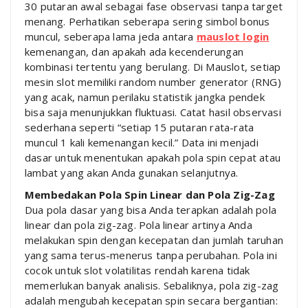
30 putaran awal sebagai fase observasi tanpa target
menang. Perhatikan seberapa sering simbol bonus
muncul, seberapa lama jeda antara
mauslot login
kemenangan, dan apakah ada kecenderungan
kombinasi tertentu yang berulang. Di Mauslot, setiap
mesin slot memiliki random number generator (RNG)
yang acak, namun perilaku statistik jangka pendek
bisa saja menunjukkan fluktuasi. Catat hasil observasi
sederhana seperti “setiap 15 putaran rata-rata
muncul 1 kali kemenangan kecil.” Data ini menjadi
dasar untuk menentukan apakah pola spin cepat atau
lambat yang akan Anda gunakan selanjutnya.
Membedakan Pola Spin Linear dan Pola Zig-Zag
Dua pola dasar yang bisa Anda terapkan adalah pola
linear dan pola zig-zag. Pola linear artinya Anda
melakukan spin dengan kecepatan dan jumlah taruhan
yang sama terus-menerus tanpa perubahan. Pola ini
cocok untuk slot volatilitas rendah karena tidak
memerlukan banyak analisis. Sebaliknya, pola zig-zag
adalah mengubah kecepatan spin secara bergantian: