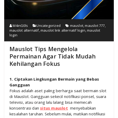
M4inG0ls
Uncategorized
mauslot
,
mauslot 777
,
mauslot alternatif
,
mauslot link alternatif login
,
mauslot
login
Mauslot Tips Mengelola
Permainan Agar Tidak Mudah
Kehilangan Fokus
1. Ciptakan Lingkungan Bermain yang Bebas
Gangguan
Fokus adalah aset paling berharga saat bermain slot
di Mauslot. Gangguan sekecil notifikasi ponsel, suara
televisi, atau orang lalu lalang bisa memecah
konsentrasi dan
situs mauslot
menyebabkan
kesalahan taruhan. Sebelum mulai, matikan notifikasi