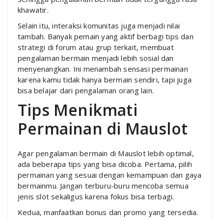
khawatir.
Selain itu, interaksi komunitas juga menjadi nilai
tambah. Banyak pemain yang aktif berbagi tips dan
strategi di forum atau grup terkait, membuat
pengalaman bermain menjadi lebih sosial dan
menyenangkan. Ini menambah sensasi permainan
karena kamu tidak hanya bermain sendiri, tapi juga
bisa belajar dari pengalaman orang lain.
Tips Menikmati
Permainan di Mauslot
Agar pengalaman bermain di Mauslot lebih optimal,
ada beberapa tips yang bisa dicoba. Pertama, pilih
permainan yang sesuai dengan kemampuan dan gaya
bermainmu. Jangan terburu-buru mencoba semua
jenis slot sekaligus karena fokus bisa terbagi.
Kedua, manfaatkan bonus dan promo yang tersedia.