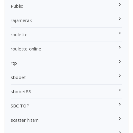
Public
rajamerak
roulette
roulette online
rtp
sbobet
sbobet88
SBOTOP
scatter hitam