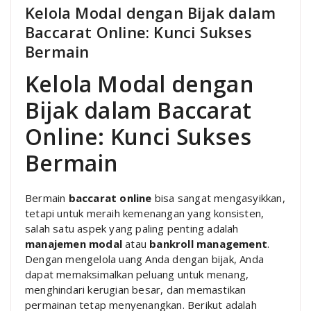
Kelola Modal dengan Bijak dalam
Baccarat Online: Kunci Sukses
Bermain
Kelola Modal dengan
Bijak dalam Baccarat
Online: Kunci Sukses
Bermain
Bermain
baccarat online
bisa sangat mengasyikkan,
tetapi untuk meraih kemenangan yang konsisten,
salah satu aspek yang paling penting adalah
manajemen modal
atau
bankroll management
.
Dengan mengelola uang Anda dengan bijak, Anda
dapat memaksimalkan peluang untuk menang,
menghindari kerugian besar, dan memastikan
permainan tetap menyenangkan. Berikut adalah