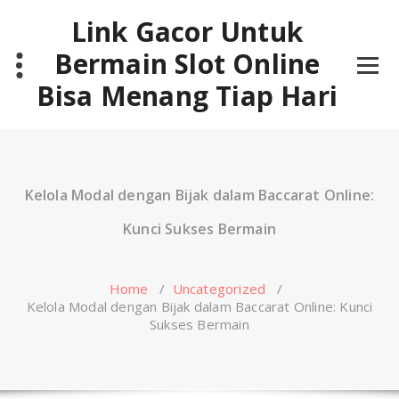
Skip
Link Gacor Untuk
to
content
Bermain Slot Online
Bisa Menang Tiap Hari
Kelola Modal dengan Bijak dalam Baccarat Online:
Kunci Sukses Bermain
Home
/
Uncategorized
/
Kelola Modal dengan Bijak dalam Baccarat Online: Kunci
Sukses Bermain