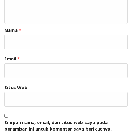
Nama
*
Email
*
Situs Web
Simpan nama, email, dan situs web saya pada
peramban ini untuk komentar saya berikutnya.