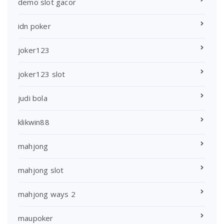
demo slot gacor
idn poker
joker123
joker123 slot
judi bola
klikwin88
mahjong
mahjong slot
mahjong ways 2
maupoker