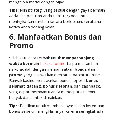
mengelola modal dengan bijak.
Tips:
Pilih strategi yang sesuai dengan gaya bermain
Anda dan pastikan Anda tidak tergoda untuk
meningkatkan taruhan secara berlebihan, terutama
ketika Anda sedang kalah.
6.
Manfaatkan Bonus dan
Promo
Salah satu cara terbaik untuk
memperpanjang
waktu bermain
bakarat online
tanpa menambah
risiko adalah dengan memanfaatkan
bonus dan
promo
yang ditawarkan oleh situs baccarat online.
Banyak kasino menawarkan bonus seperti
bonus
selamat datang
,
bonus setoran
, dan
cashback
,
yang dapat membantu Anda mendapatkan lebih
banyak dana untuk dimainkan.
Tips:
Pastikan untuk membaca syarat dan ketentuan
bonus sebelum mengklaimnya, karena seringkali ada