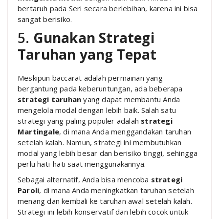
bertaruh pada Seri secara berlebihan, karena ini bisa
sangat berisiko.
5.
Gunakan Strategi
Taruhan yang Tepat
Meskipun baccarat adalah permainan yang
bergantung pada keberuntungan, ada beberapa
strategi taruhan
yang dapat membantu Anda
mengelola modal dengan lebih baik. Salah satu
strategi yang paling populer adalah
strategi
Martingale
, di mana Anda menggandakan taruhan
setelah kalah. Namun, strategi ini membutuhkan
modal yang lebih besar dan berisiko tinggi, sehingga
perlu hati-hati saat menggunakannya.
Sebagai alternatif, Anda bisa mencoba
strategi
Paroli
, di mana Anda meningkatkan taruhan setelah
menang dan kembali ke taruhan awal setelah kalah.
Strategi ini lebih konservatif dan lebih cocok untuk