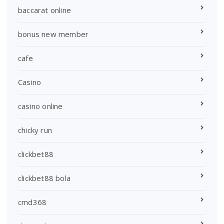
baccarat online
bonus new member
cafe
Casino
casino online
chicky run
clickbet88
clickbet88 bola
cmd368