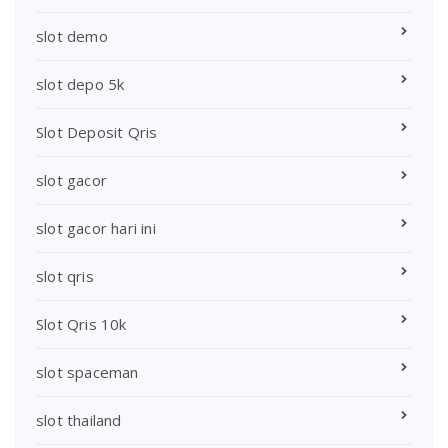
slot demo
slot depo 5k
Slot Deposit Qris
slot gacor
slot gacor hari ini
slot qris
Slot Qris 10k
slot spaceman
slot thailand