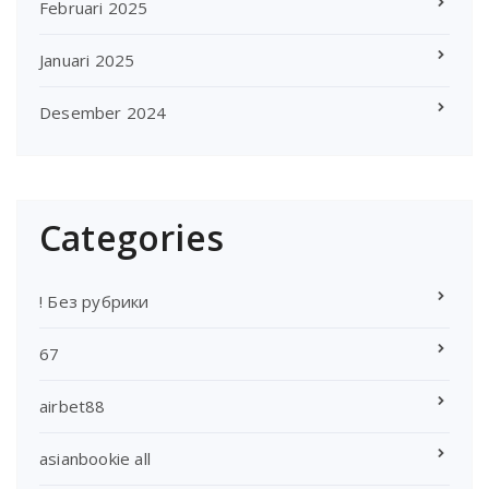
Februari 2025
Januari 2025
Desember 2024
Categories
! Без рубрики
67
airbet88
asianbookie all