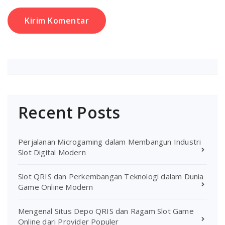
Recent Posts
Perjalanan Microgaming dalam Membangun Industri
Slot Digital Modern
Slot QRIS dan Perkembangan Teknologi dalam Dunia
Game Online Modern
Mengenal Situs Depo QRIS dan Ragam Slot Game
Online dari Provider Populer