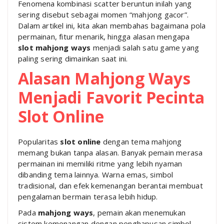
Fenomena kombinasi scatter beruntun inilah yang
sering disebut sebagai momen “mahjong gacor”.
Dalam artikel ini, kita akan membahas bagaimana pola
permainan, fitur menarik, hingga alasan mengapa
slot mahjong ways
menjadi salah satu game yang
paling sering dimainkan saat ini.
Alasan Mahjong Ways
Menjadi Favorit Pecinta
Slot Online
Popularitas
slot online
dengan tema mahjong
memang bukan tanpa alasan. Banyak pemain merasa
permainan ini memiliki ritme yang lebih nyaman
dibanding tema lainnya. Warna emas, simbol
tradisional, dan efek kemenangan berantai membuat
pengalaman bermain terasa lebih hidup.
Pada
mahjong ways
, pemain akan menemukan
sistem kemenangan dengan penghapusan simbol