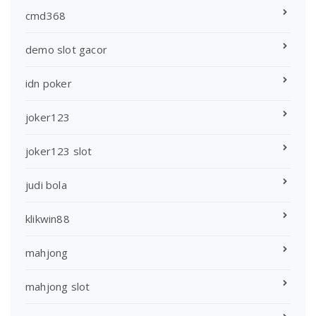
cmd368
demo slot gacor
idn poker
joker123
joker123 slot
judi bola
klikwin88
mahjong
mahjong slot