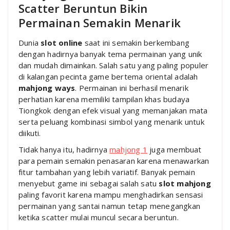
Scatter Beruntun Bikin
Permainan Semakin Menarik
Dunia
slot online
saat ini semakin berkembang
dengan hadirnya banyak tema permainan yang unik
dan mudah dimainkan. Salah satu yang paling populer
di kalangan pecinta game bertema oriental adalah
mahjong ways
. Permainan ini berhasil menarik
perhatian karena memiliki tampilan khas budaya
Tiongkok dengan efek visual yang memanjakan mata
serta peluang kombinasi simbol yang menarik untuk
diikuti.
Tidak hanya itu, hadirnya
mahjong 1
juga membuat
para pemain semakin penasaran karena menawarkan
fitur tambahan yang lebih variatif. Banyak pemain
menyebut game ini sebagai salah satu
slot mahjong
paling favorit karena mampu menghadirkan sensasi
permainan yang santai namun tetap menegangkan
ketika scatter mulai muncul secara beruntun.