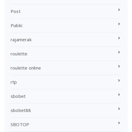
Post
Public
rajamerak
roulette
roulette online
rtp
sbobet
sbobet88
SBOTOP