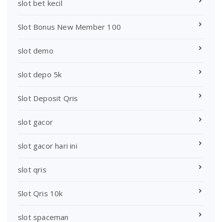
slot bet kecil
Slot Bonus New Member 100
slot demo
slot depo 5k
Slot Deposit Qris
slot gacor
slot gacor hari ini
slot qris
Slot Qris 10k
slot spaceman