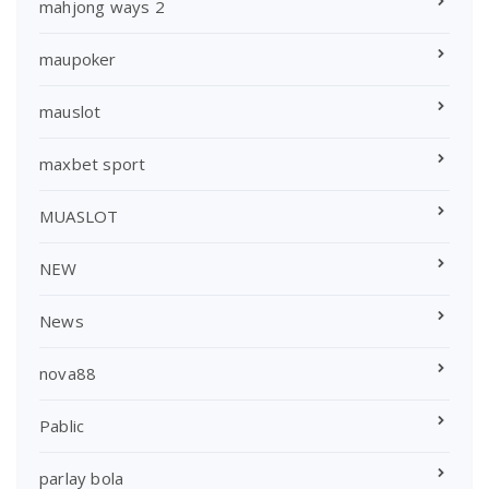
mahjong ways 2
maupoker
mauslot
maxbet sport
MUASLOT
NEW
News
nova88
Pablic
parlay bola