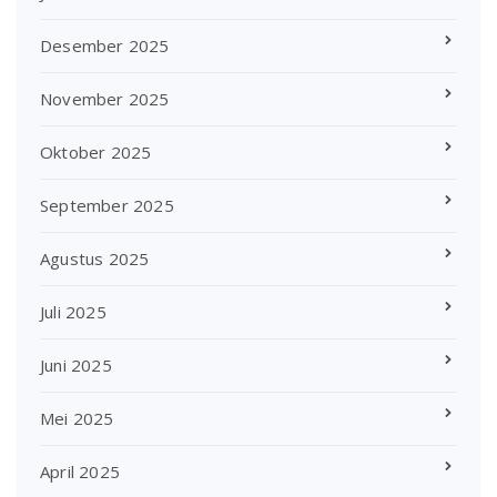
Desember 2025
November 2025
Oktober 2025
September 2025
Agustus 2025
Juli 2025
Juni 2025
Mei 2025
April 2025