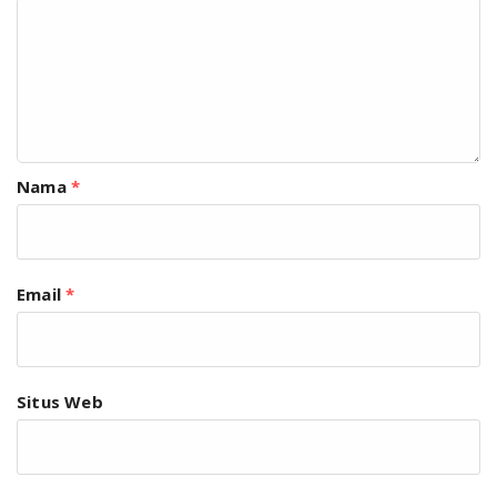
Nama
*
Email
*
Situs Web