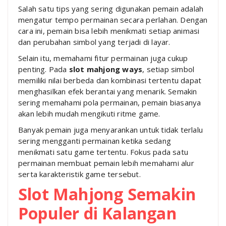
Salah satu tips yang sering digunakan pemain adalah
mengatur tempo permainan secara perlahan. Dengan
cara ini, pemain bisa lebih menikmati setiap animasi
dan perubahan simbol yang terjadi di layar.
Selain itu, memahami fitur permainan juga cukup
penting. Pada
slot mahjong ways
, setiap simbol
memiliki nilai berbeda dan kombinasi tertentu dapat
menghasilkan efek berantai yang menarik. Semakin
sering memahami pola permainan, pemain biasanya
akan lebih mudah mengikuti ritme game.
Banyak pemain juga menyarankan untuk tidak terlalu
sering mengganti permainan ketika sedang
menikmati satu game tertentu. Fokus pada satu
permainan membuat pemain lebih memahami alur
serta karakteristik game tersebut.
Slot Mahjong Semakin
Populer di Kalangan