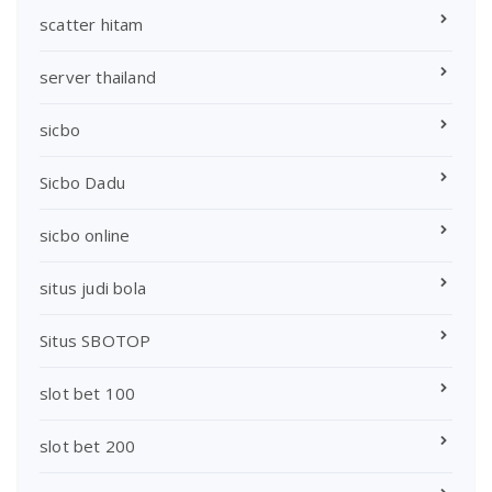
scatter hitam
server thailand
sicbo
Sicbo Dadu
sicbo online
situs judi bola
Situs SBOTOP
slot bet 100
slot bet 200