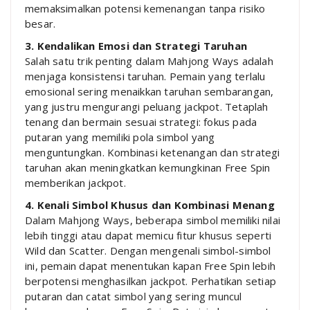
memaksimalkan potensi kemenangan tanpa risiko
besar.
3. Kendalikan Emosi dan Strategi Taruhan
Salah satu trik penting dalam Mahjong Ways adalah
menjaga konsistensi taruhan. Pemain yang terlalu
emosional sering menaikkan taruhan sembarangan,
yang justru mengurangi peluang jackpot. Tetaplah
tenang dan bermain sesuai strategi: fokus pada
putaran yang memiliki pola simbol yang
menguntungkan. Kombinasi ketenangan dan strategi
taruhan akan meningkatkan kemungkinan Free Spin
memberikan jackpot.
4. Kenali Simbol Khusus dan Kombinasi Menang
Dalam Mahjong Ways, beberapa simbol memiliki nilai
lebih tinggi atau dapat memicu fitur khusus seperti
Wild dan Scatter. Dengan mengenali simbol-simbol
ini, pemain dapat menentukan kapan Free Spin lebih
berpotensi menghasilkan jackpot. Perhatikan setiap
putaran dan catat simbol yang sering muncul