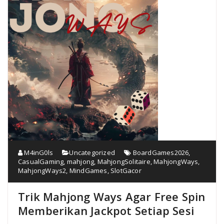
M4inG0ls
Uncategorized
BoardGames2026
,
CasualGaming
,
mahjong
,
MahjongSolitaire
,
MahjongWays
,
MahjongWays2
,
MindGames
,
SlotGacor
Trik Mahjong Ways Agar Free Spin
Memberikan Jackpot Setiap Sesi