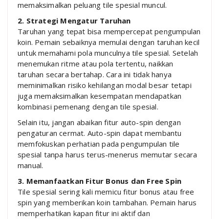
memaksimalkan peluang tile spesial muncul.
2. Strategi Mengatur Taruhan
Taruhan yang tepat bisa mempercepat pengumpulan
koin. Pemain sebaiknya memulai dengan taruhan kecil
untuk memahami pola munculnya tile spesial. Setelah
menemukan ritme atau pola tertentu, naikkan
taruhan secara bertahap. Cara ini tidak hanya
meminimalkan risiko kehilangan modal besar tetapi
juga memaksimalkan kesempatan mendapatkan
kombinasi pemenang dengan tile spesial.
Selain itu, jangan abaikan fitur auto-spin dengan
pengaturan cermat. Auto-spin dapat membantu
memfokuskan perhatian pada pengumpulan tile
spesial tanpa harus terus-menerus memutar secara
manual.
3. Memanfaatkan Fitur Bonus dan Free Spin
Tile spesial sering kali memicu fitur bonus atau free
spin yang memberikan koin tambahan. Pemain harus
memperhatikan kapan fitur ini aktif dan