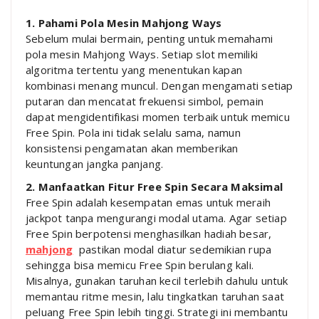
1. Pahami Pola Mesin Mahjong Ways
Sebelum mulai bermain, penting untuk memahami
pola mesin Mahjong Ways. Setiap slot memiliki
algoritma tertentu yang menentukan kapan
kombinasi menang muncul. Dengan mengamati setiap
putaran dan mencatat frekuensi simbol, pemain
dapat mengidentifikasi momen terbaik untuk memicu
Free Spin. Pola ini tidak selalu sama, namun
konsistensi pengamatan akan memberikan
keuntungan jangka panjang.
2. Manfaatkan Fitur Free Spin Secara Maksimal
Free Spin adalah kesempatan emas untuk meraih
jackpot tanpa mengurangi modal utama. Agar setiap
Free Spin berpotensi menghasilkan hadiah besar,
mahjong
pastikan modal diatur sedemikian rupa
sehingga bisa memicu Free Spin berulang kali.
Misalnya, gunakan taruhan kecil terlebih dahulu untuk
memantau ritme mesin, lalu tingkatkan taruhan saat
peluang Free Spin lebih tinggi. Strategi ini membantu