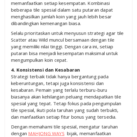
memanfaatkan setiap kesempatan. Kombinasi
beberapa tile spesial dalam satu putaran dapat
menghasilkan jumlah koin yang jauh lebih besar
dibandingkan kemenangan biasa.
Selalu prioritaskan untuk menyusun strategi agar tile
Scatter atau Wild muncul bersamaan dengan tile
yang memiliki nilai tinggi. Dengan cara ini, setiap
putaran bisa menjadi kesempatan maksimal untuk
mengumpulkan koin cepat.
4. Konsistensi dan Kesabaran
Strategi terbaik tidak hanya bergantung pada
keberuntungan, tetapi juga konsistensi dan
kesabaran. Pemain yang terlalu terburu-buru
biasanya akan kehilangan peluang mendapatkan tile
spesial yang tepat. Tetap fokus pada pengumpulan
tile spesial, ikuti pola taruhan yang sudah terbukti,
dan manfaatkan setiap fitur bonus yang tersedia.
Dengan memahami tile spesial, mengatur taruhan
dengan
MAHJONG WAYS
bijak, memanfaatkan