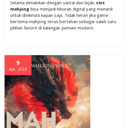
Selama dimainkan dengan santai dan bijak,
slot
mahjong
bisa menjadi hiburan digital yang menarik
untuk dinikmati kapan saja. Tidak heran jika game
bertema mahjong terus bertahan sebagai salah satu
pilihan favorit di kalangan pemain modern.
9
Apr, 2026