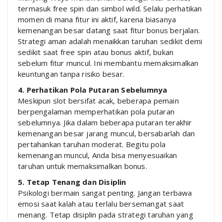
termasuk free spin dan simbol wild. Selalu perhatikan
momen di mana fitur ini aktif, karena biasanya
kemenangan besar datang saat fitur bonus berjalan.
Strategi aman adalah menaikkan taruhan sedikit demi
sedikit saat free spin atau bonus aktif, bukan
sebelum fitur muncul. Ini membantu memaksimalkan
keuntungan tanpa risiko besar.
4. Perhatikan Pola Putaran Sebelumnya
Meskipun slot bersifat acak, beberapa pemain
berpengalaman memperhatikan pola putaran
sebelumnya. Jika dalam beberapa putaran terakhir
kemenangan besar jarang muncul, bersabarlah dan
pertahankan taruhan moderat. Begitu pola
kemenangan muncul, Anda bisa menyesuaikan
taruhan untuk memaksimalkan bonus.
5. Tetap Tenang dan Disiplin
Psikologi bermain sangat penting. Jangan terbawa
emosi saat kalah atau terlalu bersemangat saat
menang. Tetap disiplin pada strategi taruhan yang