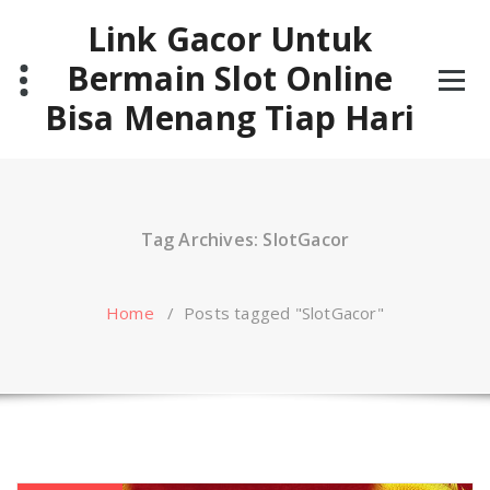
Skip
Link Gacor Untuk
to
content
Bermain Slot Online
Bisa Menang Tiap Hari
Tag Archives: SlotGacor
Home
/
Posts tagged "SlotGacor"