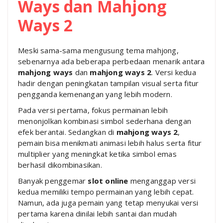
Ways dan Mahjong
Ways 2
Meski sama-sama mengusung tema mahjong,
sebenarnya ada beberapa perbedaan menarik antara
mahjong ways
dan
mahjong ways 2
. Versi kedua
hadir dengan peningkatan tampilan visual serta fitur
pengganda kemenangan yang lebih modern.
Pada versi pertama, fokus permainan lebih
menonjolkan kombinasi simbol sederhana dengan
efek berantai. Sedangkan di
mahjong ways 2
,
pemain bisa menikmati animasi lebih halus serta fitur
multiplier yang meningkat ketika simbol emas
berhasil dikombinasikan.
Banyak penggemar
slot online
menganggap versi
kedua memiliki tempo permainan yang lebih cepat.
Namun, ada juga pemain yang tetap menyukai versi
pertama karena dinilai lebih santai dan mudah