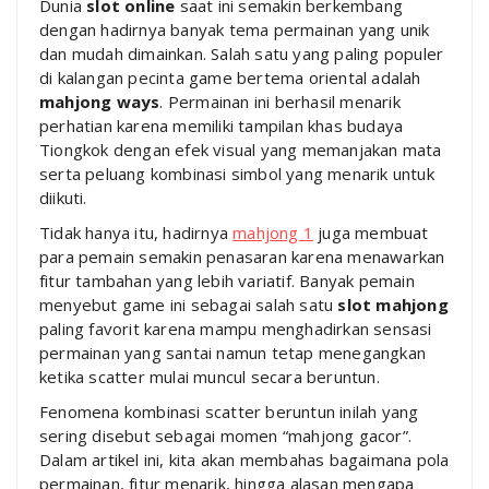
Dunia
slot online
saat ini semakin berkembang
dengan hadirnya banyak tema permainan yang unik
dan mudah dimainkan. Salah satu yang paling populer
di kalangan pecinta game bertema oriental adalah
mahjong ways
. Permainan ini berhasil menarik
perhatian karena memiliki tampilan khas budaya
Tiongkok dengan efek visual yang memanjakan mata
serta peluang kombinasi simbol yang menarik untuk
diikuti.
Tidak hanya itu, hadirnya
mahjong 1
juga membuat
para pemain semakin penasaran karena menawarkan
fitur tambahan yang lebih variatif. Banyak pemain
menyebut game ini sebagai salah satu
slot mahjong
paling favorit karena mampu menghadirkan sensasi
permainan yang santai namun tetap menegangkan
ketika scatter mulai muncul secara beruntun.
Fenomena kombinasi scatter beruntun inilah yang
sering disebut sebagai momen “mahjong gacor”.
Dalam artikel ini, kita akan membahas bagaimana pola
permainan, fitur menarik, hingga alasan mengapa