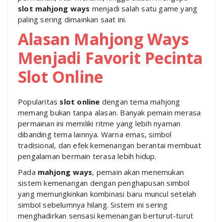
slot mahjong ways
menjadi salah satu game yang
paling sering dimainkan saat ini.
Alasan Mahjong Ways
Menjadi Favorit Pecinta
Slot Online
Popularitas
slot online
dengan tema mahjong
memang bukan tanpa alasan. Banyak pemain merasa
permainan ini memiliki ritme yang lebih nyaman
dibanding tema lainnya. Warna emas, simbol
tradisional, dan efek kemenangan berantai membuat
pengalaman bermain terasa lebih hidup.
Pada
mahjong ways
, pemain akan menemukan
sistem kemenangan dengan penghapusan simbol
yang memungkinkan kombinasi baru muncul setelah
simbol sebelumnya hilang. Sistem ini sering
menghadirkan sensasi kemenangan berturut-turut