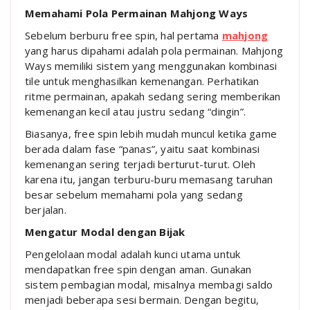
Memahami Pola Permainan Mahjong Ways
Sebelum berburu free spin, hal pertama
mahjong
yang harus dipahami adalah pola permainan. Mahjong
Ways memiliki sistem yang menggunakan kombinasi
tile untuk menghasilkan kemenangan. Perhatikan
ritme permainan, apakah sedang sering memberikan
kemenangan kecil atau justru sedang “dingin”.
Biasanya, free spin lebih mudah muncul ketika game
berada dalam fase “panas”, yaitu saat kombinasi
kemenangan sering terjadi berturut-turut. Oleh
karena itu, jangan terburu-buru memasang taruhan
besar sebelum memahami pola yang sedang
berjalan.
Mengatur Modal dengan Bijak
Pengelolaan modal adalah kunci utama untuk
mendapatkan free spin dengan aman. Gunakan
sistem pembagian modal, misalnya membagi saldo
menjadi beberapa sesi bermain. Dengan begitu,