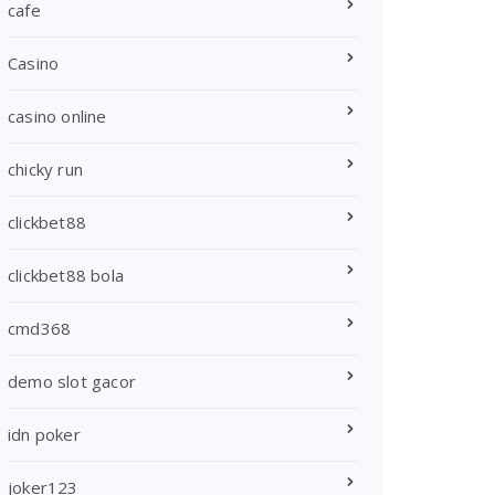
cafe
Casino
casino online
chicky run
clickbet88
clickbet88 bola
cmd368
demo slot gacor
idn poker
joker123