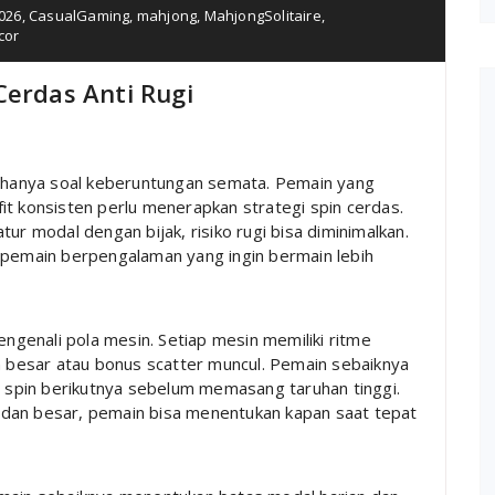
026
,
CasualGaming
,
mahjong
,
MahjongSolitaire
,
cor
Cerdas Anti Rugi
n hanya soal keberuntungan semata. Pemain yang
it konsisten perlu menerapkan strategi spin cerdas.
 modal dengan bijak, risiko rugi bisa diminimalkan.
 pemain berpengalaman yang ingin bermain lebih
engenali pola mesin. Setiap mesin memiliki ritme
besar atau bonus scatter muncul. Pemain sebaiknya
spin berikutnya sebelum memasang taruhan tinggi.
dan besar, pemain bisa menentukan kapan saat tepat