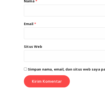
Nama
*
Email
*
Situs Web
Simpan nama, email, dan situs web saya p