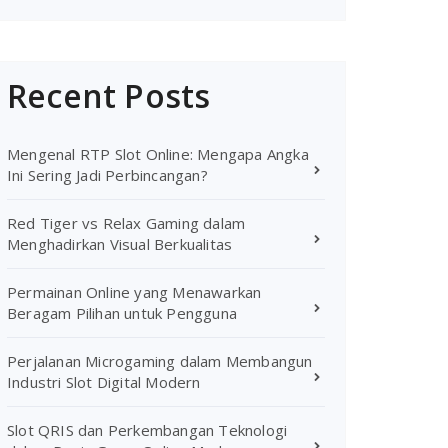
Recent Posts
Mengenal RTP Slot Online: Mengapa Angka
Ini Sering Jadi Perbincangan?
Red Tiger vs Relax Gaming dalam
Menghadirkan Visual Berkualitas
Permainan Online yang Menawarkan
Beragam Pilihan untuk Pengguna
Perjalanan Microgaming dalam Membangun
Industri Slot Digital Modern
Slot QRIS dan Perkembangan Teknologi