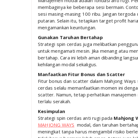
Manajemen modal adalah fondasi anti rugi. P
membaginya ke beberapa sesi bermain. Contohn
sesi masing-masing 100 ribu. Jangan tergoda
putaran. Selain itu, tetapkan target profit har
mengamankan keuntungan.
Gunakan Taruhan Bertahap
Strategi spin cerdas juga melibatkan pengguna
untuk mengamati mesin. Jika menang atau men
bertahap. Cara ini lebih aman dibanding langs
kehilangan modal sekaligus.
Manfaatkan Fitur Bonus dan Scatter
Fitur bonus dan scatter dalam Mahjong Ways
cerdas selalu memanfaatkan momen ini denga
scatter. Namun, tetap perhatikan manajemen 
terlalu serakah.
Kesimpulan
Strategi spin cerdas anti rugi pada
Mahjong 
MAHJONG WAYS
modal, dan taruhan bertahap
meningkat tanpa harus mengambil risiko berle