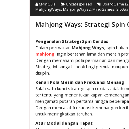
M4inG0ls
Uncategorized
BoardGames2
MahjongWays
,
MahjongWays2
,
MindGames
,
SlotGa
Mahjong Ways: Strategi Spin 
Pengenalan Strategi Spin Cerdas
Dalam permainan
Mahjong Ways
, spin buka
mahjong
ingin bertahan lama dan meraih prof
Dengan memahami pola permainan dan mengatur
Strategi ini sangat cocok bagi pemula maupun
disiplin.
Kenali Pola Mesin dan Frekuensi Menang
Salah satu kunci strategi spin cerdas adalah m
tertentu yang menentukan kapan kemenangan 
mengamati putaran pertama hingga beberapa 
Dengan mencatat frekuensi kemenangan kecil 
untuk meningkatkan taruhan.
Atur Modal dengan Tepat