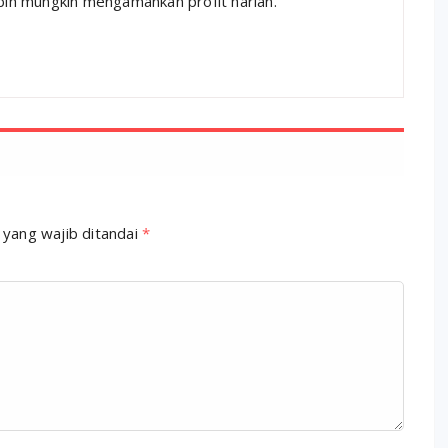
ebih mungkin mengamankan profit harian.
 yang wajib ditandai
*