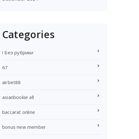
Categories
! Без рубрики
67
airbet88
asianbookie all
baccarat online
bonus new member