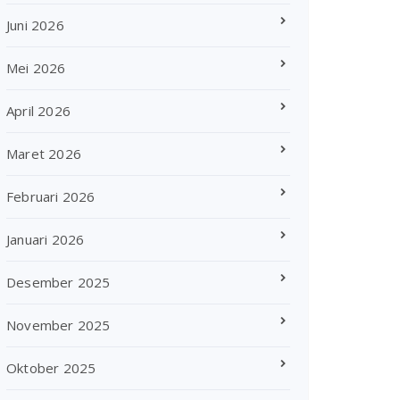
Juni 2026
Mei 2026
April 2026
Maret 2026
Februari 2026
Januari 2026
Desember 2025
November 2025
Oktober 2025