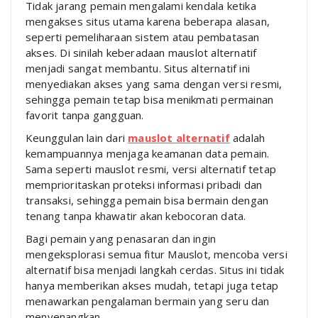
Tidak jarang pemain mengalami kendala ketika
mengakses situs utama karena beberapa alasan,
seperti pemeliharaan sistem atau pembatasan
akses. Di sinilah keberadaan mauslot alternatif
menjadi sangat membantu. Situs alternatif ini
menyediakan akses yang sama dengan versi resmi,
sehingga pemain tetap bisa menikmati permainan
favorit tanpa gangguan.
Keunggulan lain dari
mauslot alternatif
adalah
kemampuannya menjaga keamanan data pemain.
Sama seperti mauslot resmi, versi alternatif tetap
memprioritaskan proteksi informasi pribadi dan
transaksi, sehingga pemain bisa bermain dengan
tenang tanpa khawatir akan kebocoran data.
Bagi pemain yang penasaran dan ingin
mengeksplorasi semua fitur Mauslot, mencoba versi
alternatif bisa menjadi langkah cerdas. Situs ini tidak
hanya memberikan akses mudah, tetapi juga tetap
menawarkan pengalaman bermain yang seru dan
menyenangkan.