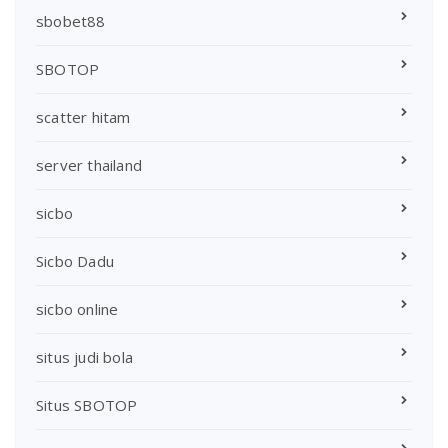
sbobet88
SBOTOP
scatter hitam
server thailand
sicbo
Sicbo Dadu
sicbo online
situs judi bola
Situs SBOTOP