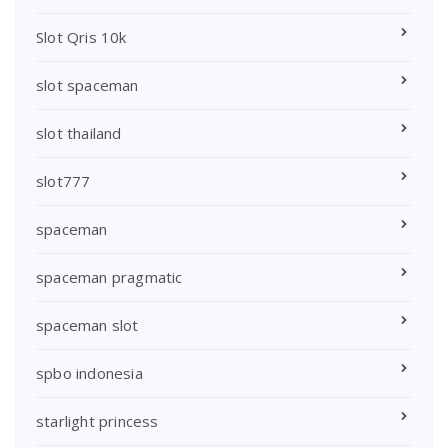
Slot Qris 10k
slot spaceman
slot thailand
slot777
spaceman
spaceman pragmatic
spaceman slot
spbo indonesia
starlight princess