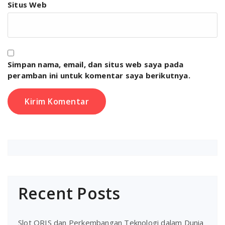
Situs Web
Simpan nama, email, dan situs web saya pada
peramban ini untuk komentar saya berikutnya.
Recent Posts
Slot QRIS dan Perkembangan Teknologi dalam Dunia