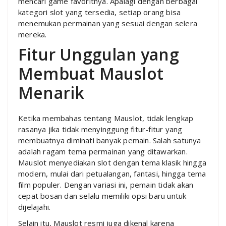
mencari game favoritnya. Apalagi dengan berbagai
kategori slot yang tersedia, setiap orang bisa
menemukan permainan yang sesuai dengan selera
mereka.
Fitur Unggulan yang
Membuat Mauslot
Menarik
Ketika membahas tentang Mauslot, tidak lengkap
rasanya jika tidak menyinggung fitur-fitur yang
membuatnya diminati banyak pemain. Salah satunya
adalah ragam tema permainan yang ditawarkan.
Mauslot menyediakan slot dengan tema klasik hingga
modern, mulai dari petualangan, fantasi, hingga tema
film populer. Dengan variasi ini, pemain tidak akan
cepat bosan dan selalu memiliki opsi baru untuk
dijelajahi.
Selain itu, Mauslot resmi juga dikenal karena