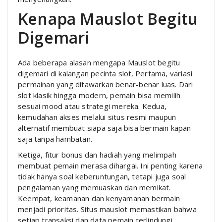
Kenapa Mauslot Begitu
Digemari
Ada beberapa alasan mengapa Mauslot begitu
digemari di kalangan pecinta slot. Pertama, variasi
permainan yang ditawarkan benar-benar luas. Dari
slot klasik hingga modern, pemain bisa memilih
sesuai mood atau strategi mereka. Kedua,
kemudahan akses melalui situs resmi maupun
alternatif membuat siapa saja bisa bermain kapan
saja tanpa hambatan.
Ketiga, fitur bonus dan hadiah yang melimpah
membuat pemain merasa dihargai. Ini penting karena
tidak hanya soal keberuntungan, tetapi juga soal
pengalaman yang memuaskan dan memikat.
Keempat, keamanan dan kenyamanan bermain
menjadi prioritas. Situs mauslot memastikan bahwa
setiap transaksi dan data pemain terlindungi,