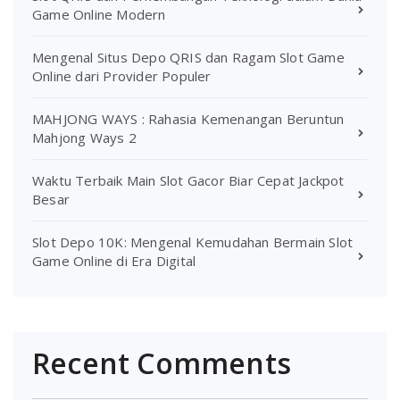
Game Online Modern
Mengenal Situs Depo QRIS dan Ragam Slot Game
Online dari Provider Populer
MAHJONG WAYS : Rahasia Kemenangan Beruntun
Mahjong Ways 2
Waktu Terbaik Main Slot Gacor Biar Cepat Jackpot
Besar
Slot Depo 10K: Mengenal Kemudahan Bermain Slot
Game Online di Era Digital
Recent Comments