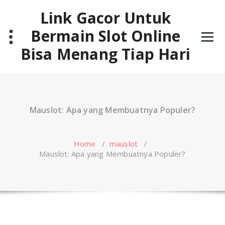
Skip
Link Gacor Untuk
to
content
Bermain Slot Online
Bisa Menang Tiap Hari
Mauslot: Apa yang Membuatnya Populer?
Home
/
mauslot
/
Mauslot: Apa yang Membuatnya Populer?