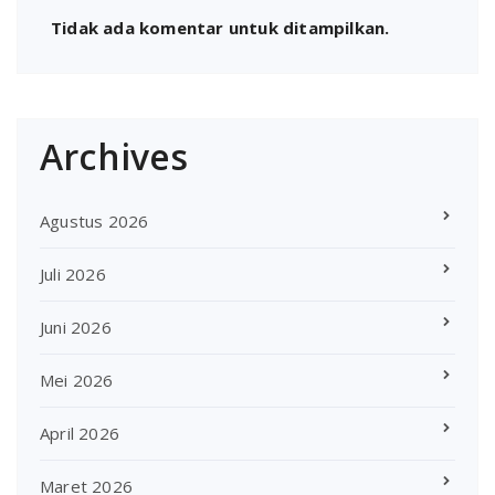
Tidak ada komentar untuk ditampilkan.
Archives
Agustus 2026
Juli 2026
Juni 2026
Mei 2026
April 2026
Maret 2026