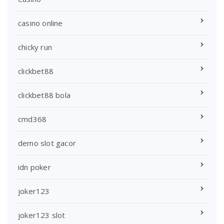
casino online
chicky run
clickbet88
clickbet88 bola
cmd368
demo slot gacor
idn poker
joker123
joker123 slot