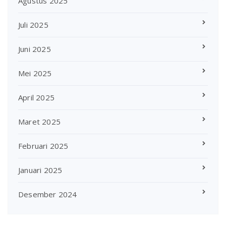
Agustus 2025
Juli 2025
Juni 2025
Mei 2025
April 2025
Maret 2025
Februari 2025
Januari 2025
Desember 2024