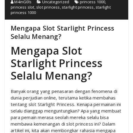
M4inG0ls
Uncategorized
princess 1000
,
princess slot
,
slot princess
,
starlight princess
,
starlight
princess 1000
Mengapa Slot Starlight Princess
Selalu Menang?
Mengapa Slot
Starlight Princess
Selalu Menang?
Banyak orang yang penasaran dengan fenomena di
dunia perjudian online, terutama ketika membahas
tentang slot Starlight Princess. Kenapa permainan ini
selalu dianggap menguntungkan? Apa yang membuat
para pemain merasa seolah mereka selalu bisa
membawa kemenangan di slot princess ini? Dalam
artikel ini, kita akan membongkar rahasia mengapa