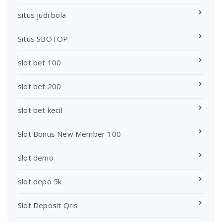
situs judi bola
Situs SBOTOP
slot bet 100
slot bet 200
slot bet kecil
Slot Bonus New Member 100
slot demo
slot depo 5k
Slot Deposit Qris