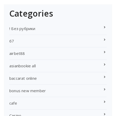
Categories
! Без рубрики
67
airbet88
asianbookie all
baccarat online
bonus new member
cafe
Casino