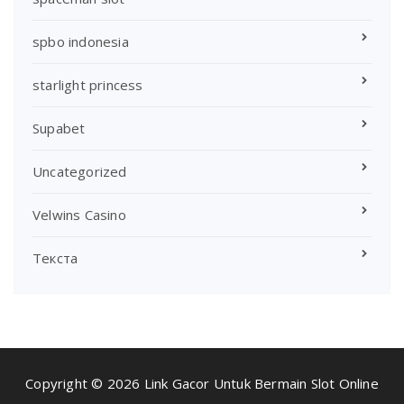
spbo indonesia
starlight princess
Supabet
Uncategorized
Velwins Casino
Текста
Copyright © 2026 Link Gacor Untuk Bermain Slot Online