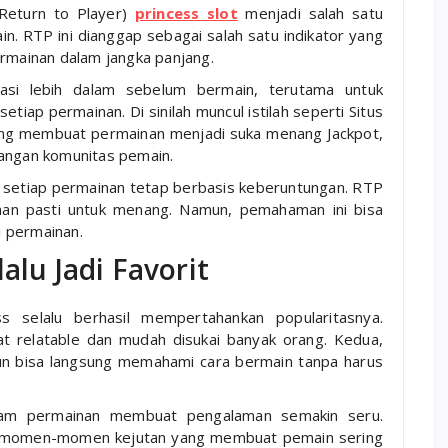
Return to Player)
princess slot
menjadi salah satu
in. RTP ini dianggap sebagai salah satu indikator yang
mainan dalam jangka panjang.
asi lebih dalam sebelum bermain, terutama untuk
ap permainan. Di sinilah muncul istilah seperti Situs
yang membuat permainan menjadi suka menang Jackpot,
langan komunitas pemain.
a setiap permainan tetap berbasis keberuntungan. RTP
an pasti untuk menang. Namun, pemahaman ini bisa
 permainan.
alu Jadi Favorit
s selalu berhasil mempertahankan popularitasnya.
t relatable dan mudah disukai banyak orang. Kedua,
n bisa langsung memahami cara bermain tanpa harus
 dalam permainan membuat pengalaman semakin seru.
gga momen-momen kejutan yang membuat pemain sering