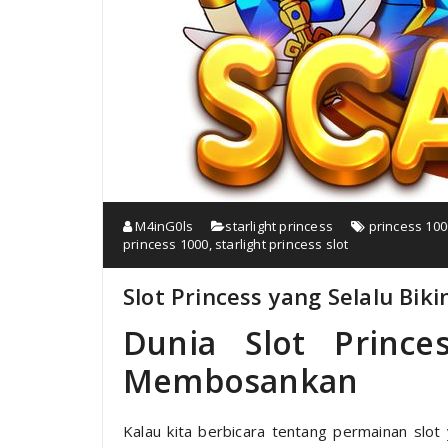
M4inG0ls
starlight princess
princess 100
princess 1000
,
starlight princess slot
Slot Princess yang Selalu Bik
Dunia Slot Princ
Membosankan
Kalau kita berbicara tentang permainan slot 