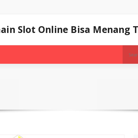
ain Slot Online Bisa Menang T
Search
for: