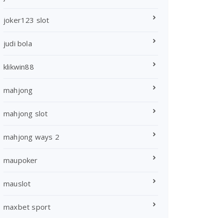
joker123 slot
judi bola
klikwin88
mahjong
mahjong slot
mahjong ways 2
maupoker
mauslot
maxbet sport