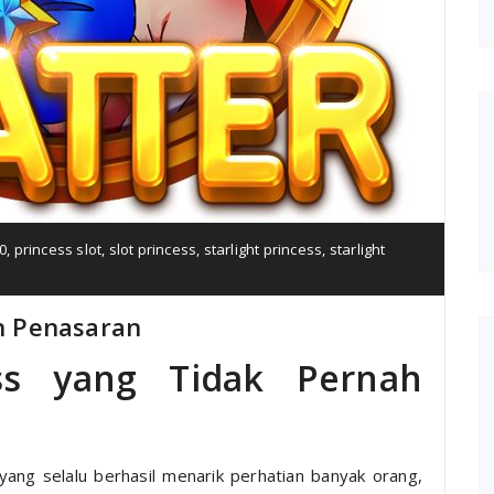
0
,
princess slot
,
slot princess
,
starlight princess
,
starlight
in Penasaran
ess yang Tidak Pernah
yang selalu berhasil menarik perhatian banyak orang,