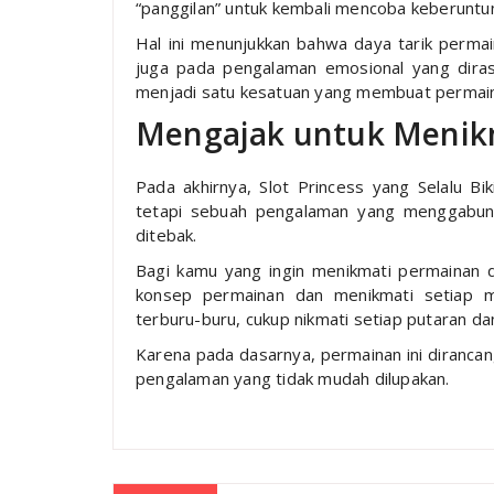
“panggilan” untuk kembali mencoba keberuntun
Hal ini menunjukkan bahwa daya tarik permain
juga pada pengalaman emosional yang diras
menjadi satu kesatuan yang membuat permainan
Mengajak untuk Menik
Pada akhirnya, Slot Princess yang Selalu B
tetapi sebuah pengalaman yang menggabungk
ditebak.
Bagi kamu yang ingin menikmati permainan
konsep permainan dan menikmati setiap m
terburu-buru, cukup nikmati setiap putaran da
Karena pada dasarnya, permainan ini diranca
pengalaman yang tidak mudah dilupakan.