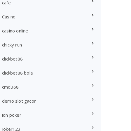
cafe
Casino
casino online
chicky run
clickbet88
clickbet88 bola
cmd368
demo slot gacor
idn poker
joker123