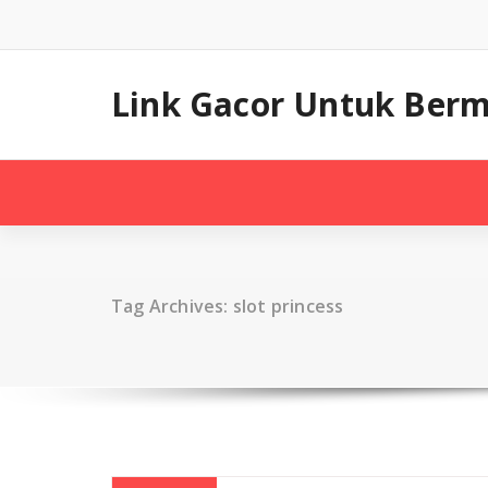
Skip
to
content
Link Gacor Untuk Berm
Tag Archives: slot princess