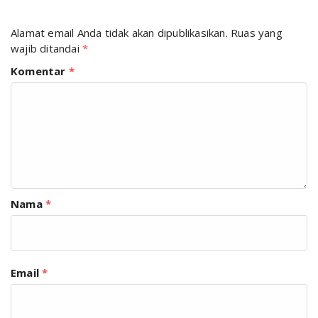
Alamat email Anda tidak akan dipublikasikan.
Ruas yang
wajib ditandai
*
Komentar
*
Nama
*
Email
*