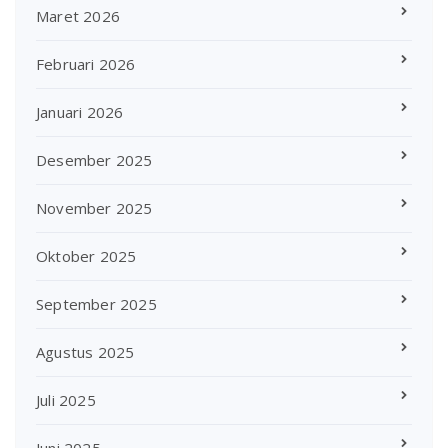
Maret 2026
Februari 2026
Januari 2026
Desember 2025
November 2025
Oktober 2025
September 2025
Agustus 2025
Juli 2025