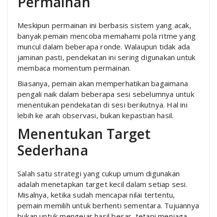
Permainan
Meskipun permainan ini berbasis sistem yang acak,
banyak pemain mencoba memahami pola ritme yang
muncul dalam beberapa ronde. Walaupun tidak ada
jaminan pasti, pendekatan ini sering digunakan untuk
membaca momentum permainan.
Biasanya, pemain akan memperhatikan bagaimana
pengali naik dalam beberapa sesi sebelumnya untuk
menentukan pendekatan di sesi berikutnya. Hal ini
lebih ke arah observasi, bukan kepastian hasil.
Menentukan Target
Sederhana
Salah satu strategi yang cukup umum digunakan
adalah menetapkan target kecil dalam setiap sesi.
Misalnya, ketika sudah mencapai nilai tertentu,
pemain memilih untuk berhenti sementara. Tujuannya
bukan untuk mengejar hasil besar, tetapi menjaga