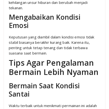
kehilangan unsur hiburan dan berubah menjadi
tekanan.
Mengabaikan Kondisi
Emosi
Keputusan yang diambil dalam kondisi emosi tidak
stabil biasanya berakhir kurang baik. Karena itu,
penting untuk tetap tenang dan tidak terbawa
suasana saat bermain.
Tips Agar Pengalaman
Bermain Lebih Nyaman
Bermain Saat Kondisi
Santai
Waktu terbaik untuk menikmati permainan ini adalah