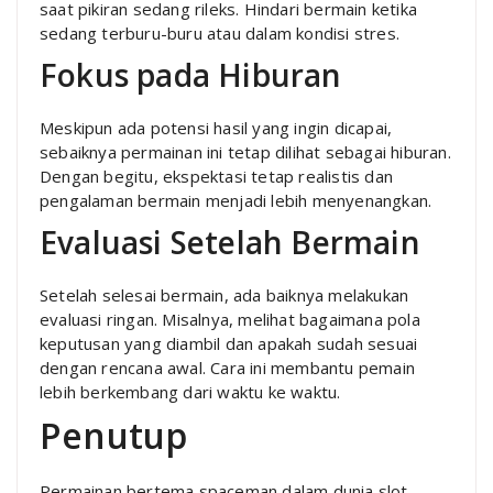
saat pikiran sedang rileks. Hindari bermain ketika
sedang terburu-buru atau dalam kondisi stres.
Fokus pada Hiburan
Meskipun ada potensi hasil yang ingin dicapai,
sebaiknya permainan ini tetap dilihat sebagai hiburan.
Dengan begitu, ekspektasi tetap realistis dan
pengalaman bermain menjadi lebih menyenangkan.
Evaluasi Setelah Bermain
Setelah selesai bermain, ada baiknya melakukan
evaluasi ringan. Misalnya, melihat bagaimana pola
keputusan yang diambil dan apakah sudah sesuai
dengan rencana awal. Cara ini membantu pemain
lebih berkembang dari waktu ke waktu.
Penutup
Permainan bertema spaceman dalam dunia slot