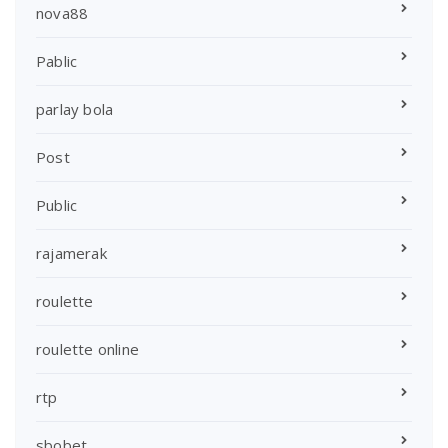
nova88
Pablic
parlay bola
Post
Public
rajamerak
roulette
roulette online
rtp
sbobet