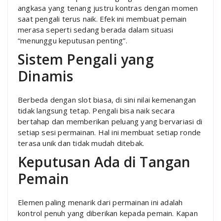
angkasa yang tenang justru kontras dengan momen
saat pengali terus naik. Efek ini membuat pemain
merasa seperti sedang berada dalam situasi
“menunggu keputusan penting”.
Sistem Pengali yang
Dinamis
Berbeda dengan slot biasa, di sini nilai kemenangan
tidak langsung tetap. Pengali bisa naik secara
bertahap dan memberikan peluang yang bervariasi di
setiap sesi permainan. Hal ini membuat setiap ronde
terasa unik dan tidak mudah ditebak.
Keputusan Ada di Tangan
Pemain
Elemen paling menarik dari permainan ini adalah
kontrol penuh yang diberikan kepada pemain. Kapan