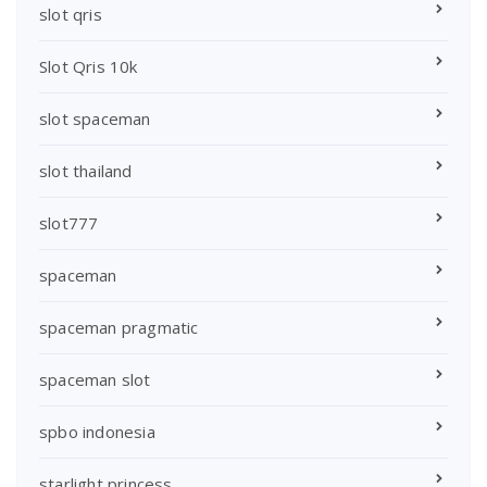
slot qris
Slot Qris 10k
slot spaceman
slot thailand
slot777
spaceman
spaceman pragmatic
spaceman slot
spbo indonesia
starlight princess