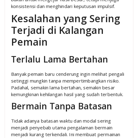
konsistensi dan menghindari keputusan impulsif.
Kesalahan yang Sering
Terjadi di Kalangan
Pemain
Terlalu Lama Bertahan
Banyak pemain baru cenderung ingin melihat pengali
setinggi mungkin tanpa mempertimbangkan risiko.
Padahal, semakin lama bertahan, semakin besar
kemungkinan kehilangan hasil yang sudah terbentuk.
Bermain Tanpa Batasan
Tidak adanya batasan waktu dan modal sering
menjadi penyebab utama pengalaman bermain
menjadi kurang terkendali. Ini membuat permainan