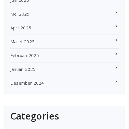
Juni 2025
Mei 2025
April 2025
Maret 2025
Februari 2025
Januari 2025
Desember 2024
Categories