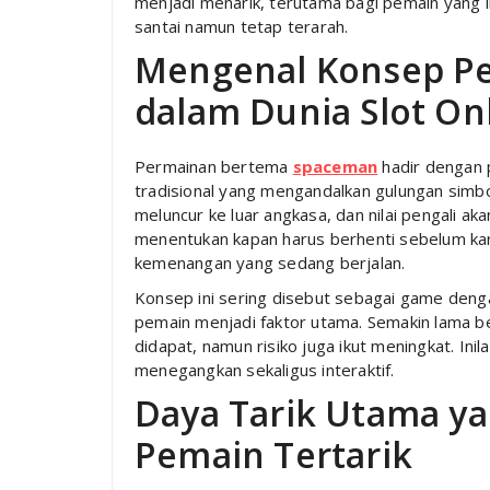
menjadi menarik, terutama bagi pemain yang i
santai namun tetap terarah.
Mengenal Konsep P
dalam Dunia Slot On
Permainan bertema
spaceman
hadir dengan 
tradisional yang mengandalkan gulungan simbol
meluncur ke luar angkasa, dan nilai pengali a
menentukan kapan harus berhenti sebelum kara
kemenangan yang sedang berjalan.
Konsep ini sering disebut sebagai game deng
pemain menjadi faktor utama. Semakin lama be
didapat, namun risiko juga ikut meningkat. Ini
menegangkan sekaligus interaktif.
Daya Tarik Utama y
Pemain Tertarik