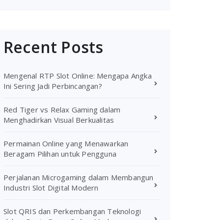
Recent Posts
Mengenal RTP Slot Online: Mengapa Angka
Ini Sering Jadi Perbincangan?
Red Tiger vs Relax Gaming dalam
Menghadirkan Visual Berkualitas
Permainan Online yang Menawarkan
Beragam Pilihan untuk Pengguna
Perjalanan Microgaming dalam Membangun
Industri Slot Digital Modern
Slot QRIS dan Perkembangan Teknologi