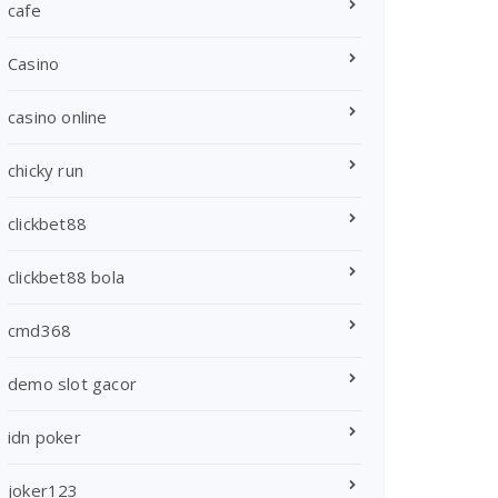
cafe
Casino
casino online
chicky run
clickbet88
clickbet88 bola
cmd368
demo slot gacor
idn poker
joker123