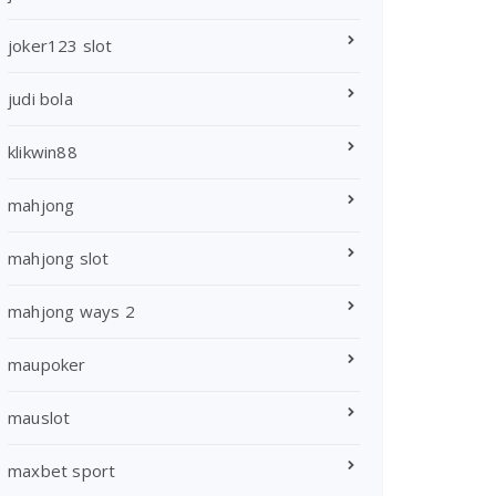
joker123 slot
judi bola
klikwin88
mahjong
mahjong slot
mahjong ways 2
maupoker
mauslot
maxbet sport