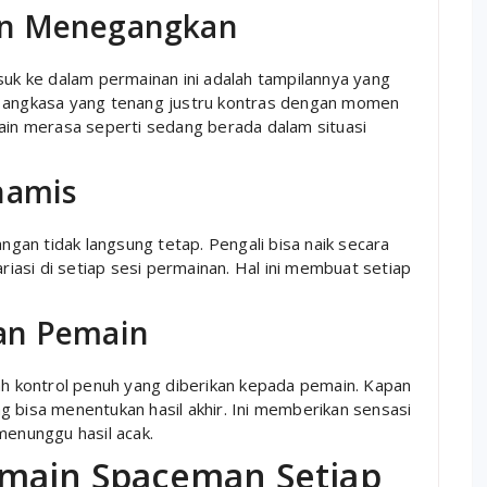
un Menegangkan
suk ke dalam permainan ini adalah tampilannya yang
r angkasa yang tenang justru kontras dengan momen
main merasa seperti sedang berada dalam situasi
namis
angan tidak langsung tetap. Pengali bisa naik secara
asi di setiap sesi permainan. Hal ini membuat setiap
an Pemain
lah kontrol penuh yang diberikan kepada pemain. Kapan
g bisa menentukan hasil akhir. Ini memberikan sensasi
menunggu hasil acak.
rmain Spaceman Setiap