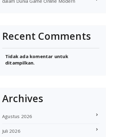
dalam Dunia Game Online Modern
Recent Comments
Tidak ada komentar untuk
ditampilkan.
Archives
Agustus 2026
Juli 2026