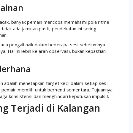
ainan
g acak, banyak pemain mencoba memahami pola ritme
idak ada jaminan pasti, pendekatan ini sering
nan.
ana pengali naik dalam beberapa sesi sebelumnya
a. Hal ini lebih ke arah observasi, bukan kepastian
derhana
n adalah menetapkan target kecil dalam setiap sesi.
u, pemain memilih untuk berhenti sementara. Tujuannya
aga konsistensi dan menghindari keputusan impulsif.
g Terjadi di Kalangan