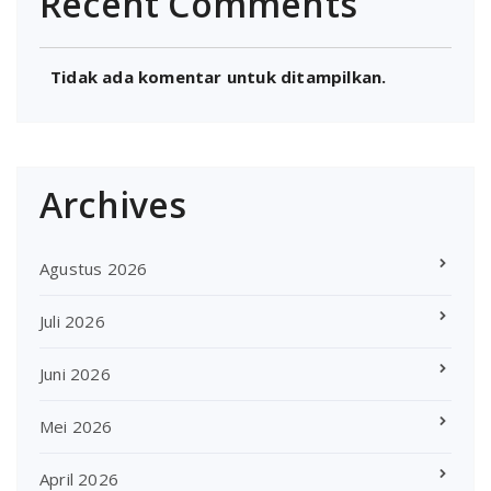
Recent Comments
Tidak ada komentar untuk ditampilkan.
Archives
Agustus 2026
Juli 2026
Juni 2026
Mei 2026
April 2026