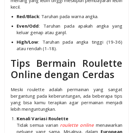
menang yang lebih tinggi meskipun pembayaran lebih
kecil.
Red/Black
: Taruhan pada warna angka.
Even/Odd
: Taruhan pada apakah angka yang
keluar genap atau ganjil.
High/Low
: Taruhan pada angka tinggi (19-36)
atau rendah (1-18).
Tips Bermain Roulette
Online dengan Cerdas
Meski roulette adalah permainan yang sangat
bergantung pada keberuntungan, ada beberapa tips
yang bisa kamu terapkan agar permainan menjadi
lebih menguntungkan.
Kenali Variasi Roulette
Tidak semua varian
roulette online
menawarkan
peluang yang sama. Misalnya, dalam
European