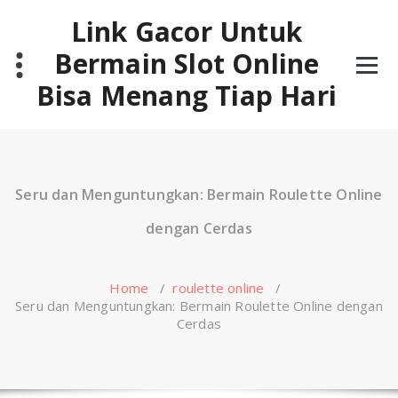
Skip
Link Gacor Untuk
to
content
Bermain Slot Online
Bisa Menang Tiap Hari
Seru dan Menguntungkan: Bermain Roulette Online
dengan Cerdas
Home
/
roulette online
/
Seru dan Menguntungkan: Bermain Roulette Online dengan
Cerdas