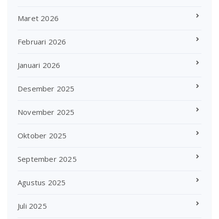
Maret 2026
Februari 2026
Januari 2026
Desember 2025
November 2025
Oktober 2025
September 2025
Agustus 2025
Juli 2025