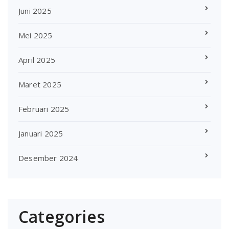
Juni 2025
Mei 2025
April 2025
Maret 2025
Februari 2025
Januari 2025
Desember 2024
Categories