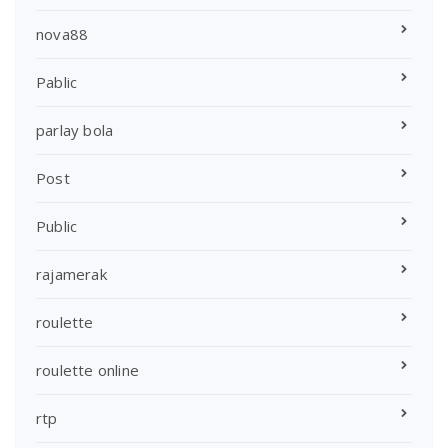
nova88
Pablic
parlay bola
Post
Public
rajamerak
roulette
roulette online
rtp