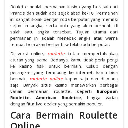
Roulette adalah permainan kasino yang berasal dari
Prancis dan sudah ada sejak abad ke-18. Permainan
ini sangat ikonik dengan roda berputar yang memiliki
sejumlah angka, serta bola yang akan berhenti di
salah satu angka tersebut. Tujuan utama dari
permainan ini adalah menebak angka atau warna
tempat bola akan berhenti setelah roda berputar.
Di versi online,
roulette
tetap mempertahankan
aturan yang sama. Bedanya, kamu tidak perlu pergi
ke kasino fisik untuk bermain. Cukup dengan
perangkat yang terhubung ke internet, kamu bisa
bermain
roulette online
kapan saja dan di mana
saja. Banyak situs kasino menawarkan berbagai
varian permainan roulette, seperti
European
Roulette
,
American Roulette
, hingga varian
dengan fitur live dealer yang semakin populer.
Cara Bermain Roulette
Online