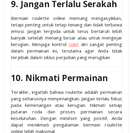
9. Jangan Terlalu Serakah
Bermain roulette online memang mengasyikkan,
tetapi penting untuk tetap tenang dan tidak terbawa
emosi. Jangan tergoda untuk terus bertaruh lebih
banyak setelah menang besar atau untuk mengejar
kerugian. Menjaga kontrol
rolet
diri sangat penting
dalam permainan ini, terutama agar Anda tidak
terjebak dalam siklus perjudian yang merugikan.
10. Nikmati Permainan
Terakhir, ingatlah bahwa roulette adalah permainan
yang seharusnya menyenangkan. Jangan terlalu fokus
pada kemenangan atau kerugian. Nikmati setiap
putaran roda dan proses permainan secara
keseluruhan. Dengan mindset yang positif, Anda
dapat menikmati pengalaman bermain roulette
online lebih maksimal.