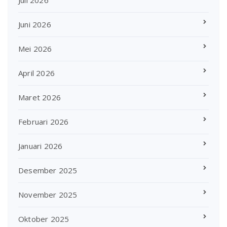
Juni 2026
Mei 2026
April 2026
Maret 2026
Februari 2026
Januari 2026
Desember 2025
November 2025
Oktober 2025