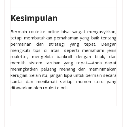
Kesimpulan
Bermain roulette online bisa sangat mengasyikkan,
tetapi membutuhkan pemahaman yang baik tentang
permainan dan strategi yang tepat. Dengan
mengikuti tips di atas—seperti memahami jenis
roulette, mengelola bankroll dengan bijak, dan
memilih sistem taruhan yang tepat—Anda dapat
meningkatkan peluang menang dan meminimalkan
kerugian. Selain itu, jangan lupa untuk bermain secara
santai dan menikmati setiap momen seru yang
ditawarkan oleh roulette onli