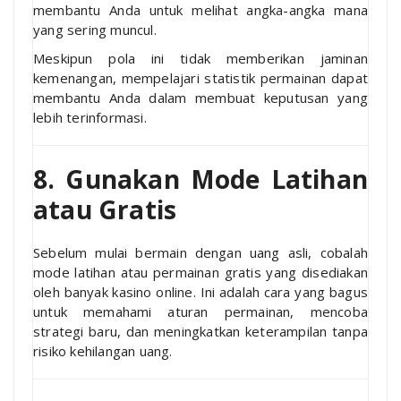
membantu Anda untuk melihat angka-angka mana
yang sering muncul.
Meskipun pola ini tidak memberikan jaminan
kemenangan, mempelajari statistik permainan dapat
membantu Anda dalam membuat keputusan yang
lebih terinformasi.
8. Gunakan Mode Latihan
atau Gratis
Sebelum mulai bermain dengan uang asli, cobalah
mode latihan atau permainan gratis yang disediakan
oleh banyak kasino online. Ini adalah cara yang bagus
untuk memahami aturan permainan, mencoba
strategi baru, dan meningkatkan keterampilan tanpa
risiko kehilangan uang.