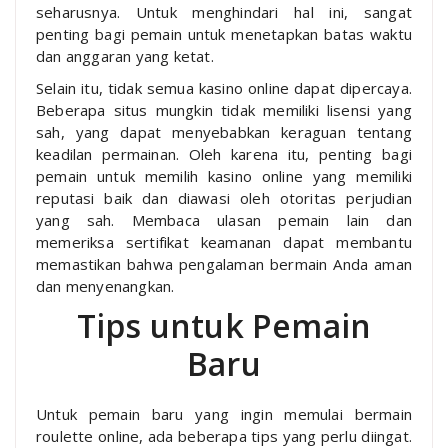
seharusnya. Untuk menghindari hal ini, sangat
penting bagi pemain untuk menetapkan batas waktu
dan anggaran yang ketat.
Selain itu, tidak semua kasino online dapat dipercaya.
Beberapa situs mungkin tidak memiliki lisensi yang
sah, yang dapat menyebabkan keraguan tentang
keadilan permainan. Oleh karena itu, penting bagi
pemain untuk memilih kasino online yang memiliki
reputasi baik dan diawasi oleh otoritas perjudian
yang sah. Membaca ulasan pemain lain dan
memeriksa sertifikat keamanan dapat membantu
memastikan bahwa pengalaman bermain Anda aman
dan menyenangkan.
Tips untuk Pemain
Baru
Untuk pemain baru yang ingin memulai bermain
roulette online, ada beberapa tips yang perlu diingat.