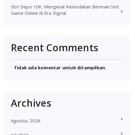
Slot Depo 10K: Mengenal Kemudahan Bermain Slot
Game Online di Era Digital
Recent Comments
Tidak ada komentar untuk ditampilkan.
Archives
Agustus 2026
Juli 2026