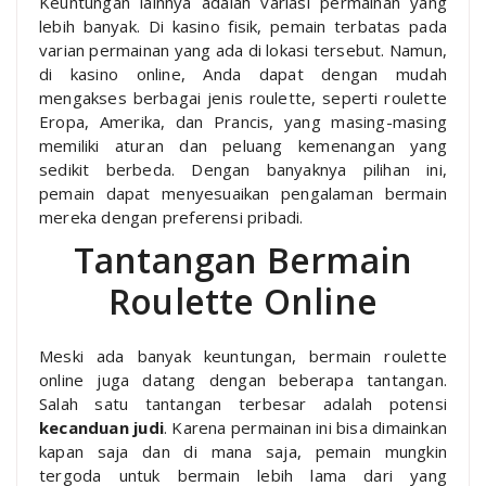
Keuntungan lainnya adalah variasi permainan yang
lebih banyak. Di kasino fisik, pemain terbatas pada
varian permainan yang ada di lokasi tersebut. Namun,
di kasino online, Anda dapat dengan mudah
mengakses berbagai jenis roulette, seperti roulette
Eropa, Amerika, dan Prancis, yang masing-masing
memiliki aturan dan peluang kemenangan yang
sedikit berbeda. Dengan banyaknya pilihan ini,
pemain dapat menyesuaikan pengalaman bermain
mereka dengan preferensi pribadi.
Tantangan Bermain
Roulette Online
Meski ada banyak keuntungan, bermain roulette
online juga datang dengan beberapa tantangan.
Salah satu tantangan terbesar adalah potensi
kecanduan judi
. Karena permainan ini bisa dimainkan
kapan saja dan di mana saja, pemain mungkin
tergoda untuk bermain lebih lama dari yang