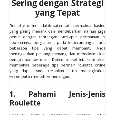
Sering dengan Strategi
yang Tepat
Roulette online adalah salah satu permainan kasino
yang paling menarik dan mendebarkan, namun juga
penuh dengan tantangan. Meskipun permainan ini
sepenuhnya bergantung pada keberuntungan, ada
beberapa tips yang dapat membantu Anda
meningkatkan peluang menang dan memaksimalkan
pengalaman bermain. Dalam artikel ini, kami akan
membahas beberapa tips bermain roulette online
yang dapat Anda terapkan untuk meningkatkan
kesempatan meraih kemenangan.
1. Pahami Jenis-Jenis
Roulette
Sebelum memulai permainan, penting untuk