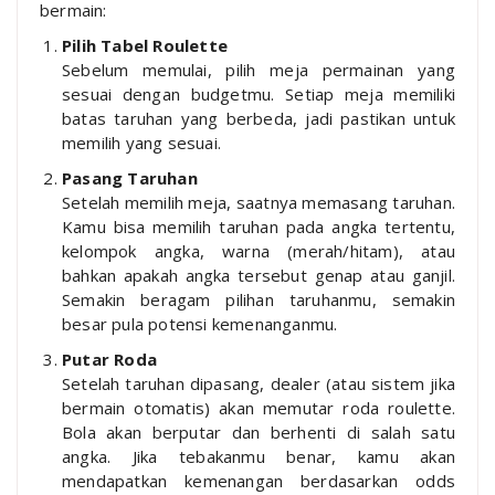
bermain:
Pilih Tabel Roulette
Sebelum memulai, pilih meja permainan yang
sesuai dengan budgetmu. Setiap meja memiliki
batas taruhan yang berbeda, jadi pastikan untuk
memilih yang sesuai.
Pasang Taruhan
Setelah memilih meja, saatnya memasang taruhan.
Kamu bisa memilih taruhan pada angka tertentu,
kelompok angka, warna (merah/hitam), atau
bahkan apakah angka tersebut genap atau ganjil.
Semakin beragam pilihan taruhanmu, semakin
besar pula potensi kemenanganmu.
Putar Roda
Setelah taruhan dipasang, dealer (atau sistem jika
bermain otomatis) akan memutar roda roulette.
Bola akan berputar dan berhenti di salah satu
angka. Jika tebakanmu benar, kamu akan
mendapatkan kemenangan berdasarkan odds