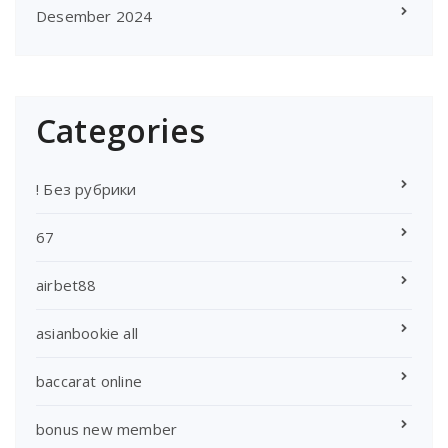
Desember 2024
Categories
! Без рубрики
67
airbet88
asianbookie all
baccarat online
bonus new member