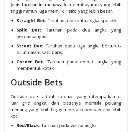
Jenis taruhan ini menawarkan pembayaran yang lebih
tinggi namun juga memiliki risiko yang lebih besar.
Straight Bet
: Taruhan pada satu angka spesifik.
Split Bet
: Taruhan pada dua angka yang
berdampingan.
Street Bet
: Taruhan pada tiga angka berturut-
turut dalam satu baris.
Corner Bet
: Taruhan pada empat angka yang
membentuk kotak.
Outside Bets
Outside bets adalah taruhan yang ditempatkan di
luar grid angka, dan biasanya memiliki peluang
menang yang lebih tinggi meskipun pembayaran lebih
kecil.
Red/Black
: Taruhan pada warna angka.