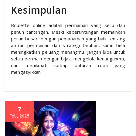
Kesimpulan
Roulette online adalah permainan yang seru dan
penuh tantangan. Meski keberuntungan memainkan
peran besar, dengan pemahaman yang baik tentang
aturan permainan dan strategi taruhan, kamu bisa
meningkatkan peluang menangmu. Jangan lupa untuk
selalu bermain dengan bijak, mengelola keuanganmu,
dan menikmati setiap putaran roda yang
mengasyikkan!
7
Feb, 2025