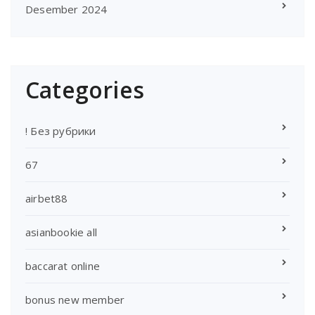
Desember 2024
Categories
! Без рубрики
67
airbet88
asianbookie all
baccarat online
bonus new member