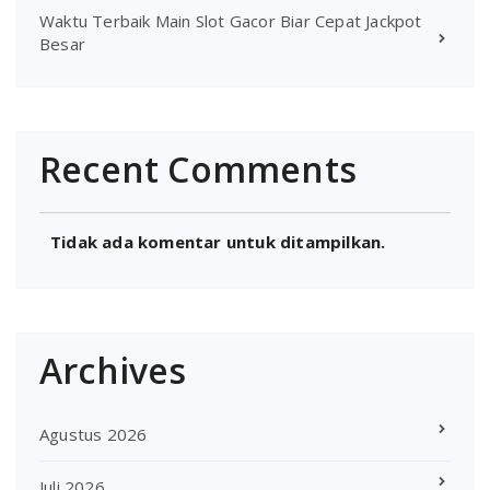
Waktu Terbaik Main Slot Gacor Biar Cepat Jackpot
Besar
Recent Comments
Tidak ada komentar untuk ditampilkan.
Archives
Agustus 2026
Juli 2026