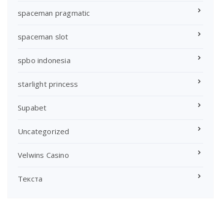
spaceman pragmatic
spaceman slot
spbo indonesia
starlight princess
Supabet
Uncategorized
Velwins Casino
Текста