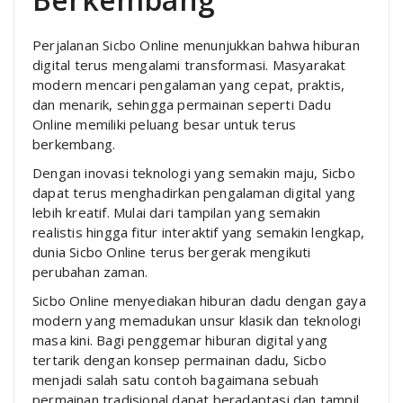
Perjalanan Sicbo Online menunjukkan bahwa hiburan
digital terus mengalami transformasi. Masyarakat
modern mencari pengalaman yang cepat, praktis,
dan menarik, sehingga permainan seperti Dadu
Online memiliki peluang besar untuk terus
berkembang.
Dengan inovasi teknologi yang semakin maju, Sicbo
dapat terus menghadirkan pengalaman digital yang
lebih kreatif. Mulai dari tampilan yang semakin
realistis hingga fitur interaktif yang semakin lengkap,
dunia Sicbo Online terus bergerak mengikuti
perubahan zaman.
Sicbo Online menyediakan hiburan dadu dengan gaya
modern yang memadukan unsur klasik dan teknologi
masa kini. Bagi penggemar hiburan digital yang
tertarik dengan konsep permainan dadu, Sicbo
menjadi salah satu contoh bagaimana sebuah
permainan tradisional dapat beradaptasi dan tampil