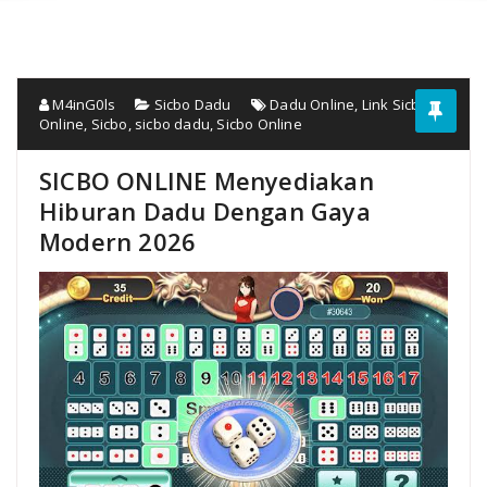
M4inG0ls
Sicbo Dadu
Dadu Online
,
Link Sicbo
Online
,
Sicbo
,
sicbo dadu
,
Sicbo Online
SICBO ONLINE Menyediakan
Hiburan Dadu Dengan Gaya
Modern 2026