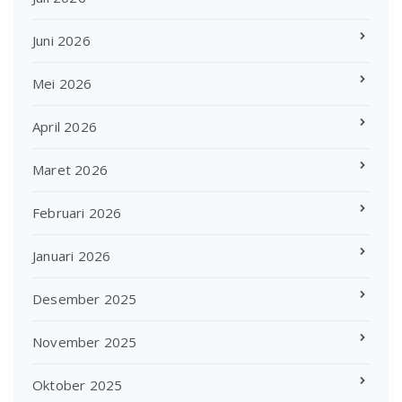
Juni 2026
Mei 2026
April 2026
Maret 2026
Februari 2026
Januari 2026
Desember 2025
November 2025
Oktober 2025