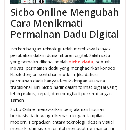
Sicbo Online Mengubah
Cara Menikmati
Permainan Dadu Digital
Perkembangan teknologi telah membawa banyak
perubahan dalam dunia hiburan digital. Salah satu
yang semakin dikenal adalah
sicbo dadu
, sebuah
inovasi permainan dadu yang menghadirkan konsep
klasik dengan sentuhan modern. Jika dahulu
permainan dadu hanya identik dengan suasana
tradisional, kini Sicbo hadir dalam format digital yang
lebih praktis, cepat, dan mengikuti perkembangan
zaman.
Sicbo Online menawarkan pengalaman hiburan
berbasis dadu yang dikemas dengan tampilan
modern. Perpaduan antara teknologi, desain visual
menarik, dan sistem digital membuat permainan ini