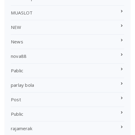
MUASLOT
NEW
News
nova88
Pablic
parlay bola
Post
Public
rajamerak