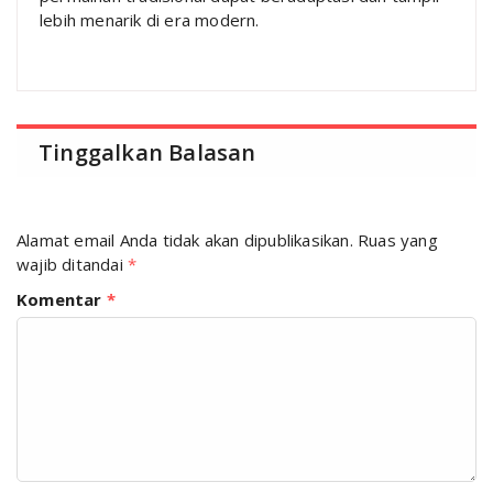
lebih menarik di era modern.
Tinggalkan Balasan
Alamat email Anda tidak akan dipublikasikan.
Ruas yang
wajib ditandai
*
Komentar
*