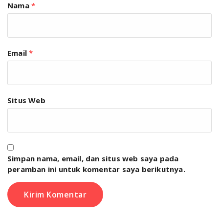
Nama
*
Email
*
Situs Web
Simpan nama, email, dan situs web saya pada
peramban ini untuk komentar saya berikutnya.