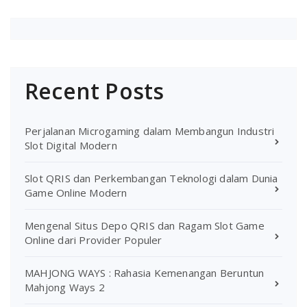
Recent Posts
Perjalanan Microgaming dalam Membangun Industri
Slot Digital Modern
Slot QRIS dan Perkembangan Teknologi dalam Dunia
Game Online Modern
Mengenal Situs Depo QRIS dan Ragam Slot Game
Online dari Provider Populer
MAHJONG WAYS : Rahasia Kemenangan Beruntun
Mahjong Ways 2