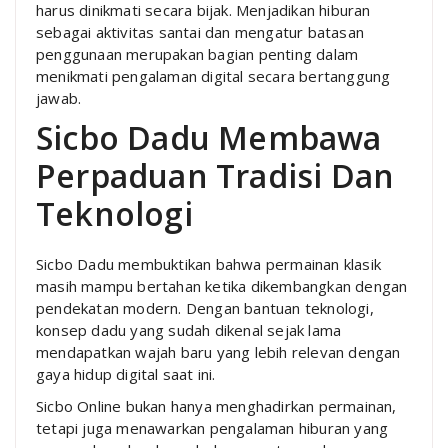
harus dinikmati secara bijak. Menjadikan hiburan
sebagai aktivitas santai dan mengatur batasan
penggunaan merupakan bagian penting dalam
menikmati pengalaman digital secara bertanggung
jawab.
Sicbo Dadu Membawa
Perpaduan Tradisi Dan
Teknologi
Sicbo Dadu membuktikan bahwa permainan klasik
masih mampu bertahan ketika dikembangkan dengan
pendekatan modern. Dengan bantuan teknologi,
konsep dadu yang sudah dikenal sejak lama
mendapatkan wajah baru yang lebih relevan dengan
gaya hidup digital saat ini.
Sicbo Online bukan hanya menghadirkan permainan,
tetapi juga menawarkan pengalaman hiburan yang