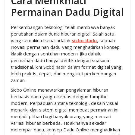
Cara Menikmati
Permainan Dadu Digital
Perkembangan teknologi telah membawa banyak
perubahan dalam dunia hiburan digital. Salah satu
yang semakin dikenal adalah
sicbo dadu
, sebuah
inovasi permainan dadu yang menghadirkan konsep
klasik dengan sentuhan modern. Jika dahulu
permainan dadu hanya identik dengan suasana
tradisional, kini Sicbo hadir dalam format digital yang
lebih praktis, cepat, dan mengikuti perkembangan
zaman.
Sicbo Online menawarkan pengalaman hiburan
berbasis dadu yang dikemas dengan tampilan
modern. Perpaduan antara teknologi, desain visual
menarik, dan sistem digital membuat permainan ini
menjadi pilihan bagi banyak orang yang mencari
variasi hiburan berbeda. Tidak hanya sekadar
melempar dadu, konsep Dadu Online menghadirkan