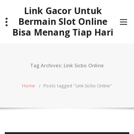
Skip
Link Gacor Untuk
to
content
Bermain Slot Online
Bisa Menang Tiap Hari
Tag Archives: Link Sicbo Online
Home
/
Posts tagged "Link Sicbo Online"