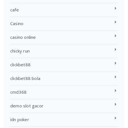
cafe
Casino
casino online
chicky run
clickbet88
clickbet88 bola
cmd368
demo slot gacor
idn poker