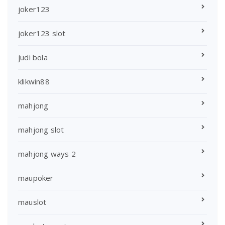
joker123
joker123 slot
judi bola
klikwin88
mahjong
mahjong slot
mahjong ways 2
maupoker
mauslot