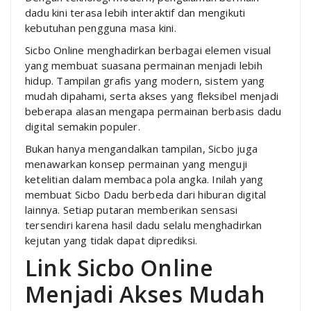
dadu kini terasa lebih interaktif dan mengikuti
kebutuhan pengguna masa kini.
Sicbo Online menghadirkan berbagai elemen visual
yang membuat suasana permainan menjadi lebih
hidup. Tampilan grafis yang modern, sistem yang
mudah dipahami, serta akses yang fleksibel menjadi
beberapa alasan mengapa permainan berbasis dadu
digital semakin populer.
Bukan hanya mengandalkan tampilan, Sicbo juga
menawarkan konsep permainan yang menguji
ketelitian dalam membaca pola angka. Inilah yang
membuat Sicbo Dadu berbeda dari hiburan digital
lainnya. Setiap putaran memberikan sensasi
tersendiri karena hasil dadu selalu menghadirkan
kejutan yang tidak dapat diprediksi.
Link Sicbo Online
Menjadi Akses Mudah