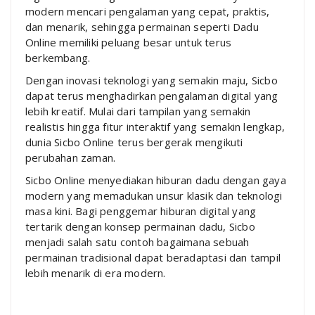
modern mencari pengalaman yang cepat, praktis,
dan menarik, sehingga permainan seperti Dadu
Online memiliki peluang besar untuk terus
berkembang.
Dengan inovasi teknologi yang semakin maju, Sicbo
dapat terus menghadirkan pengalaman digital yang
lebih kreatif. Mulai dari tampilan yang semakin
realistis hingga fitur interaktif yang semakin lengkap,
dunia Sicbo Online terus bergerak mengikuti
perubahan zaman.
Sicbo Online menyediakan hiburan dadu dengan gaya
modern yang memadukan unsur klasik dan teknologi
masa kini. Bagi penggemar hiburan digital yang
tertarik dengan konsep permainan dadu, Sicbo
menjadi salah satu contoh bagaimana sebuah
permainan tradisional dapat beradaptasi dan tampil
lebih menarik di era modern.