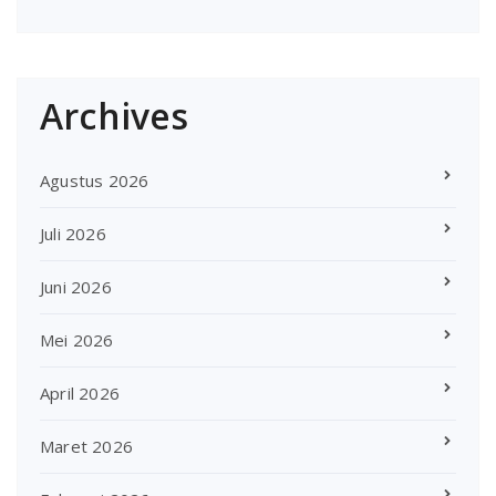
Archives
Agustus 2026
Juli 2026
Juni 2026
Mei 2026
April 2026
Maret 2026