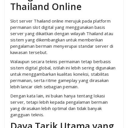
Thailand Online
Slot server Thailand online merujuk pada platform
permainan slot digital yang menggunakan basis
server yang dikaitkan dengan wilayah Thailand atau
sistem yang dikembangkan untuk memberikan
pengalaman bermain menyerupai standar server di
kawasan tersebut.
Walaupun secara teknis permainan tetap berbasis
sistem digital global, istilah ini lebih sering digunakan
untuk menggambarkan kualitas koneksi, stabilitas
permainan, serta ritme gameplay yang dirasakan
lebih lancar oleh sebagian pemain.
Dengan kata lain, ini bukan hanya tentang lokasi
server, tetapi lebih kepada pengalaman bermain
yang dirasakan lebih optimal dan tidak banyak
gangguan teknis.
Daya Tarik Utama yang