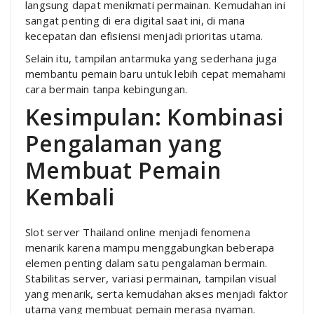
langsung dapat menikmati permainan. Kemudahan ini
sangat penting di era digital saat ini, di mana
kecepatan dan efisiensi menjadi prioritas utama.
Selain itu, tampilan antarmuka yang sederhana juga
membantu pemain baru untuk lebih cepat memahami
cara bermain tanpa kebingungan.
Kesimpulan: Kombinasi
Pengalaman yang
Membuat Pemain
Kembali
Slot server Thailand online menjadi fenomena
menarik karena mampu menggabungkan beberapa
elemen penting dalam satu pengalaman bermain.
Stabilitas server, variasi permainan, tampilan visual
yang menarik, serta kemudahan akses menjadi faktor
utama yang membuat pemain merasa nyaman.