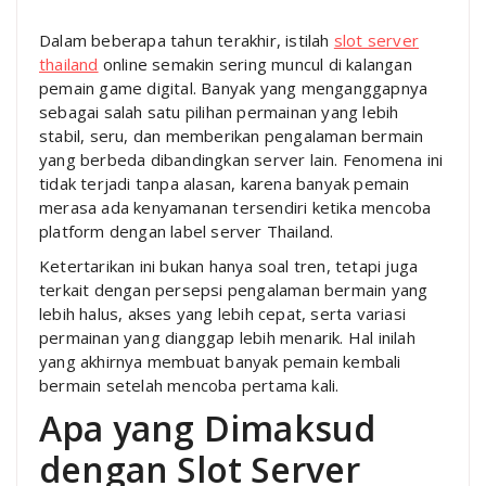
Dalam beberapa tahun terakhir, istilah
slot server
thailand
online semakin sering muncul di kalangan
pemain game digital. Banyak yang menganggapnya
sebagai salah satu pilihan permainan yang lebih
stabil, seru, dan memberikan pengalaman bermain
yang berbeda dibandingkan server lain. Fenomena ini
tidak terjadi tanpa alasan, karena banyak pemain
merasa ada kenyamanan tersendiri ketika mencoba
platform dengan label server Thailand.
Ketertarikan ini bukan hanya soal tren, tetapi juga
terkait dengan persepsi pengalaman bermain yang
lebih halus, akses yang lebih cepat, serta variasi
permainan yang dianggap lebih menarik. Hal inilah
yang akhirnya membuat banyak pemain kembali
bermain setelah mencoba pertama kali.
Apa yang Dimaksud
dengan Slot Server