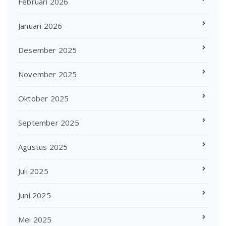
Februari 2026
Januari 2026
Desember 2025
November 2025
Oktober 2025
September 2025
Agustus 2025
Juli 2025
Juni 2025
Mei 2025