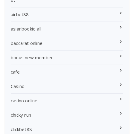
67
airbet88
asianbookie all
baccarat online
bonus new member
cafe
Casino
casino online
chicky run
clickbet88