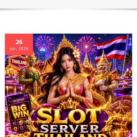
26
Jun, 2026