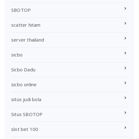
SBOTOP
scatter hitam
server thailand
sicbo
Sicbo Dadu
sicbo online
situs judi bola
Situs SBOTOP
slot bet 100