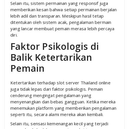
Selain itu, sistem permainan yang responsif juga
memberikan kesan bahwa setiap permainan berjalan
lebih adil dan transparan. Meskipun hasil tetap
ditentukan oleh sistem acak, pengalaman bermain
yang lancar membuat pemain merasa lebih percaya
diri.
Faktor Psikologis di
Balik Ketertarikan
Pemain
Ketertarikan terhadap slot server Thailand online
juga tidak lepas dari faktor psikologis. Pemain
cenderung mengingat pengalaman yang
menyenangkan dan bebas gangguan. Ketika mereka
menemukan platform yang memberikan pengalaman
seperti itu, secara alami mereka akan kembali.
Selain itu, sensasi kemenangan kecil yang terjadi