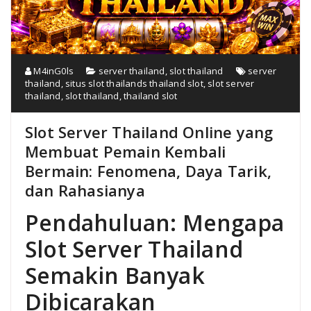
M4inG0ls
server thailand
,
slot thailand
server
thailand
,
situs slot thailands thailand slot
,
slot server
thailand
,
slot thailand
,
thailand slot
Slot Server Thailand Online yang
Membuat Pemain Kembali
Bermain: Fenomena, Daya Tarik,
dan Rahasianya
Pendahuluan: Mengapa
Slot Server Thailand
Semakin Banyak
Dibicarakan