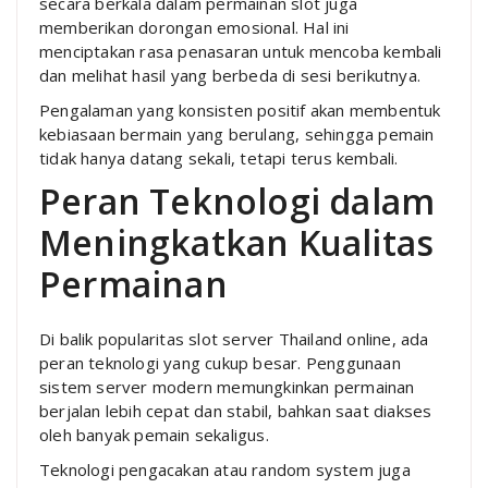
secara berkala dalam permainan slot juga
memberikan dorongan emosional. Hal ini
menciptakan rasa penasaran untuk mencoba kembali
dan melihat hasil yang berbeda di sesi berikutnya.
Pengalaman yang konsisten positif akan membentuk
kebiasaan bermain yang berulang, sehingga pemain
tidak hanya datang sekali, tetapi terus kembali.
Peran Teknologi dalam
Meningkatkan Kualitas
Permainan
Di balik popularitas slot server Thailand online, ada
peran teknologi yang cukup besar. Penggunaan
sistem server modern memungkinkan permainan
berjalan lebih cepat dan stabil, bahkan saat diakses
oleh banyak pemain sekaligus.
Teknologi pengacakan atau random system juga