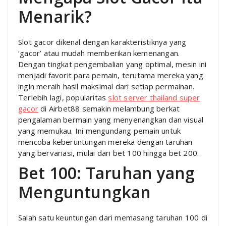
Menarik?
Slot gacor dikenal dengan karakteristiknya yang
‘gacor’ atau mudah memberikan kemenangan.
Dengan tingkat pengembalian yang optimal, mesin ini
menjadi favorit para pemain, terutama mereka yang
ingin meraih hasil maksimal dari setiap permainan.
Terlebih lagi, popularitas
slot server thailand super
gacor
di Airbet88 semakin melambung berkat
pengalaman bermain yang menyenangkan dan visual
yang memukau. Ini mengundang pemain untuk
mencoba keberuntungan mereka dengan taruhan
yang bervariasi, mulai dari bet 100 hingga bet 200.
Bet 100: Taruhan yang
Menguntungkan
Salah satu keuntungan dari memasang taruhan 100 di