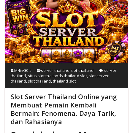
M4inG0ls
server thailand
,
slot thailand
server
thailand
,
situs slot thailands thailand slot
,
slot server
thailand
,
slot thailand
,
thailand slot
Slot Server Thailand Online yang
Membuat Pemain Kembali
Bermain: Fenomena, Daya Tarik,
dan Rahasianya