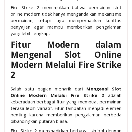
Fire Strike 2 menunjukkan bahwa permainan slot
online modern tidak hanya mengandalkan mekanisme
permainan, tetapi juga memperhatikan kualitas
penyajian agar mampu memberikan pengalaman
yang lebih lengkap.
Fitur Modern dalam
Mengenal Slot Online
Modern Melalui Fire Strike
2
Salah satu bagian menarik dari
Mengenal Slot
Online Modern Melalui Fire Strike 2
adalah
keberadaan berbagai fitur yang membuat permainan
terasa lebih variatif. Fitur tambahan menjadi elemen
penting karena memberikan pengalaman berbeda
dibandingkan putaran biasa.
Fire Strike 2 menghadirkan berbagai simbol dengan