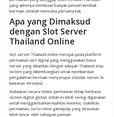
yang akhirnya membuat banyak pemain kembali
bermain setelah mencoba pertama kali.
Apa yang Dimaksud
dengan Slot Server
Thailand Online
Slot server Thailand online merujuk pada platform
permainan slot digital yang menggunakan basis
server yang dikaitkan dengan wilayah Thailand atau
sistem yang dikembangkan untuk memberikan
pengalaman bermain menyerupai standar server di
kawasan tersebut.
Walaupun secara teknis permainan tetap berbasis
sistem digital global, istilah ini lebih sering digunakan
untuk menggambarkan kualitas koneksi, stabilitas
permainan, serta ritme gameplay yang dirasakan
lebih lancar oleh sebagian pemain.