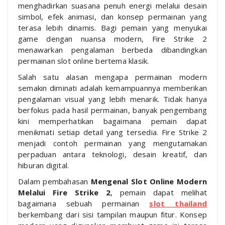
menghadirkan suasana penuh energi melalui desain
simbol, efek animasi, dan konsep permainan yang
terasa lebih dinamis. Bagi pemain yang menyukai
game dengan nuansa modern, Fire Strike 2
menawarkan pengalaman berbeda dibandingkan
permainan slot online bertema klasik.
Salah satu alasan mengapa permainan modern
semakin diminati adalah kemampuannya memberikan
pengalaman visual yang lebih menarik. Tidak hanya
berfokus pada hasil permainan, banyak pengembang
kini memperhatikan bagaimana pemain dapat
menikmati setiap detail yang tersedia. Fire Strike 2
menjadi contoh permainan yang mengutamakan
perpaduan antara teknologi, desain kreatif, dan
hiburan digital.
Dalam pembahasan
Mengenal Slot Online Modern
Melalui Fire Strike 2
, pemain dapat melihat
bagaimana sebuah permainan
slot thailand
berkembang dari sisi tampilan maupun fitur. Konsep