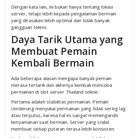
Dengan kata lain, ini bukan hanya tentang lokasi
server, tetapi lebih kepada pengalaman bermain
yang dirasakan lebih optimal dan tidak banyak
gangguan teknis.
Daya Tarik Utama yang
Membuat Pemain
Kembali Bermain
Ada beberapa alasan mengapa banyak pemain
merasa tertarik dan akhirnya kembali mencoba
permainan di slot server Thailand online.
Pertama adalah stabilitas permainan. Pemain
cenderung menyukai permainan yang tidak sering lag
atau terputus, karena hal ini sangat memengaruhi
kenyamanan saat bermain. Server yang stabil
membuat setiap putaran terasa lebih konsisten.