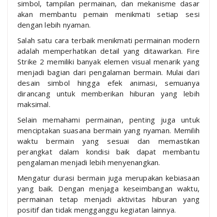
simbol, tampilan permainan, dan mekanisme dasar
akan membantu pemain menikmati setiap sesi
dengan lebih nyaman.
Salah satu cara terbaik menikmati permainan modern
adalah memperhatikan detail yang ditawarkan. Fire
Strike 2 memiliki banyak elemen visual menarik yang
menjadi bagian dari pengalaman bermain. Mulai dari
desain simbol hingga efek animasi, semuanya
dirancang untuk memberikan hiburan yang lebih
maksimal.
Selain memahami permainan, penting juga untuk
menciptakan suasana bermain yang nyaman. Memilih
waktu bermain yang sesuai dan memastikan
perangkat dalam kondisi baik dapat membantu
pengalaman menjadi lebih menyenangkan.
Mengatur durasi bermain juga merupakan kebiasaan
yang baik. Dengan menjaga keseimbangan waktu,
permainan tetap menjadi aktivitas hiburan yang
positif dan tidak mengganggu kegiatan lainnya.