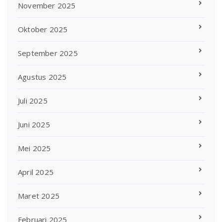
November 2025
Oktober 2025
September 2025
Agustus 2025
Juli 2025
Juni 2025
Mei 2025
April 2025
Maret 2025
Februari 2025