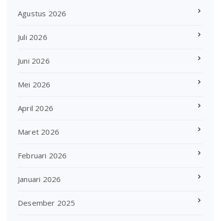
Agustus 2026
Juli 2026
Juni 2026
Mei 2026
April 2026
Maret 2026
Februari 2026
Januari 2026
Desember 2025