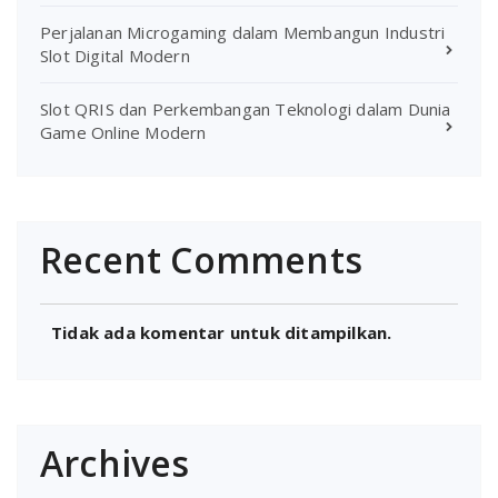
Perjalanan Microgaming dalam Membangun Industri
Slot Digital Modern
Slot QRIS dan Perkembangan Teknologi dalam Dunia
Game Online Modern
Recent Comments
Tidak ada komentar untuk ditampilkan.
Archives