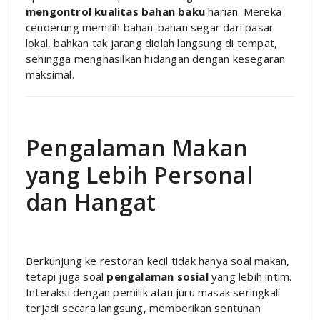
mengontrol kualitas bahan baku
harian. Mereka
cenderung memilih bahan-bahan segar dari pasar
lokal, bahkan tak jarang diolah langsung di tempat,
sehingga menghasilkan hidangan dengan kesegaran
maksimal.
Pengalaman Makan
yang Lebih Personal
dan Hangat
Berkunjung ke restoran kecil tidak hanya soal makan,
tetapi juga soal
pengalaman sosial
yang lebih intim.
Interaksi dengan pemilik atau juru masak seringkali
terjadi secara langsung, memberikan sentuhan