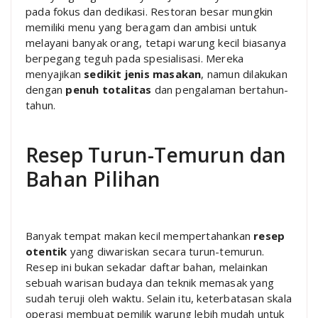
pada fokus dan dedikasi. Restoran besar mungkin
memiliki menu yang beragam dan ambisi untuk
melayani banyak orang, tetapi warung kecil biasanya
berpegang teguh pada spesialisasi. Mereka
menyajikan
sedikit jenis masakan
, namun dilakukan
dengan
penuh totalitas
dan pengalaman bertahun-
tahun.
Resep Turun-Temurun dan
Bahan Pilihan
Banyak tempat makan kecil mempertahankan
resep
otentik
yang diwariskan secara turun-temurun.
Resep ini bukan sekadar daftar bahan, melainkan
sebuah warisan budaya dan teknik memasak yang
sudah teruji oleh waktu. Selain itu, keterbatasan skala
operasi membuat pemilik warung lebih mudah untuk