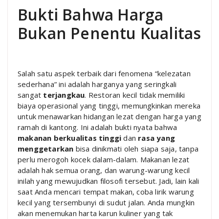
Bukti Bahwa Harga
Bukan Penentu Kualitas
Salah satu aspek terbaik dari fenomena “kelezatan
sederhana” ini adalah harganya yang seringkali
sangat
terjangkau
. Restoran kecil tidak memiliki
biaya operasional yang tinggi, memungkinkan mereka
untuk menawarkan hidangan lezat dengan harga yang
ramah di kantong. Ini adalah bukti nyata bahwa
makanan berkualitas tinggi
dan
rasa yang
menggetarkan
bisa dinikmati oleh siapa saja, tanpa
perlu merogoh kocek dalam-dalam. Makanan lezat
adalah hak semua orang, dan warung-warung kecil
inilah yang mewujudkan filosofi tersebut. Jadi, lain kali
saat Anda mencari tempat makan, coba lirik warung
kecil yang tersembunyi di sudut jalan. Anda mungkin
akan menemukan harta karun kuliner yang tak