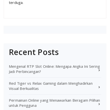
terduga.
Recent Posts
Mengenal RTP Slot Online: Mengapa Angka Ini Sering
Jadi Perbincangan?
Red Tiger vs Relax Gaming dalam Menghadirkan
Visual Berkualitas
Permainan Online yang Menawarkan Beragam Pilihan
untuk Pengguna