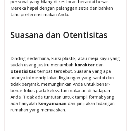
personal yang hilang di restoran berantai besar.
Mereka hapal dengan pelanggan setia dan bahkan
tahu preferensi makan Anda.
Suasana dan Otentisitas
Dinding sederhana, kursi plastik, atau meja kayu yang
sudah usang justru menambah
karakter
dan
otentisitas
tempat tersebut. Suasana yang apa
adanya ini menciptakan lingkungan yang santai dan
tidak berjarak, memungkinkan Anda untuk benar-
benar fokus pada kelezatan makanan di hadapan
Anda. Tidak ada tuntutan untuk tampil formal; yang
ada hanyalah
kenyamanan
dan janji akan hidangan
rumahan yang memuaskan.