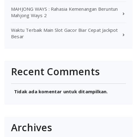
MAHJONG WAYS : Rahasia Kemenangan Beruntun
Mahjong Ways 2
Waktu Terbaik Main Slot Gacor Biar Cepat Jackpot
Besar
Recent Comments
Tidak ada komentar untuk ditampilkan.
Archives