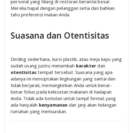
personal yang hilang di restoran berantai besar.
Mereka hapal dengan pelanggan setia dan bahkan
tahu preferensi makan Anda.
Suasana dan Otentisitas
Dinding sederhana, kursi plastik, atau meja kayu yang
sudah usang justru menambah
karakter
dan
otentisitas
tempat tersebut. Suasana yang apa
adanya ini menciptakan lingkungan yang santai dan
tidak berjarak, memungkinkan Anda untuk benar-
benar fokus pada kelezatan makanan di hadapan
Anda. Tidak ada tuntutan untuk tampil formal; yang
ada hanyalah
kenyamanan
dan janji akan hidangan
rumahan yang memuaskan.