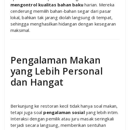
mengontrol kualitas bahan baku
harian. Mereka
cenderung memilih bahan-bahan segar dari pasar
lokal, bahkan tak jarang diolah langsung di tempat,
sehingga menghasilkan hidangan dengan kesegaran
maksimal.
Pengalaman Makan
yang Lebih Personal
dan Hangat
Berkunjung ke restoran kecil tidak hanya soal makan,
tetapi juga soal
pengalaman sosial
yang lebih intim.
Interaksi dengan pemilik atau juru masak seringkali
terjadi secara langsung, memberikan sentuhan