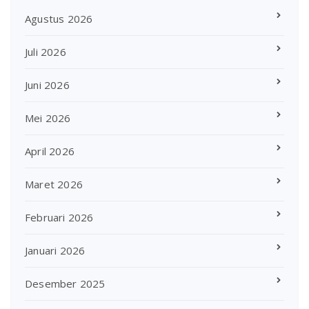
Agustus 2026
Juli 2026
Juni 2026
Mei 2026
April 2026
Maret 2026
Februari 2026
Januari 2026
Desember 2025