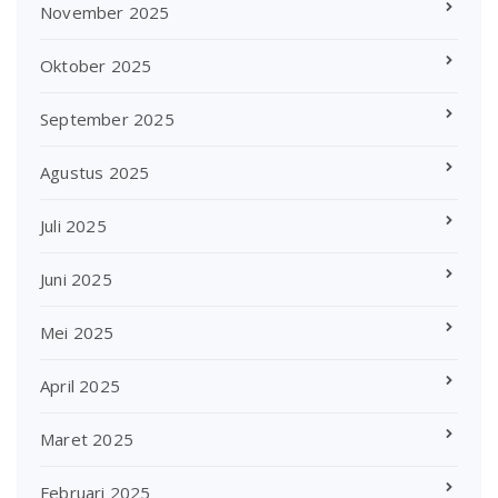
November 2025
Oktober 2025
September 2025
Agustus 2025
Juli 2025
Juni 2025
Mei 2025
April 2025
Maret 2025
Februari 2025