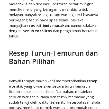
pada fokus dan dedikasi. Restoran besar mungkin
memiliki menu yang beragam dan ambisi untuk
melayani banyak orang, tetapi warung kecil biasanya
berpegang teguh pada spesialisasi. Mereka
menyajikan
sedikit jenis masakan
, namun dilakukan
dengan
penuh totalitas
dan pengalaman bertahun-
tahun.
Resep Turun-Temurun dan
Bahan Pilihan
Banyak tempat makan kecil mempertahankan
resep
otentik
yang diwariskan secara turun-temurun.
Resep ini bukan sekadar daftar bahan, melainkan
sebuah warisan budaya dan teknik memasak yang
sudah teruji oleh waktu. Selain itu, keterbatasan skala
operasi membuat pemilik warung lebih mudah untuk