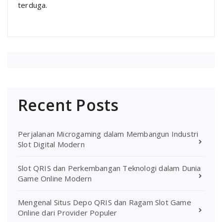
terduga.
Recent Posts
Perjalanan Microgaming dalam Membangun Industri
Slot Digital Modern
Slot QRIS dan Perkembangan Teknologi dalam Dunia
Game Online Modern
Mengenal Situs Depo QRIS dan Ragam Slot Game
Online dari Provider Populer