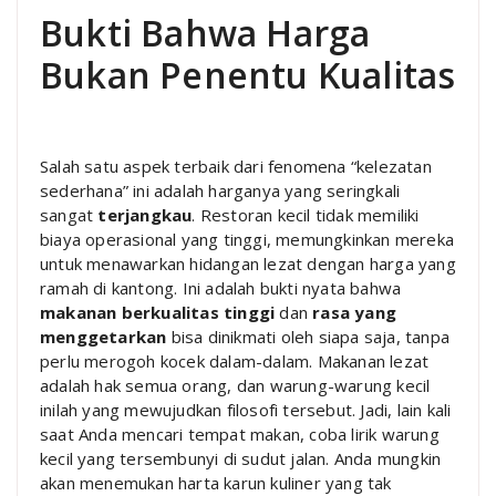
Bukti Bahwa Harga
Bukan Penentu Kualitas
Salah satu aspek terbaik dari fenomena “kelezatan
sederhana” ini adalah harganya yang seringkali
sangat
terjangkau
. Restoran kecil tidak memiliki
biaya operasional yang tinggi, memungkinkan mereka
untuk menawarkan hidangan lezat dengan harga yang
ramah di kantong. Ini adalah bukti nyata bahwa
makanan berkualitas tinggi
dan
rasa yang
menggetarkan
bisa dinikmati oleh siapa saja, tanpa
perlu merogoh kocek dalam-dalam. Makanan lezat
adalah hak semua orang, dan warung-warung kecil
inilah yang mewujudkan filosofi tersebut. Jadi, lain kali
saat Anda mencari tempat makan, coba lirik warung
kecil yang tersembunyi di sudut jalan. Anda mungkin
akan menemukan harta karun kuliner yang tak