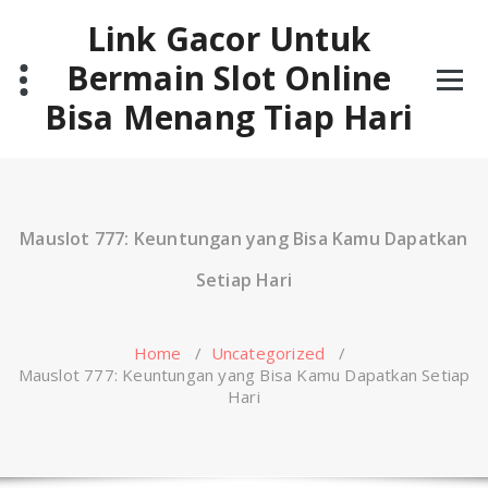
Skip
Link Gacor Untuk
to
content
Bermain Slot Online
Bisa Menang Tiap Hari
Mauslot 777: Keuntungan yang Bisa Kamu Dapatkan
Setiap Hari
Home
/
Uncategorized
/
Mauslot 777: Keuntungan yang Bisa Kamu Dapatkan Setiap
Hari