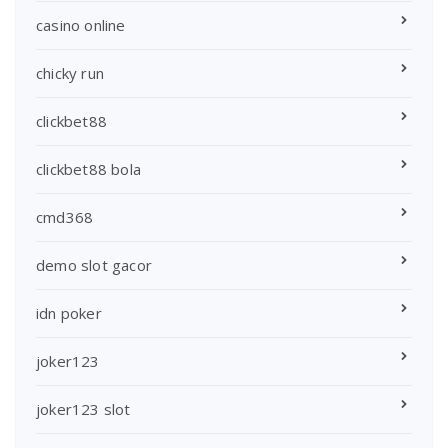
casino online
chicky run
clickbet88
clickbet88 bola
cmd368
demo slot gacor
idn poker
joker123
joker123 slot