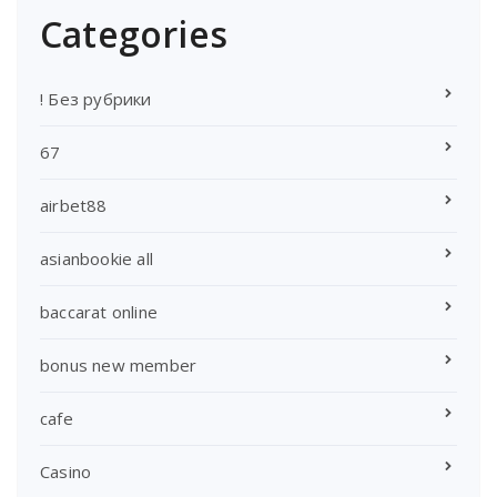
Categories
! Без рубрики
67
airbet88
asianbookie all
baccarat online
bonus new member
cafe
Casino