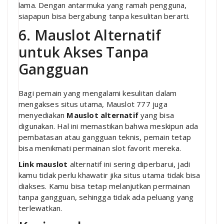
lama. Dengan antarmuka yang ramah pengguna,
siapapun bisa bergabung tanpa kesulitan berarti.
6. Mauslot Alternatif
untuk Akses Tanpa
Gangguan
Bagi pemain yang mengalami kesulitan dalam
mengakses situs utama, Mauslot 777 juga
menyediakan
Mauslot alternatif
yang bisa
digunakan. Hal ini memastikan bahwa meskipun ada
pembatasan atau gangguan teknis, pemain tetap
bisa menikmati permainan slot favorit mereka.
Link mauslot
alternatif ini sering diperbarui, jadi
kamu tidak perlu khawatir jika situs utama tidak bisa
diakses. Kamu bisa tetap melanjutkan permainan
tanpa gangguan, sehingga tidak ada peluang yang
terlewatkan.