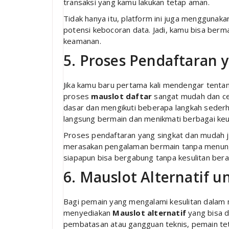
transaksi yang kamu lakukan tetap aman.
Tidak hanya itu, platform ini juga menggunaka
potensi kebocoran data. Jadi, kamu bisa ber
keamanan.
5. Proses Pendaftaran
Jika kamu baru pertama kali mendengar tenta
proses
mauslot daftar
sangat mudah dan ce
dasar dan mengikuti beberapa langkah sederh
langsung bermain dan menikmati berbagai keun
Proses pendaftaran yang singkat dan mudah 
merasakan pengalaman bermain tanpa menun
siapapun bisa bergabung tanpa kesulitan berar
6. Mauslot Alternatif 
Bagi pemain yang mengalami kesulitan dalam
menyediakan
Mauslot alternatif
yang bisa d
pembatasan atau gangguan teknis, pemain tet