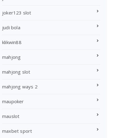
joker123 slot
judi bola
klikwin88
mahjong
mahjong slot
mahjong ways 2
maupoker
mauslot
maxbet sport