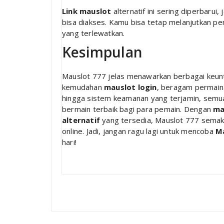
Link mauslot
alternatif ini sering diperbarui,
bisa diakses. Kamu bisa tetap melanjutkan p
yang terlewatkan.
Kesimpulan
Mauslot 777 jelas menawarkan berbagai keuntu
kemudahan
mauslot login
, beragam permain
hingga sistem keamanan yang terjamin, sem
bermain terbaik bagi para pemain. Dengan
ma
alternatif
yang tersedia, Mauslot 777 semaki
online. Jadi, jangan ragu lagi untuk mencoba
M
hari!