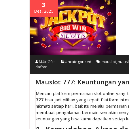
3
Des, 2025
M4inG0ls
Uncategorized
mauslot
,
mauslo
daftar
Mauslot 777: Keuntungan yan
Mencari platform permainan slot online yang 
777
bisa jadi pilihan yang tepat! Platform in
nikmati setiap hari, baik itu melalui permain
membuat pengalaman bermain semakin menyena
keuntungan yang bisa kamu dapatkan setiap ka