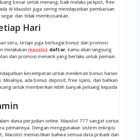
ang besar untuk menang, baik melalui jackpot, free
ang ada di Mauslot juga sering mendapatkan pembaruan
 segar dan tidak membosankan.
etiap Hari
n seru, tetapi juga berbagai bonus dan promosi
an melakukan
mauslot
daftar
, kamu akan langsung
an dan promosi menarik yang berlaku untuk pemain
mendapatkan kesempatan untuk menikmati bonus harian
i. Misalnya, ada bonus deposit, free spins, dan bahkan
ancang untuk memberikan lebih banyak peluang kepada
amin
alam dunia perjudian online. Mauslot 777 sangat serius
a pemainnya. Dengan menggunakan sistem enkripsi
t, Mauslot memastikan bahwa semua data pribadi dan