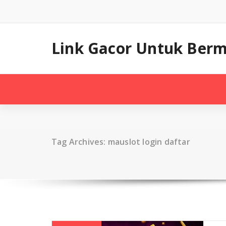
Skip
to
content
Link Gacor Untuk Berm
Tag Archives: mauslot login daftar