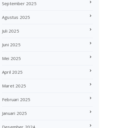
September 2025
Agustus 2025
Juli 2025
Juni 2025
Mei 2025
April 2025
Maret 2025
Februari 2025
Januari 2025
Desember 2024