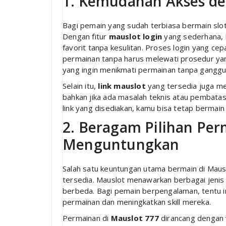
1. Kemudahan Akses de
Bagi pemain yang sudah terbiasa bermain slot
Dengan fitur
mauslot login
yang sederhana, 
favorit tanpa kesulitan. Proses login yang c
permainan tanpa harus melewati prosedur yang 
yang ingin menikmati permainan tanpa ganggu
Selain itu,
link mauslot
yang tersedia juga m
bahkan jika ada masalah teknis atau pembatas
link yang disediakan, kamu bisa tetap bermai
2. Beragam Pilihan Per
Menguntungkan
Salah satu keuntungan utama bermain di Mau
tersedia. Mauslot menawarkan berbagai jenis 
berbeda. Bagi pemain berpengalaman, tentu i
permainan dan meningkatkan skill mereka.
Permainan di
Mauslot 777
dirancang dengan 