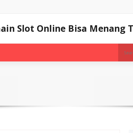
ain Slot Online Bisa Menang T
Search
for: