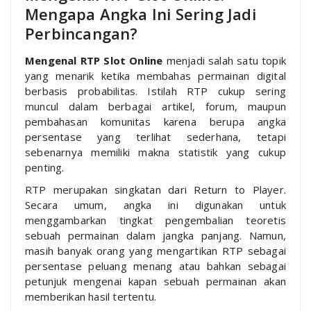
Mengapa Angka Ini Sering Jadi
Perbincangan?
Mengenal RTP Slot Online
menjadi salah satu topik
yang menarik ketika membahas permainan digital
berbasis probabilitas. Istilah RTP cukup sering
muncul dalam berbagai artikel, forum, maupun
pembahasan komunitas karena berupa angka
persentase yang terlihat sederhana, tetapi
sebenarnya memiliki makna statistik yang cukup
penting.
RTP merupakan singkatan dari Return to Player.
Secara umum, angka ini digunakan untuk
menggambarkan tingkat pengembalian teoretis
sebuah permainan dalam jangka panjang. Namun,
masih banyak orang yang mengartikan RTP sebagai
persentase peluang menang atau bahkan sebagai
petunjuk mengenai kapan sebuah permainan akan
memberikan hasil tertentu.