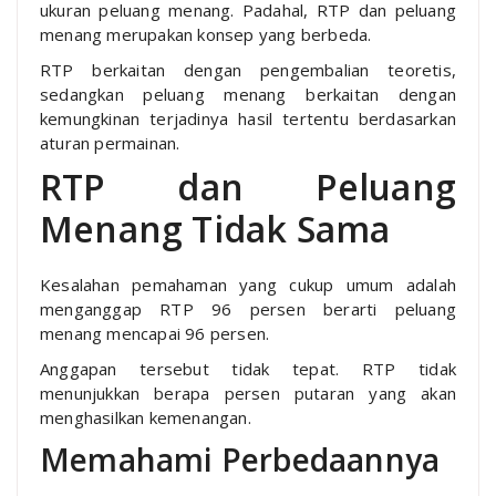
ukuran peluang menang. Padahal, RTP dan peluang
menang merupakan konsep yang berbeda.
RTP berkaitan dengan pengembalian teoretis,
sedangkan peluang menang berkaitan dengan
kemungkinan terjadinya hasil tertentu berdasarkan
aturan permainan.
RTP dan Peluang
Menang Tidak Sama
Kesalahan pemahaman yang cukup umum adalah
menganggap RTP 96 persen berarti peluang
menang mencapai 96 persen.
Anggapan tersebut tidak tepat. RTP tidak
menunjukkan berapa persen putaran yang akan
menghasilkan kemenangan.
Memahami Perbedaannya