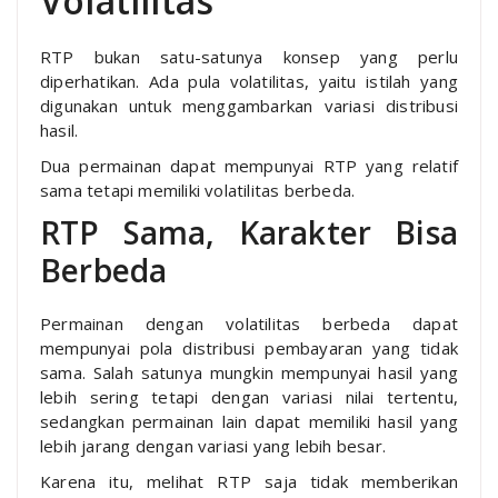
Volatilitas
RTP bukan satu-satunya konsep yang perlu
diperhatikan. Ada pula volatilitas, yaitu istilah yang
digunakan untuk menggambarkan variasi distribusi
hasil.
Dua permainan dapat mempunyai RTP yang relatif
sama tetapi memiliki volatilitas berbeda.
RTP Sama, Karakter Bisa
Berbeda
Permainan dengan volatilitas berbeda dapat
mempunyai pola distribusi pembayaran yang tidak
sama. Salah satunya mungkin mempunyai hasil yang
lebih sering tetapi dengan variasi nilai tertentu,
sedangkan permainan lain dapat memiliki hasil yang
lebih jarang dengan variasi yang lebih besar.
Karena itu, melihat RTP saja tidak memberikan