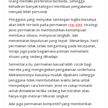
orang memiliki preferensi berbeda, sehingga
kehadiran banyak kategori membuat pengalaman
menjadi lebih personal.
Pengguna yang menyukai tantangan logika biasanya
akan lebih tertarik pada permainan
rtp slot
strategi.
Jenis permainan ini membutuhkan kemampuan
membaca situasi, menyusun langkah, dan
menentukan keputusan yang tepat. Menariknya, hasil
permainan tidak selalu bergantung pada kecepatan,
tetapi juga pada bagaimana pemain memahami
situasi yang sedang dihadapi.
Sementara itu, permainan kasual lebih cocok bagi
mereka yang menginginkan pengalaman sederhana.
Mekanismenya biasanya mudah dipahami sehingga
pengguna tidak membutuhkan waktu lama untuk
mempelajari cara bermain. Jenis ini cukup menarik
untuk dimainkan ketika sedang beristirahat atau
hanya ingin mencari hiburan singkat.
Ada juga permainan kompetitif yang memberikan