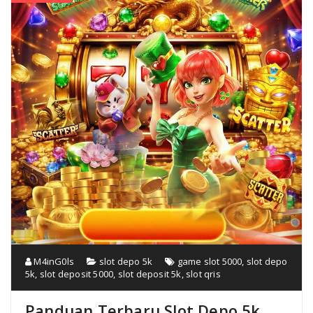
M4inG0ls
slot depo 5k
game slot 5000
,
slot depo
5k
,
slot deposit 5000
,
slot deposit 5k
,
slot qris
Panduan Terbaru Slot Depo 5k