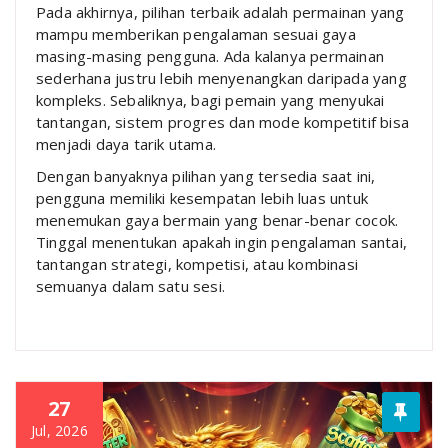
Pada akhirnya, pilihan terbaik adalah permainan yang
mampu memberikan pengalaman sesuai gaya
masing-masing pengguna. Ada kalanya permainan
sederhana justru lebih menyenangkan daripada yang
kompleks. Sebaliknya, bagi pemain yang menyukai
tantangan, sistem progres dan mode kompetitif bisa
menjadi daya tarik utama.
Dengan banyaknya pilihan yang tersedia saat ini,
pengguna memiliki kesempatan lebih luas untuk
menemukan gaya bermain yang benar-benar cocok.
Tinggal menentukan apakah ingin pengalaman santai,
tantangan strategi, kompetisi, atau kombinasi
semuanya dalam satu sesi.
27
Jul, 2026