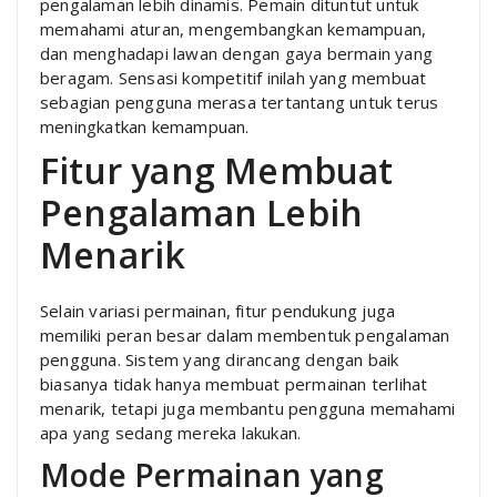
pengalaman lebih dinamis. Pemain dituntut untuk
memahami aturan, mengembangkan kemampuan,
dan menghadapi lawan dengan gaya bermain yang
beragam. Sensasi kompetitif inilah yang membuat
sebagian pengguna merasa tertantang untuk terus
meningkatkan kemampuan.
Fitur yang Membuat
Pengalaman Lebih
Menarik
Selain variasi permainan, fitur pendukung juga
memiliki peran besar dalam membentuk pengalaman
pengguna. Sistem yang dirancang dengan baik
biasanya tidak hanya membuat permainan terlihat
menarik, tetapi juga membantu pengguna memahami
apa yang sedang mereka lakukan.
Mode Permainan yang