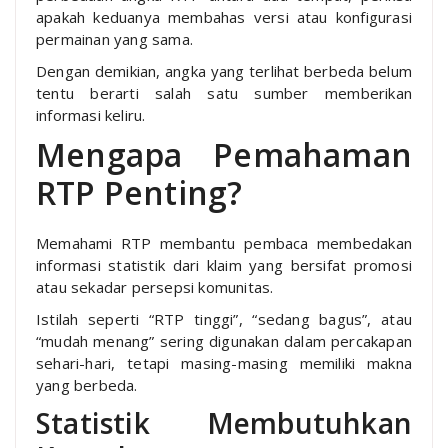
apakah keduanya membahas versi atau konfigurasi
permainan yang sama.
Dengan demikian, angka yang terlihat berbeda belum
tentu berarti salah satu sumber memberikan
informasi keliru.
Mengapa Pemahaman
RTP Penting?
Memahami RTP membantu pembaca membedakan
informasi statistik dari klaim yang bersifat promosi
atau sekadar persepsi komunitas.
Istilah seperti “RTP tinggi”, “sedang bagus”, atau
“mudah menang” sering digunakan dalam percakapan
sehari-hari, tetapi masing-masing memiliki makna
yang berbeda.
Statistik Membutuhkan