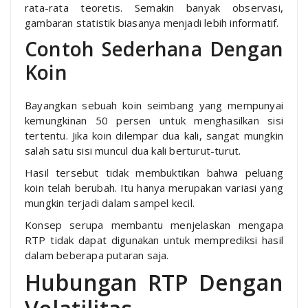
rata-rata teoretis. Semakin banyak observasi,
gambaran statistik biasanya menjadi lebih informatif.
Contoh Sederhana Dengan
Koin
Bayangkan sebuah koin seimbang yang mempunyai
kemungkinan 50 persen untuk menghasilkan sisi
tertentu. Jika koin dilempar dua kali, sangat mungkin
salah satu sisi muncul dua kali berturut-turut.
Hasil tersebut tidak membuktikan bahwa peluang
koin telah berubah. Itu hanya merupakan variasi yang
mungkin terjadi dalam sampel kecil.
Konsep serupa membantu menjelaskan mengapa
RTP tidak dapat digunakan untuk memprediksi hasil
dalam beberapa putaran saja.
Hubungan RTP Dengan