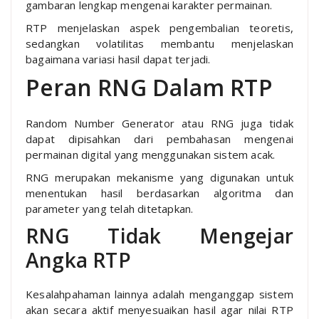
gambaran lengkap mengenai karakter permainan.
RTP menjelaskan aspek pengembalian teoretis,
sedangkan volatilitas membantu menjelaskan
bagaimana variasi hasil dapat terjadi.
Peran RNG Dalam RTP
Random Number Generator atau RNG juga tidak
dapat dipisahkan dari pembahasan mengenai
permainan digital yang menggunakan sistem acak.
RNG merupakan mekanisme yang digunakan untuk
menentukan hasil berdasarkan algoritma dan
parameter yang telah ditetapkan.
RNG Tidak Mengejar
Angka RTP
Kesalahpahaman lainnya adalah menganggap sistem
akan secara aktif menyesuaikan hasil agar nilai RTP