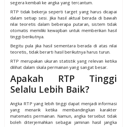
segera kembali ke angka yang tercantum.
RTP tidak bekerja seperti target yang harus dicapai
dalam setiap sesi. Jika hasil aktual berada di bawah
nilai teoretis dalam beberapa putaran, sistem tidak
otomatis memiliki kewajiban untuk memberikan hasil
tinggi berikutnya.
Begitu pula jika hasil sementara berada di atas nilai
teoretis, tidak berarti hasil berikutnya harus turun.
RTP merupakan ukuran statistik yang relevan ketika
dilihat dalam skala permainan yang sangat besar.
Apakah RTP Tinggi
Selalu Lebih Baik?
Angka RTP yang lebih tinggi dapat menjadi informasi
yang menarik ketika membandingkan karakter
matematis permainan. Namun, angka tersebut tidak
boleh diterjemahkan sebagai jaminan hasil jangka