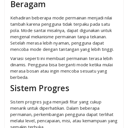
Beragam
Kehadiran beberapa mode permainan menjadi nilai
tambah karena pengguna tidak terpaku pada satu
pola. Mode santai misalnya, dapat digunakan untuk
mengenal mekanisme permainan tanpa tekanan.
Setelah merasa lebih nyaman, pengguna dapat
mencoba mode dengan tantangan yang lebih tinggi.
Variasi seperti ini membuat permainan terasa lebih
dinamis. Pengguna bisa berganti mode ketika mulai
merasa bosan atau ingin mencoba sesuatu yang
berbeda.
Sistem Progres
Sistem progres juga menjadi fitur yang cukup
menarik untuk diperhatikan. Dalam beberapa
permainan, perkembangan pengguna dapat terlihat
melalui level, pencapaian, misi, atau kemampuan yang
semakin terbuka.