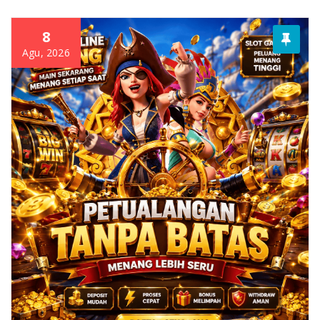
8
Agu, 2026