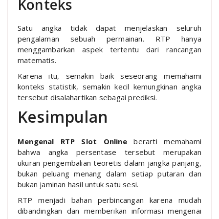
Konteks
Satu angka tidak dapat menjelaskan seluruh
pengalaman sebuah permainan. RTP hanya
menggambarkan aspek tertentu dari rancangan
matematis.
Karena itu, semakin baik seseorang memahami
konteks statistik, semakin kecil kemungkinan angka
tersebut disalahartikan sebagai prediksi.
Kesimpulan
Mengenal RTP Slot Online
berarti memahami
bahwa angka persentase tersebut merupakan
ukuran pengembalian teoretis dalam jangka panjang,
bukan peluang menang dalam setiap putaran dan
bukan jaminan hasil untuk satu sesi.
RTP menjadi bahan perbincangan karena mudah
dibandingkan dan memberikan informasi mengenai